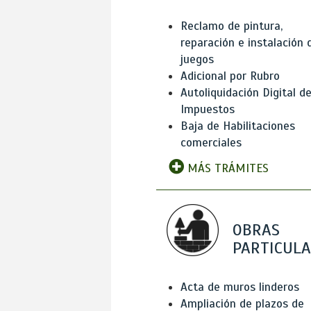
Reclamo de pintura,
reparación e instalación 
juegos
Adicional por Rubro
Autoliquidación Digital d
Impuestos
Baja de Habilitaciones
comerciales
MÁS TRÁMITES
OBRAS
PARTICUL
Acta de muros linderos
Ampliación de plazos de