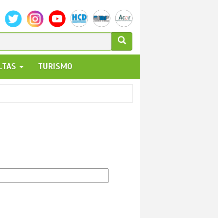
ULARIO
ALTAS
TURISMO
UEDA