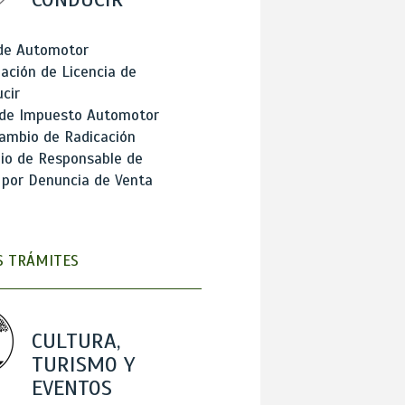
 de Automotor
ación de Licencia de
cir
 de Impuesto Automotor
ambio de Radicación
io de Responsable de
 por Denuncia de Venta
 TRÁMITES
CULTURA,
TURISMO Y
EVENTOS