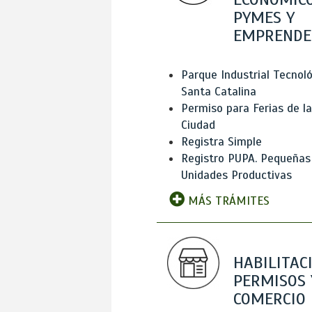
PYMES Y
EMPRENDE
Parque Industrial Tecnol
Santa Catalina
Permiso para Ferias de la
Ciudad
Registra Simple
Registro PUPA. Pequeñas
Unidades Productivas
MÁS TRÁMITES
HABILITAC
PERMISOS 
COMERCIO