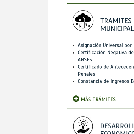
TRAMITES
MUNICIPAL
Asignación Universal por 
Certificación Negativa de
ANSES
Certificado de Antecede
Penales
Constancia de Ingresos B
MÁS TRÁMITES
DESARROL
ECONOMICO