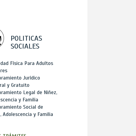
POLITICAS
SOCIALES
idad Física Para Adultos
res
ramiento Jurídico
ral y Gratuito
ramiento Legal de Niñez,
scencia y Familia
ramiento Social de
, Adolescencia y Familia