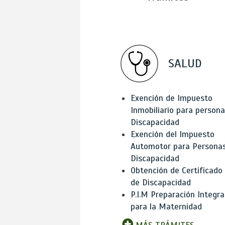
SALUD
Exención de Impuesto
Inmobiliario para person
Discapacidad
Exención del Impuesto
Automotor para Persona
Discapacidad
Obtención de Certificado
de Discapacidad
P.I.M Preparación Integra
para la Maternidad