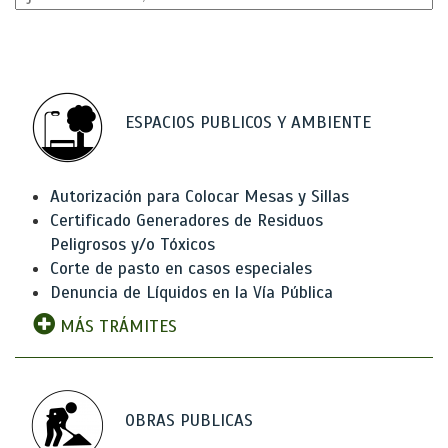
ESPACIOS PUBLICOS Y AMBIENTE
Autorización para Colocar Mesas y Sillas
Certificado Generadores de Residuos
Peligrosos y/o Tóxicos
Corte de pasto en casos especiales
Denuncia de Líquidos en la Vía Pública
MÁS TRÁMITES
OBRAS PUBLICAS