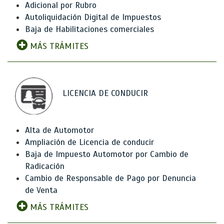
Adicional por Rubro
Autoliquidación Digital de Impuestos
Baja de Habilitaciones comerciales
MÁS TRÁMITES
LICENCIA DE CONDUCIR
Alta de Automotor
Ampliación de Licencia de conducir
Baja de Impuesto Automotor por Cambio de
Radicación
Cambio de Responsable de Pago por Denuncia
de Venta
MÁS TRÁMITES