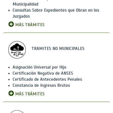
Municipalidad
Consultas Sobre Expedientes que Obran en los
Juzgados
MÁS TRÁMITES
TRAMITES NO MUNICIPALES
Asignación Universal por Hijo
Certificación Negativa de ANSES
Certificado de Antecedentes Penales
Constancia de Ingresos Brutos
MÁS TRÁMITES