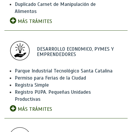
Duplicado Carnet de Manipulación de
Alimentos
MÁS TRÁMITES
DESARROLLO ECONOMICO, PYMES Y
EMPRENDEDORES
Parque Industrial Tecnológico Santa Catalina
Permiso para Ferias de la Ciudad
Registra Simple
Registro PUPA. Pequeñas Unidades
Productivas
MÁS TRÁMITES