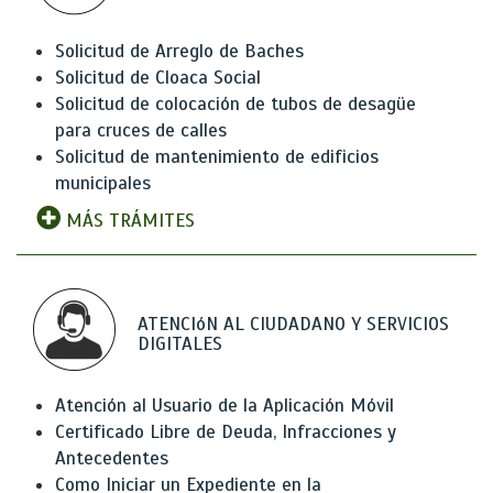
Solicitud de Arreglo de Baches
Solicitud de Cloaca Social
Solicitud de colocación de tubos de desagüe
para cruces de calles
Solicitud de mantenimiento de edificios
municipales
MÁS TRÁMITES
ATENCIóN AL CIUDADANO Y SERVICIOS
DIGITALES
Atención al Usuario de la Aplicación Móvil
Certificado Libre de Deuda, Infracciones y
Antecedentes
Como Iniciar un Expediente en la