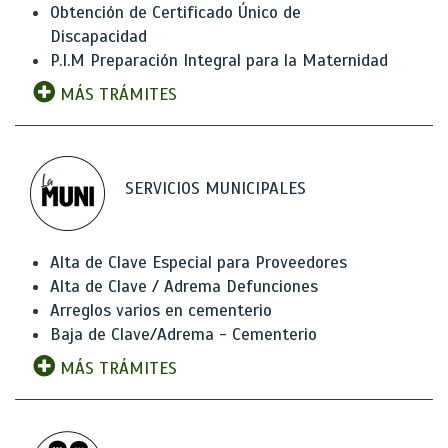
Obtención de Certificado Único de
Discapacidad
P.I.M Preparación Integral para la Maternidad
MÁS TRÁMITES
SERVICIOS MUNICIPALES
Alta de Clave Especial para Proveedores
Alta de Clave / Adrema Defunciones
Arreglos varios en cementerio
Baja de Clave/Adrema - Cementerio
MÁS TRÁMITES