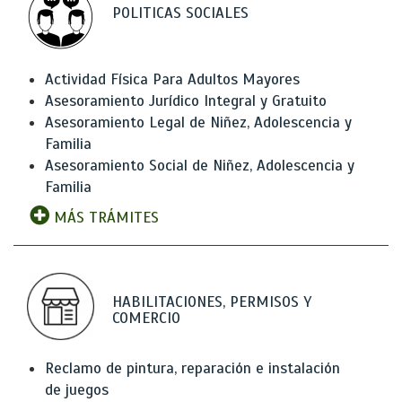
POLITICAS SOCIALES
Actividad Física Para Adultos Mayores
Asesoramiento Jurídico Integral y Gratuito
Asesoramiento Legal de Niñez, Adolescencia y
Familia
Asesoramiento Social de Niñez, Adolescencia y
Familia
MÁS TRÁMITES
HABILITACIONES, PERMISOS Y
COMERCIO
Reclamo de pintura, reparación e instalación
de juegos