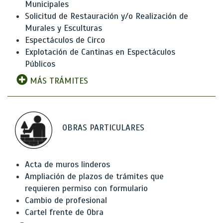
Municipales
Solicitud de Restauración y/o Realización de
Murales y Esculturas
Espectáculos de Circo
Explotación de Cantinas en Espectáculos
Públicos
MÁS TRÁMITES
OBRAS PARTICULARES
Acta de muros linderos
Ampliación de plazos de trámites que
requieren permiso con formulario
Cambio de profesional
Cartel frente de Obra