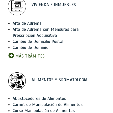
VIVIENDA E INMUEBLES
Alta de Adrema
Alta de Adrema con Mensuras para
Prescripción Adquisitiva
Cambio de Domicilio Postal
Cambio de Dominio
MÁS TRÁMITES
ALIMENTOS Y BROMATOLOGíA
Abastecedores de Alimentos
Carnet de Manipulación de Alimentos
Curso Manipulación de Alimentos