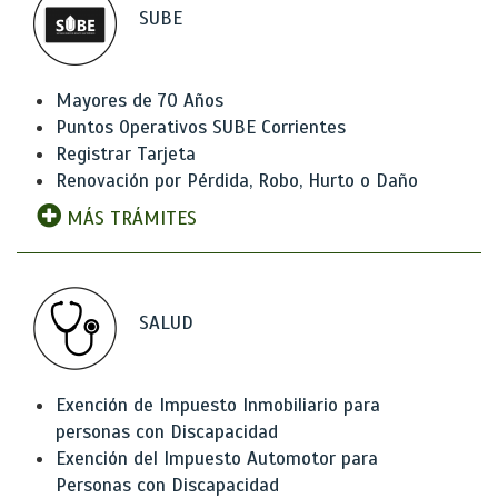
SUBE
Mayores de 70 Años
Puntos Operativos SUBE Corrientes
Registrar Tarjeta
Renovación por Pérdida, Robo, Hurto o Daño
MÁS TRÁMITES
SALUD
Exención de Impuesto Inmobiliario para
personas con Discapacidad
Exención del Impuesto Automotor para
Personas con Discapacidad