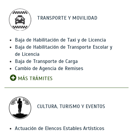
TRANSPORTE Y MOVILIDAD
Baja de Habilitación de Taxi y de Licencia
Baja de Habilitación de Transporte Escolar y
de Licencia
Baja de Transporte de Carga
Cambio de Agencia de Remises
MÁS TRÁMITES
CULTURA, TURISMO Y EVENTOS
Actuación de Elencos Estables Artísticos