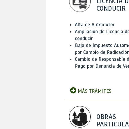
LICENCIA D
CONDUCIR
Alta de Automotor
Ampliación de Licencia d
conducir
Baja de Impuesto Autom
por Cambio de Radicació
Cambio de Responsable 
Pago por Denuncia de Ve
MÁS TRÁMITES
OBRAS
PARTICUL