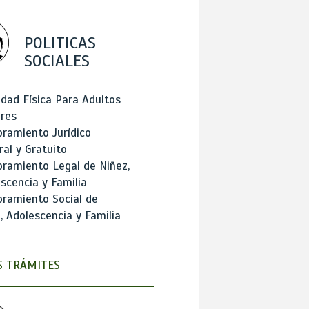
POLITICAS
SOCIALES
idad Física Para Adultos
res
ramiento Jurídico
ral y Gratuito
ramiento Legal de Niñez,
scencia y Familia
ramiento Social de
, Adolescencia y Familia
 TRÁMITES