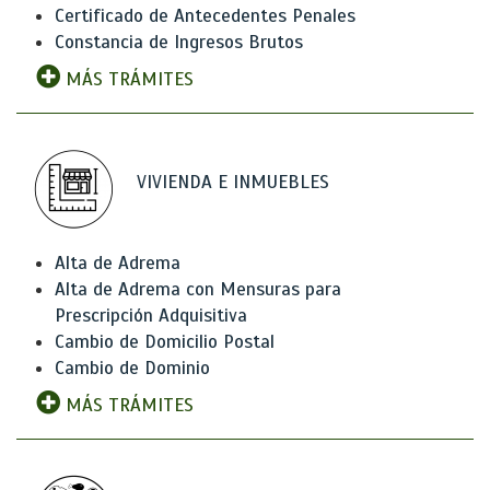
Certificado de Antecedentes Penales
Constancia de Ingresos Brutos
MÁS TRÁMITES
VIVIENDA E INMUEBLES
Alta de Adrema
Alta de Adrema con Mensuras para
Prescripción Adquisitiva
Cambio de Domicilio Postal
Cambio de Dominio
MÁS TRÁMITES