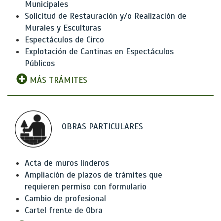
Municipales
Solicitud de Restauración y/o Realización de
Murales y Esculturas
Espectáculos de Circo
Explotación de Cantinas en Espectáculos
Públicos
MÁS TRÁMITES
OBRAS PARTICULARES
Acta de muros linderos
Ampliación de plazos de trámites que
requieren permiso con formulario
Cambio de profesional
Cartel frente de Obra