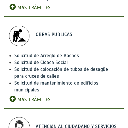
MÁS TRÁMITES
OBRAS PUBLICAS
Solicitud de Arreglo de Baches
Solicitud de Cloaca Social
Solicitud de colocación de tubos de desagüe
para cruces de calles
Solicitud de mantenimiento de edificios
municipales
MÁS TRÁMITES
ATENCIóN AL CIUDADANO Y SERVICIOS