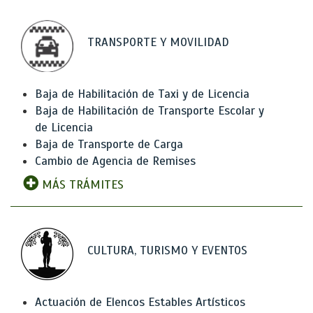
TRANSPORTE Y MOVILIDAD
Baja de Habilitación de Taxi y de Licencia
Baja de Habilitación de Transporte Escolar y
de Licencia
Baja de Transporte de Carga
Cambio de Agencia de Remises
MÁS TRÁMITES
CULTURA, TURISMO Y EVENTOS
Actuación de Elencos Estables Artísticos