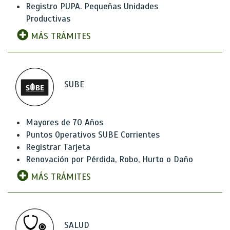
Registro PUPA. Pequeñas Unidades
Productivas
MÁS TRÁMITES
SUBE
Mayores de 70 Años
Puntos Operativos SUBE Corrientes
Registrar Tarjeta
Renovación por Pérdida, Robo, Hurto o Daño
MÁS TRÁMITES
SALUD