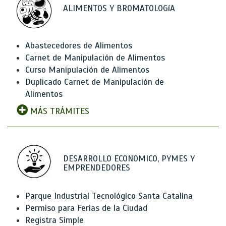
ALIMENTOS Y BROMATOLOGíA
Abastecedores de Alimentos
Carnet de Manipulación de Alimentos
Curso Manipulación de Alimentos
Duplicado Carnet de Manipulación de
Alimentos
MÁS TRÁMITES
DESARROLLO ECONOMICO, PYMES Y
EMPRENDEDORES
Parque Industrial Tecnológico Santa Catalina
Permiso para Ferias de la Ciudad
Registra Simple