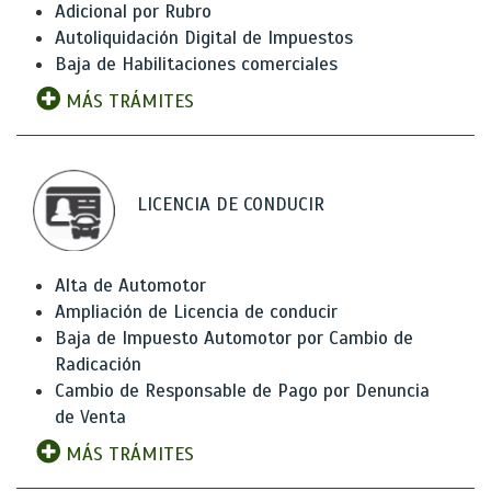
Adicional por Rubro
Autoliquidación Digital de Impuestos
Baja de Habilitaciones comerciales
MÁS TRÁMITES
LICENCIA DE CONDUCIR
Alta de Automotor
Ampliación de Licencia de conducir
Baja de Impuesto Automotor por Cambio de
Radicación
Cambio de Responsable de Pago por Denuncia
de Venta
MÁS TRÁMITES