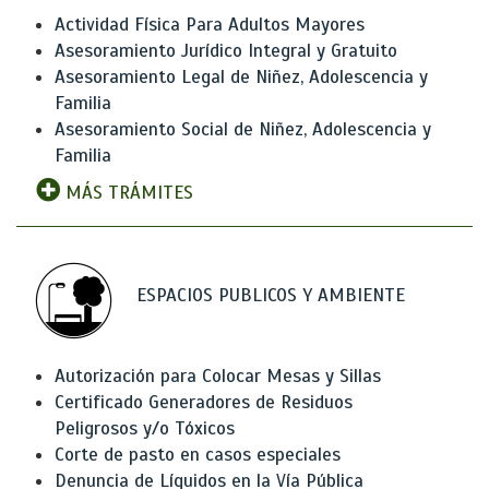
Actividad Física Para Adultos Mayores
Asesoramiento Jurídico Integral y Gratuito
Asesoramiento Legal de Niñez, Adolescencia y
Familia
Asesoramiento Social de Niñez, Adolescencia y
Familia
MÁS TRÁMITES
ESPACIOS PUBLICOS Y AMBIENTE
Autorización para Colocar Mesas y Sillas
Certificado Generadores de Residuos
Peligrosos y/o Tóxicos
Corte de pasto en casos especiales
Denuncia de Líquidos en la Vía Pública