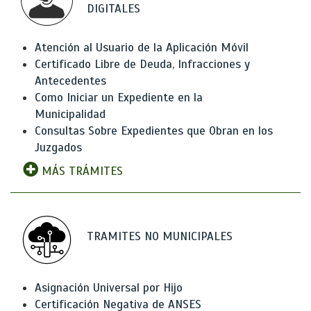
DIGITALES
Atención al Usuario de la Aplicación Móvil
Certificado Libre de Deuda, Infracciones y
Antecedentes
Como Iniciar un Expediente en la
Municipalidad
Consultas Sobre Expedientes que Obran en los
Juzgados
MÁS TRÁMITES
TRAMITES NO MUNICIPALES
Asignación Universal por Hijo
Certificación Negativa de ANSES