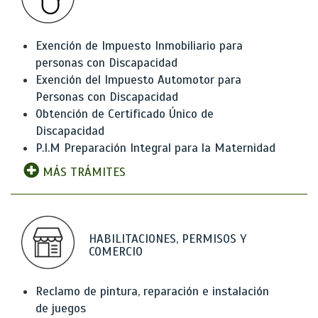
Exención de Impuesto Inmobiliario para
personas con Discapacidad
Exención del Impuesto Automotor para
Personas con Discapacidad
Obtención de Certificado Único de
Discapacidad
P.I.M Preparación Integral para la Maternidad
MÁS TRÁMITES
HABILITACIONES, PERMISOS Y
COMERCIO
Reclamo de pintura, reparación e instalación
de juegos