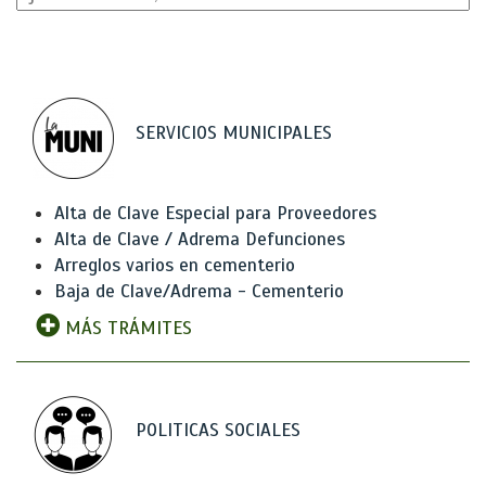
SERVICIOS MUNICIPALES
Alta de Clave Especial para Proveedores
Alta de Clave / Adrema Defunciones
Arreglos varios en cementerio
Baja de Clave/Adrema - Cementerio
MÁS TRÁMITES
POLITICAS SOCIALES