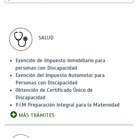
SALUD
Exención de Impuesto Inmobiliario para
personas con Discapacidad
Exención del Impuesto Automotor para
Personas con Discapacidad
Obtención de Certificado Único de
Discapacidad
P.I.M Preparación Integral para la Maternidad
MÁS TRÁMITES