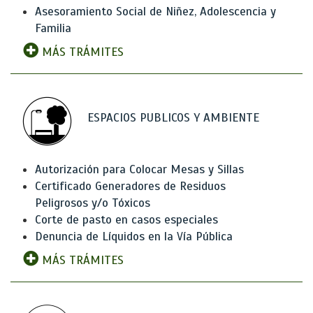
Asesoramiento Social de Niñez, Adolescencia y
Familia
MÁS TRÁMITES
ESPACIOS PUBLICOS Y AMBIENTE
Autorización para Colocar Mesas y Sillas
Certificado Generadores de Residuos
Peligrosos y/o Tóxicos
Corte de pasto en casos especiales
Denuncia de Líquidos en la Vía Pública
MÁS TRÁMITES