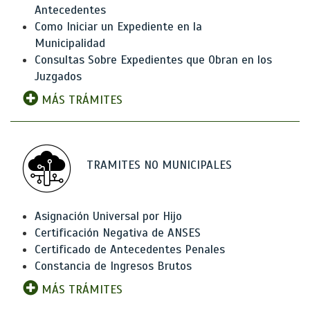
Antecedentes
Como Iniciar un Expediente en la
Municipalidad
Consultas Sobre Expedientes que Obran en los
Juzgados
MÁS TRÁMITES
TRAMITES NO MUNICIPALES
Asignación Universal por Hijo
Certificación Negativa de ANSES
Certificado de Antecedentes Penales
Constancia de Ingresos Brutos
MÁS TRÁMITES