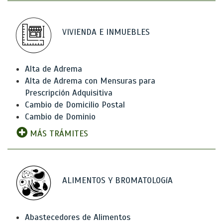
VIVIENDA E INMUEBLES
Alta de Adrema
Alta de Adrema con Mensuras para
Prescripción Adquisitiva
Cambio de Domicilio Postal
Cambio de Dominio
MÁS TRÁMITES
ALIMENTOS Y BROMATOLOGíA
Abastecedores de Alimentos