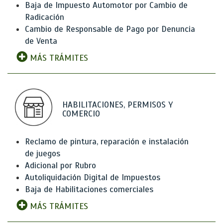
Baja de Impuesto Automotor por Cambio de
Radicación
Cambio de Responsable de Pago por Denuncia
de Venta
MÁS TRÁMITES
HABILITACIONES, PERMISOS Y
COMERCIO
Reclamo de pintura, reparación e instalación
de juegos
Adicional por Rubro
Autoliquidación Digital de Impuestos
Baja de Habilitaciones comerciales
MÁS TRÁMITES