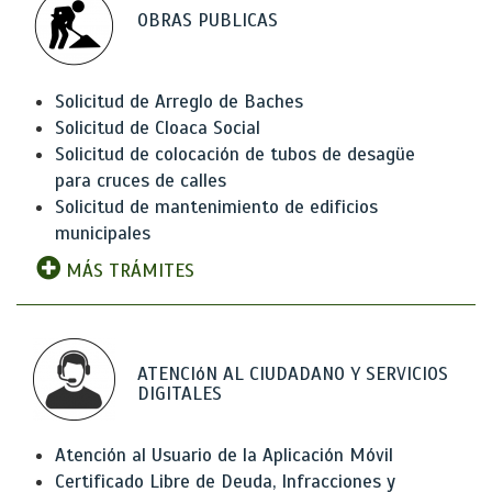
OBRAS PUBLICAS
Solicitud de Arreglo de Baches
Solicitud de Cloaca Social
Solicitud de colocación de tubos de desagüe
para cruces de calles
Solicitud de mantenimiento de edificios
municipales
MÁS TRÁMITES
ATENCIóN AL CIUDADANO Y SERVICIOS
DIGITALES
Atención al Usuario de la Aplicación Móvil
Certificado Libre de Deuda, Infracciones y