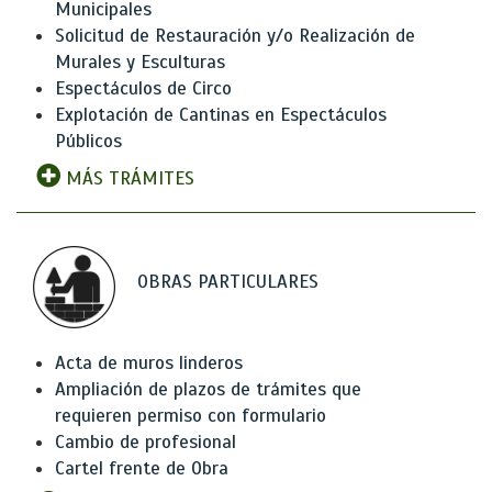
Municipales
Solicitud de Restauración y/o Realización de
Murales y Esculturas
Espectáculos de Circo
Explotación de Cantinas en Espectáculos
Públicos
MÁS TRÁMITES
OBRAS PARTICULARES
Acta de muros linderos
Ampliación de plazos de trámites que
requieren permiso con formulario
Cambio de profesional
Cartel frente de Obra