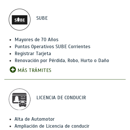
SUBE
Mayores de 70 Años
Puntos Operativos SUBE Corrientes
Registrar Tarjeta
Renovación por Pérdida, Robo, Hurto o Daño
MÁS TRÁMITES
LICENCIA DE CONDUCIR
Alta de Automotor
Ampliación de Licencia de conducir