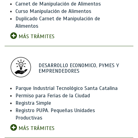
Carnet de Manipulación de Alimentos
Curso Manipulación de Alimentos
Duplicado Carnet de Manipulación de
Alimentos
MÁS TRÁMITES
DESARROLLO ECONOMICO, PYMES Y
EMPRENDEDORES
Parque Industrial Tecnológico Santa Catalina
Permiso para Ferias de la Ciudad
Registra Simple
Registro PUPA. Pequeñas Unidades
Productivas
MÁS TRÁMITES