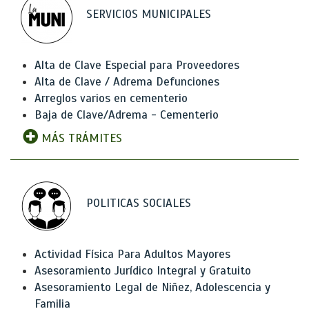
SERVICIOS MUNICIPALES
Alta de Clave Especial para Proveedores
Alta de Clave / Adrema Defunciones
Arreglos varios en cementerio
Baja de Clave/Adrema - Cementerio
MÁS TRÁMITES
POLITICAS SOCIALES
Actividad Física Para Adultos Mayores
Asesoramiento Jurídico Integral y Gratuito
Asesoramiento Legal de Niñez, Adolescencia y
Familia