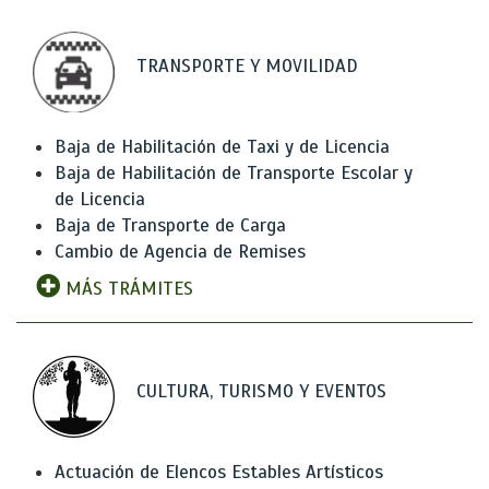
TRANSPORTE Y MOVILIDAD
Baja de Habilitación de Taxi y de Licencia
Baja de Habilitación de Transporte Escolar y
de Licencia
Baja de Transporte de Carga
Cambio de Agencia de Remises
MÁS TRÁMITES
CULTURA, TURISMO Y EVENTOS
Actuación de Elencos Estables Artísticos