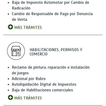
Baja de Impuesto Automotor por Cambio de
Radicación
Cambio de Responsable de Pago por Denuncia
de Venta
MÁS TRÁMITES
HABILITACIONES, PERMISOS Y
COMERCIO
Reclamo de pintura, reparación e instalación
de juegos
Adicional por Rubro
Autoliquidación Digital de Impuestos
Baja de Habilitaciones comerciales
MÁS TRÁMITES