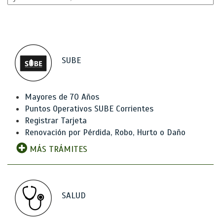
SUBE
Mayores de 70 Años
Puntos Operativos SUBE Corrientes
Registrar Tarjeta
Renovación por Pérdida, Robo, Hurto o Daño
MÁS TRÁMITES
SALUD