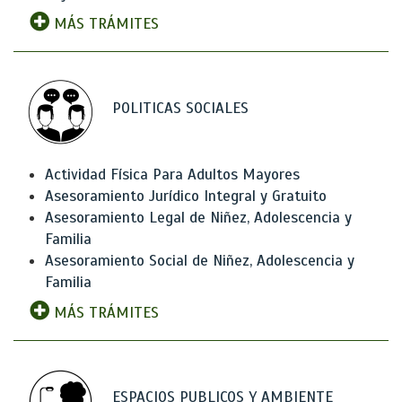
MÁS TRÁMITES
POLITICAS SOCIALES
Actividad Física Para Adultos Mayores
Asesoramiento Jurídico Integral y Gratuito
Asesoramiento Legal de Niñez, Adolescencia y
Familia
Asesoramiento Social de Niñez, Adolescencia y
Familia
MÁS TRÁMITES
ESPACIOS PUBLICOS Y AMBIENTE