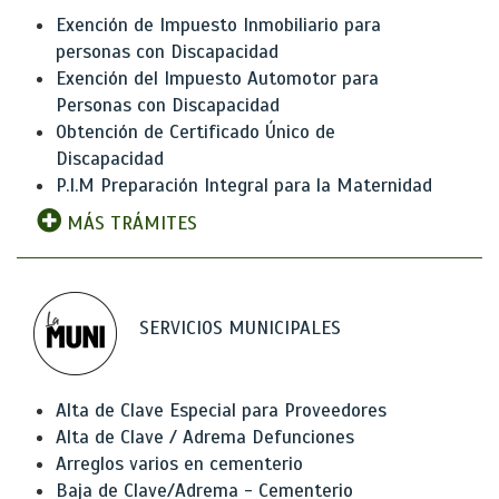
Exención de Impuesto Inmobiliario para
personas con Discapacidad
Exención del Impuesto Automotor para
Personas con Discapacidad
Obtención de Certificado Único de
Discapacidad
P.I.M Preparación Integral para la Maternidad
MÁS TRÁMITES
SERVICIOS MUNICIPALES
Alta de Clave Especial para Proveedores
Alta de Clave / Adrema Defunciones
Arreglos varios en cementerio
Baja de Clave/Adrema - Cementerio