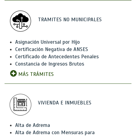
TRAMITES NO MUNICIPALES
Asignación Universal por Hijo
Certificación Negativa de ANSES
Certificado de Antecedentes Penales
Constancia de Ingresos Brutos
MÁS TRÁMITES
VIVIENDA E INMUEBLES
Alta de Adrema
Alta de Adrema con Mensuras para