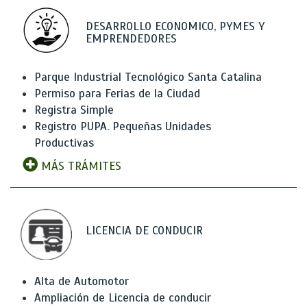
DESARROLLO ECONOMICO, PYMES Y
EMPRENDEDORES
Parque Industrial Tecnológico Santa Catalina
Permiso para Ferias de la Ciudad
Registra Simple
Registro PUPA. Pequeñas Unidades
Productivas
MÁS TRÁMITES
LICENCIA DE CONDUCIR
Alta de Automotor
Ampliación de Licencia de conducir