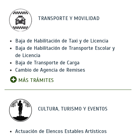
TRANSPORTE Y MOVILIDAD
Baja de Habilitación de Taxi y de Licencia
Baja de Habilitación de Transporte Escolar y
de Licencia
Baja de Transporte de Carga
Cambio de Agencia de Remises
MÁS TRÁMITES
CULTURA, TURISMO Y EVENTOS
Actuación de Elencos Estables Artísticos