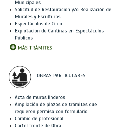
Municipales
Solicitud de Restauración y/o Realización de
Murales y Esculturas
Espectáculos de Circo
Explotación de Cantinas en Espectáculos
Públicos
MÁS TRÁMITES
OBRAS PARTICULARES
Acta de muros linderos
Ampliación de plazos de trámites que
requieren permiso con formulario
Cambio de profesional
Cartel frente de Obra