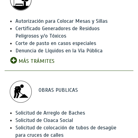
Autorización para Colocar Mesas y Sillas
Certificado Generadores de Residuos
Peligrosos y/o Tóxicos
Corte de pasto en casos especiales
Denuncia de Líquidos en la Vía Pública
MÁS TRÁMITES
OBRAS PUBLICAS
Solicitud de Arreglo de Baches
Solicitud de Cloaca Social
Solicitud de colocación de tubos de desagüe
para cruces de calles