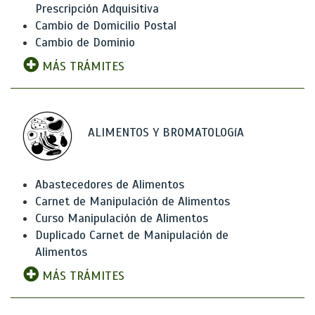
Prescripción Adquisitiva
Cambio de Domicilio Postal
Cambio de Dominio
MÁS TRÁMITES
ALIMENTOS Y BROMATOLOGíA
Abastecedores de Alimentos
Carnet de Manipulación de Alimentos
Curso Manipulación de Alimentos
Duplicado Carnet de Manipulación de
Alimentos
MÁS TRÁMITES