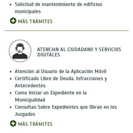
Solicitud de mantenimiento de edificios
municipales
MÁS TRÁMITES
ATENCIóN AL CIUDADANO Y SERVICIOS
DIGITALES
Atención al Usuario de la Aplicación Móvil
Certificado Libre de Deuda, Infracciones y
Antecedentes
Como Iniciar un Expediente en la
Municipalidad
Consultas Sobre Expedientes que Obran en los
Juzgados
MÁS TRÁMITES