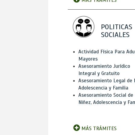
MÁS TRÁMITES
POLITICAS
SOCIALES
Actividad Física Para Adu
Mayores
Asesoramiento Jurídico
Integral y Gratuito
Asesoramiento Legal de 
Adolescencia y Familia
Asesoramiento Social de
Niñez, Adolescencia y Fam
MÁS TRÁMITES