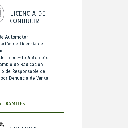
LICENCIA DE
CONDUCIR
 de Automotor
ación de Licencia de
cir
 de Impuesto Automotor
ambio de Radicación
io de Responsable de
 por Denuncia de Venta
 TRÁMITES