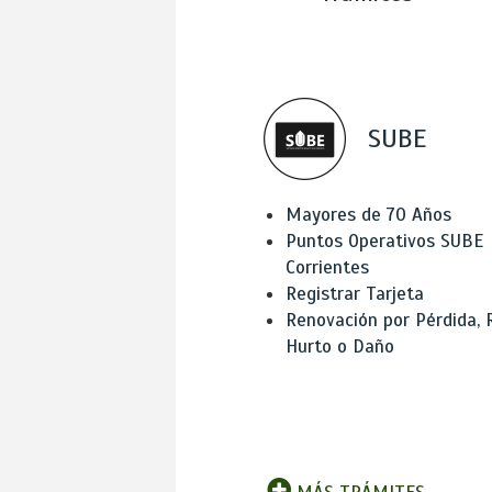
SUBE
Mayores de 70 Años
Puntos Operativos SUBE
Corrientes
Registrar Tarjeta
Renovación por Pérdida, 
Hurto o Daño