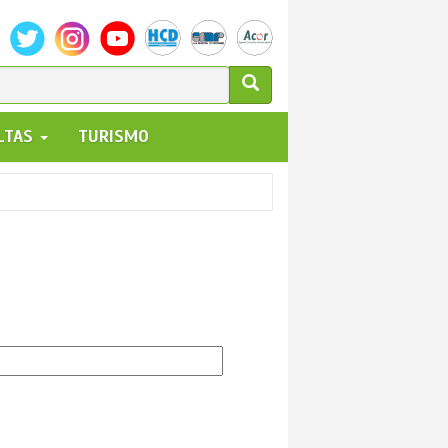
ULARIO
ALTAS
TURISMO
UEDA