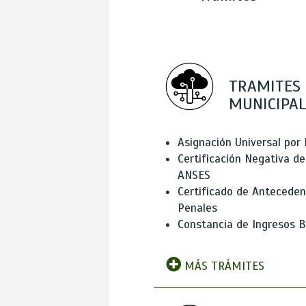
TRAMITES
MUNICIPAL
Asignación Universal por 
Certificación Negativa de
ANSES
Certificado de Antecede
Penales
Constancia de Ingresos B
MÁS TRÁMITES