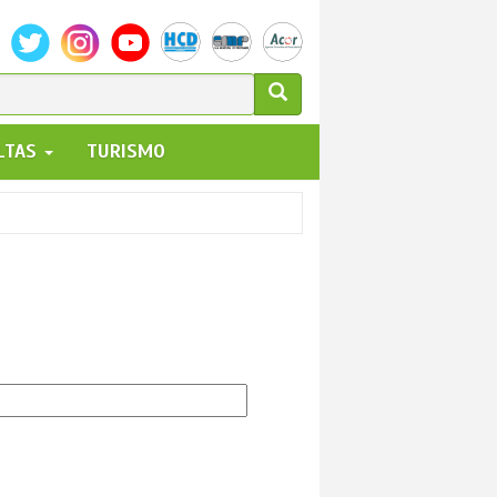
ULARIO
ALTAS
TURISMO
UEDA