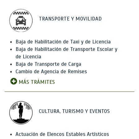
TRANSPORTE Y MOVILIDAD
Baja de Habilitación de Taxi y de Licencia
Baja de Habilitación de Transporte Escolar y
de Licencia
Baja de Transporte de Carga
Cambio de Agencia de Remises
MÁS TRÁMITES
CULTURA, TURISMO Y EVENTOS
Actuación de Elencos Estables Artísticos