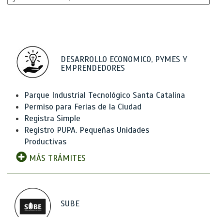
DESARROLLO ECONOMICO, PYMES Y
EMPRENDEDORES
Parque Industrial Tecnológico Santa Catalina
Permiso para Ferias de la Ciudad
Registra Simple
Registro PUPA. Pequeñas Unidades
Productivas
MÁS TRÁMITES
SUBE