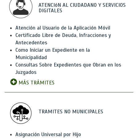
ATENCIóN AL CIUDADANO Y SERVICIOS
DIGITALES
Atención al Usuario de la Aplicación Móvil
Certificado Libre de Deuda, Infracciones y
Antecedentes
Como Iniciar un Expediente en la
Municipalidad
Consultas Sobre Expedientes que Obran en los
Juzgados
MÁS TRÁMITES
TRAMITES NO MUNICIPALES
Asignación Universal por Hijo