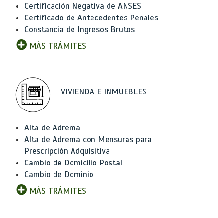
Certificación Negativa de ANSES
Certificado de Antecedentes Penales
Constancia de Ingresos Brutos
MÁS TRÁMITES
VIVIENDA E INMUEBLES
Alta de Adrema
Alta de Adrema con Mensuras para
Prescripción Adquisitiva
Cambio de Domicilio Postal
Cambio de Dominio
MÁS TRÁMITES