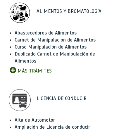
ALIMENTOS Y BROMATOLOGíA
Abastecedores de Alimentos
Carnet de Manipulación de Alimentos
Curso Manipulación de Alimentos
Duplicado Carnet de Manipulación de
Alimentos
MÁS TRÁMITES
LICENCIA DE CONDUCIR
Alta de Automotor
Ampliación de Licencia de conducir