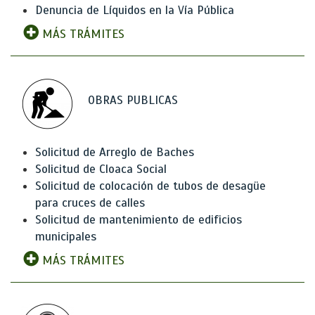
Denuncia de Líquidos en la Vía Pública
MÁS TRÁMITES
OBRAS PUBLICAS
Solicitud de Arreglo de Baches
Solicitud de Cloaca Social
Solicitud de colocación de tubos de desagüe
para cruces de calles
Solicitud de mantenimiento de edificios
municipales
MÁS TRÁMITES