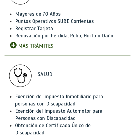
Mayores de 70 Años
Puntos Operativos SUBE Corrientes
Registrar Tarjeta
Renovación por Pérdida, Robo, Hurto o Daño
MÁS TRÁMITES
SALUD
Exención de Impuesto Inmobiliario para
personas con Discapacidad
Exención del Impuesto Automotor para
Personas con Discapacidad
Obtención de Certificado Único de
Discapacidad