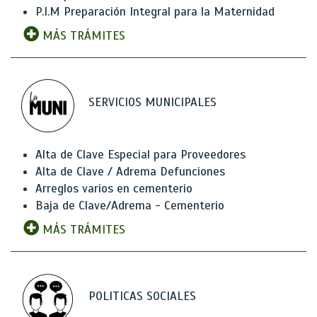
P.I.M Preparación Integral para la Maternidad
MÁS TRÁMITES
SERVICIOS MUNICIPALES
Alta de Clave Especial para Proveedores
Alta de Clave / Adrema Defunciones
Arreglos varios en cementerio
Baja de Clave/Adrema - Cementerio
MÁS TRÁMITES
POLITICAS SOCIALES