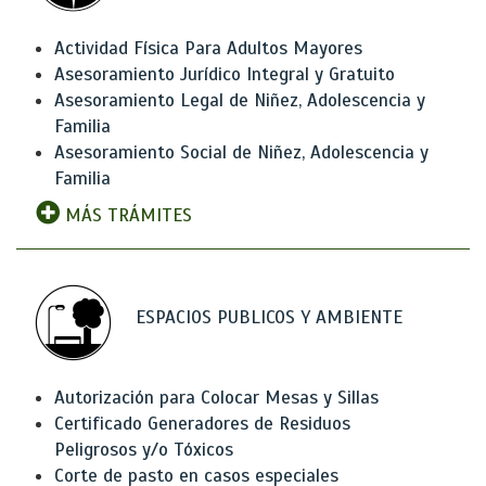
Actividad Física Para Adultos Mayores
Asesoramiento Jurídico Integral y Gratuito
Asesoramiento Legal de Niñez, Adolescencia y
Familia
Asesoramiento Social de Niñez, Adolescencia y
Familia
MÁS TRÁMITES
ESPACIOS PUBLICOS Y AMBIENTE
Autorización para Colocar Mesas y Sillas
Certificado Generadores de Residuos
Peligrosos y/o Tóxicos
Corte de pasto en casos especiales