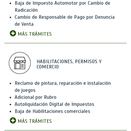
Baja de Impuesto Automotor por Cambio de
Radicación
Cambio de Responsable de Pago por Denuncia
de Venta
MÁS TRÁMITES
HABILITACIONES, PERMISOS Y
COMERCIO
Reclamo de pintura, reparación e instalación
de juegos
Adicional por Rubro
Autoliquidación Digital de Impuestos
Baja de Habilitaciones comerciales
MÁS TRÁMITES