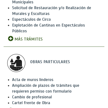
Municipales
Solicitud de Restauración y/o Realización de
Murales y Esculturas
Espectáculos de Circo
Explotación de Cantinas en Espectáculos
Públicos
MÁS TRÁMITES
OBRAS PARTICULARES
Acta de muros linderos
Ampliación de plazos de trámites que
requieren permiso con formulario
Cambio de profesional
Cartel frente de Obra