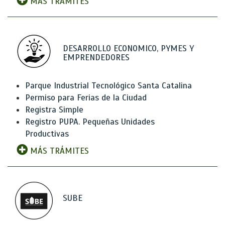
MÁS TRÁMITES
DESARROLLO ECONOMICO, PYMES Y
EMPRENDEDORES
Parque Industrial Tecnológico Santa Catalina
Permiso para Ferias de la Ciudad
Registra Simple
Registro PUPA. Pequeñas Unidades
Productivas
MÁS TRÁMITES
SUBE