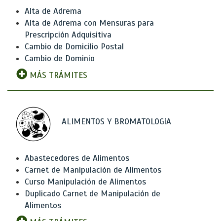
Alta de Adrema
Alta de Adrema con Mensuras para
Prescripción Adquisitiva
Cambio de Domicilio Postal
Cambio de Dominio
MÁS TRÁMITES
ALIMENTOS Y BROMATOLOGíA
Abastecedores de Alimentos
Carnet de Manipulación de Alimentos
Curso Manipulación de Alimentos
Duplicado Carnet de Manipulación de
Alimentos