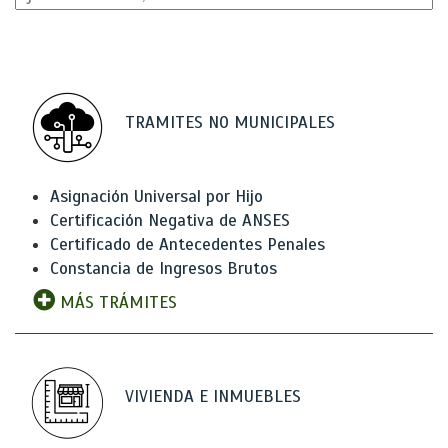
TRAMITES NO MUNICIPALES
Asignación Universal por Hijo
Certificación Negativa de ANSES
Certificado de Antecedentes Penales
Constancia de Ingresos Brutos
MÁS TRÁMITES
VIVIENDA E INMUEBLES