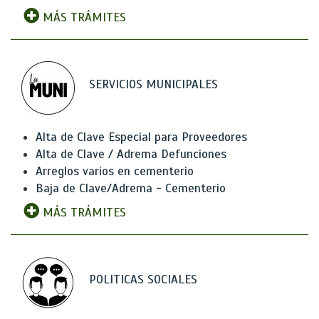
MÁS TRÁMITES
SERVICIOS MUNICIPALES
Alta de Clave Especial para Proveedores
Alta de Clave / Adrema Defunciones
Arreglos varios en cementerio
Baja de Clave/Adrema - Cementerio
MÁS TRÁMITES
POLITICAS SOCIALES