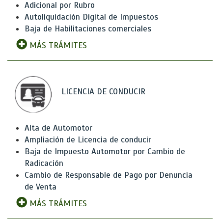
Adicional por Rubro
Autoliquidación Digital de Impuestos
Baja de Habilitaciones comerciales
MÁS TRÁMITES
LICENCIA DE CONDUCIR
Alta de Automotor
Ampliación de Licencia de conducir
Baja de Impuesto Automotor por Cambio de
Radicación
Cambio de Responsable de Pago por Denuncia
de Venta
MÁS TRÁMITES