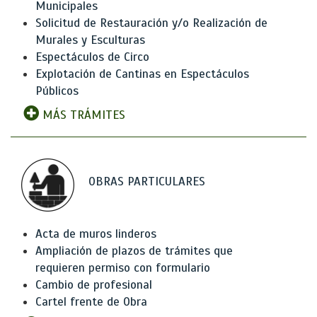
Municipales
Solicitud de Restauración y/o Realización de
Murales y Esculturas
Espectáculos de Circo
Explotación de Cantinas en Espectáculos
Públicos
MÁS TRÁMITES
OBRAS PARTICULARES
Acta de muros linderos
Ampliación de plazos de trámites que
requieren permiso con formulario
Cambio de profesional
Cartel frente de Obra