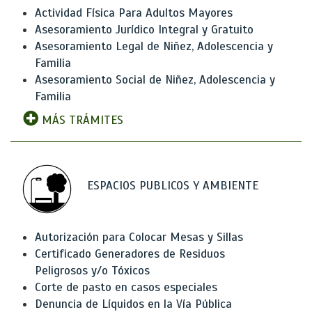
Actividad Física Para Adultos Mayores
Asesoramiento Jurídico Integral y Gratuito
Asesoramiento Legal de Niñez, Adolescencia y
Familia
Asesoramiento Social de Niñez, Adolescencia y
Familia
MÁS TRÁMITES
ESPACIOS PUBLICOS Y AMBIENTE
Autorización para Colocar Mesas y Sillas
Certificado Generadores de Residuos
Peligrosos y/o Tóxicos
Corte de pasto en casos especiales
Denuncia de Líquidos en la Vía Pública