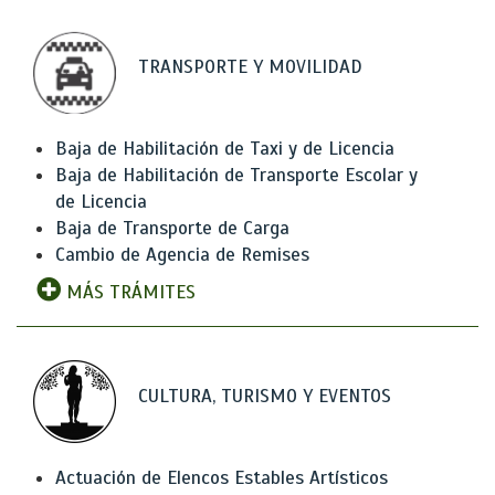
TRANSPORTE Y MOVILIDAD
Baja de Habilitación de Taxi y de Licencia
Baja de Habilitación de Transporte Escolar y
de Licencia
Baja de Transporte de Carga
Cambio de Agencia de Remises
MÁS TRÁMITES
CULTURA, TURISMO Y EVENTOS
Actuación de Elencos Estables Artísticos