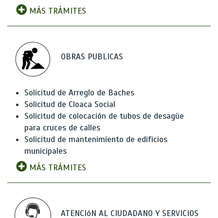
MÁS TRÁMITES
OBRAS PUBLICAS
Solicitud de Arreglo de Baches
Solicitud de Cloaca Social
Solicitud de colocación de tubos de desagüe
para cruces de calles
Solicitud de mantenimiento de edificios
municipales
MÁS TRÁMITES
ATENCIóN AL CIUDADANO Y SERVICIOS