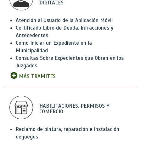
DIGITALES
Atención al Usuario de la Aplicación Móvil
Certificado Libre de Deuda, Infracciones y
Antecedentes
Como Iniciar un Expediente en la
Municipalidad
Consultas Sobre Expedientes que Obran en los
Juzgados
MÁS TRÁMITES
HABILITACIONES, PERMISOS Y
COMERCIO
Reclamo de pintura, reparación e instalación
de juegos