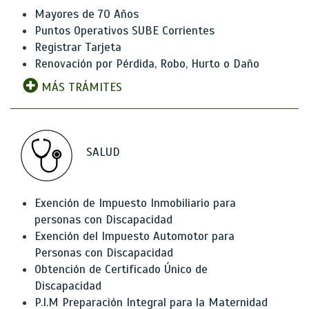
Mayores de 70 Años
Puntos Operativos SUBE Corrientes
Registrar Tarjeta
Renovación por Pérdida, Robo, Hurto o Daño
MÁS TRÁMITES
SALUD
Exención de Impuesto Inmobiliario para
personas con Discapacidad
Exención del Impuesto Automotor para
Personas con Discapacidad
Obtención de Certificado Único de
Discapacidad
P.I.M Preparación Integral para la Maternidad