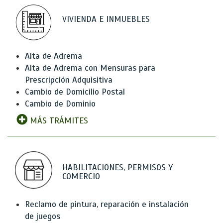
VIVIENDA E INMUEBLES
Alta de Adrema
Alta de Adrema con Mensuras para
Prescripción Adquisitiva
Cambio de Domicilio Postal
Cambio de Dominio
MÁS TRÁMITES
HABILITACIONES, PERMISOS Y
COMERCIO
Reclamo de pintura, reparación e instalación
de juegos