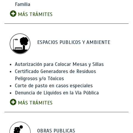
Familia
MÁS TRÁMITES
ESPACIOS PUBLICOS Y AMBIENTE
Autorización para Colocar Mesas y Sillas
Certificado Generadores de Residuos
Peligrosos y/o Tóxicos
Corte de pasto en casos especiales
Denuncia de Líquidos en la Vía Pública
MÁS TRÁMITES
OBRAS PUBLICAS