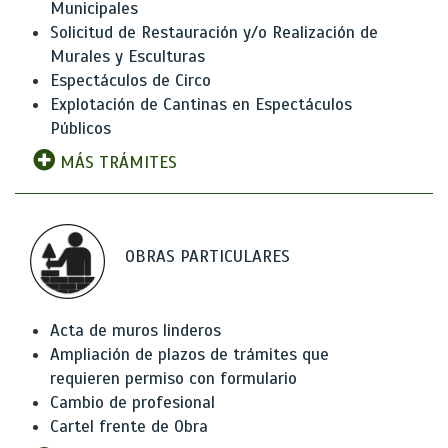
Municipales
Solicitud de Restauración y/o Realización de
Murales y Esculturas
Espectáculos de Circo
Explotación de Cantinas en Espectáculos
Públicos
MÁS TRÁMITES
OBRAS PARTICULARES
Acta de muros linderos
Ampliación de plazos de trámites que
requieren permiso con formulario
Cambio de profesional
Cartel frente de Obra