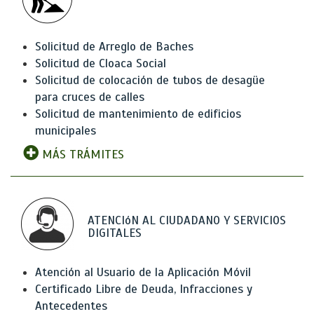
Solicitud de Arreglo de Baches
Solicitud de Cloaca Social
Solicitud de colocación de tubos de desagüe
para cruces de calles
Solicitud de mantenimiento de edificios
municipales
MÁS TRÁMITES
ATENCIóN AL CIUDADANO Y SERVICIOS
DIGITALES
Atención al Usuario de la Aplicación Móvil
Certificado Libre de Deuda, Infracciones y
Antecedentes