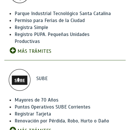
Parque Industrial Tecnológico Santa Catalina
Permiso para Ferias de la Ciudad
Registra Simple
Registro PUPA. Pequeñas Unidades
Productivas
MÁS TRÁMITES
SUBE
Mayores de 70 Años
Puntos Operativos SUBE Corrientes
Registrar Tarjeta
Renovación por Pérdida, Robo, Hurto o Daño