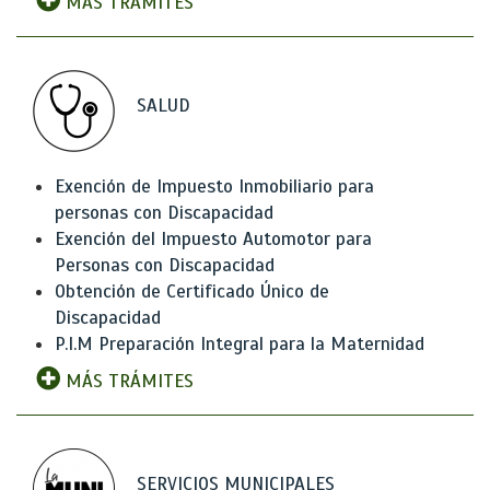
MÁS TRÁMITES
SALUD
Exención de Impuesto Inmobiliario para
personas con Discapacidad
Exención del Impuesto Automotor para
Personas con Discapacidad
Obtención de Certificado Único de
Discapacidad
P.I.M Preparación Integral para la Maternidad
MÁS TRÁMITES
SERVICIOS MUNICIPALES