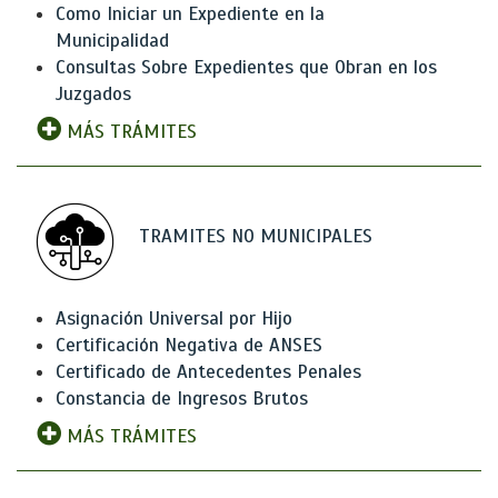
Como Iniciar un Expediente en la
Municipalidad
Consultas Sobre Expedientes que Obran en los
Juzgados
MÁS TRÁMITES
TRAMITES NO MUNICIPALES
Asignación Universal por Hijo
Certificación Negativa de ANSES
Certificado de Antecedentes Penales
Constancia de Ingresos Brutos
MÁS TRÁMITES