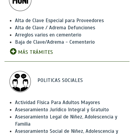
Alta de Clave Especial para Proveedores
Alta de Clave / Adrema Defunciones
Arreglos varios en cementerio
Baja de Clave/Adrema - Cementerio
MÁS TRÁMITES
POLITICAS SOCIALES
Actividad Física Para Adultos Mayores
Asesoramiento Jurídico Integral y Gratuito
Asesoramiento Legal de Niñez, Adolescencia y
Familia
Asesoramiento Social de Niñez, Adolescencia y