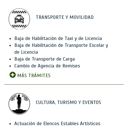
TRANSPORTE Y MOVILIDAD
Baja de Habilitación de Taxi y de Licencia
Baja de Habilitación de Transporte Escolar y
de Licencia
Baja de Transporte de Carga
Cambio de Agencia de Remises
MÁS TRÁMITES
CULTURA, TURISMO Y EVENTOS
Actuación de Elencos Estables Artísticos