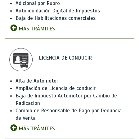
Adicional por Rubro
Autoliquidación Digital de Impuestos
Baja de Habilitaciones comerciales
MÁS TRÁMITES
LICENCIA DE CONDUCIR
Alta de Automotor
Ampliación de Licencia de conducir
Baja de Impuesto Automotor por Cambio de
Radicación
Cambio de Responsable de Pago por Denuncia
de Venta
MÁS TRÁMITES