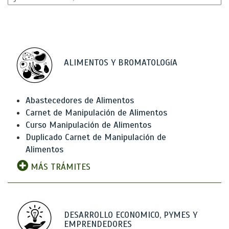
ALIMENTOS Y BROMATOLOGíA
Abastecedores de Alimentos
Carnet de Manipulación de Alimentos
Curso Manipulación de Alimentos
Duplicado Carnet de Manipulación de
Alimentos
MÁS TRÁMITES
DESARROLLO ECONOMICO, PYMES Y
EMPRENDEDORES