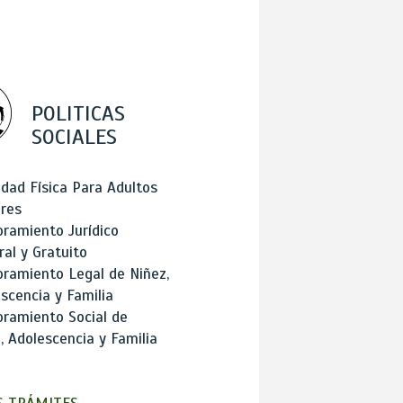
POLITICAS
SOCIALES
idad Física Para Adultos
res
ramiento Jurídico
ral y Gratuito
ramiento Legal de Niñez,
scencia y Familia
ramiento Social de
, Adolescencia y Familia