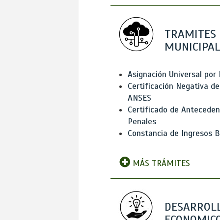
TRAMITES
MUNICIPAL
Asignación Universal por 
Certificación Negativa de
ANSES
Certificado de Antecede
Penales
Constancia de Ingresos B
MÁS TRÁMITES
DESARROL
ECONOMICO