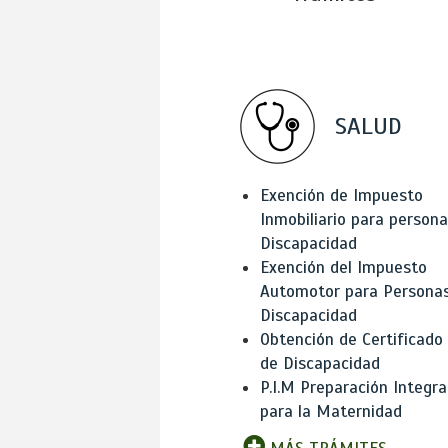
SALUD
Exención de Impuesto
Inmobiliario para person
Discapacidad
Exención del Impuesto
Automotor para Persona
Discapacidad
Obtención de Certificado
de Discapacidad
P.I.M Preparación Integra
para la Maternidad