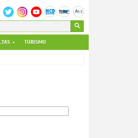
ULARIO
ALTAS
TURISMO
UEDA