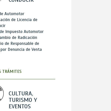
 de Automotor
ación de Licencia de
cir
 de Impuesto Automotor
ambio de Radicación
io de Responsable de
 por Denuncia de Venta
 TRÁMITES
CULTURA,
TURISMO Y
EVENTOS