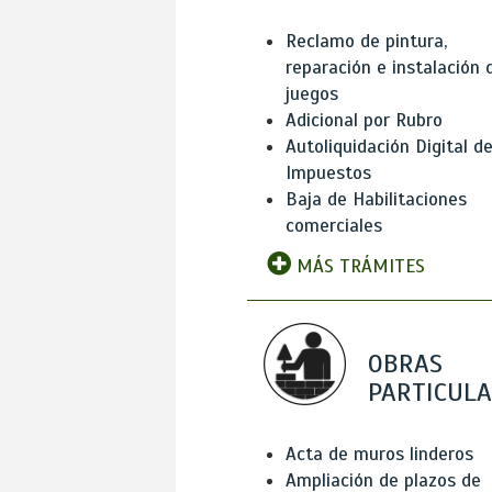
Reclamo de pintura,
reparación e instalación 
juegos
Adicional por Rubro
Autoliquidación Digital d
Impuestos
Baja de Habilitaciones
comerciales
MÁS TRÁMITES
OBRAS
PARTICUL
Acta de muros linderos
Ampliación de plazos de