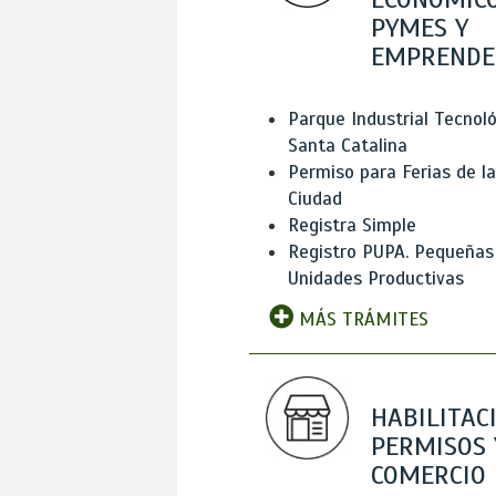
PYMES Y
EMPRENDE
Parque Industrial Tecnol
Santa Catalina
Permiso para Ferias de la
Ciudad
Registra Simple
Registro PUPA. Pequeñas
Unidades Productivas
MÁS TRÁMITES
HABILITAC
PERMISOS 
COMERCIO