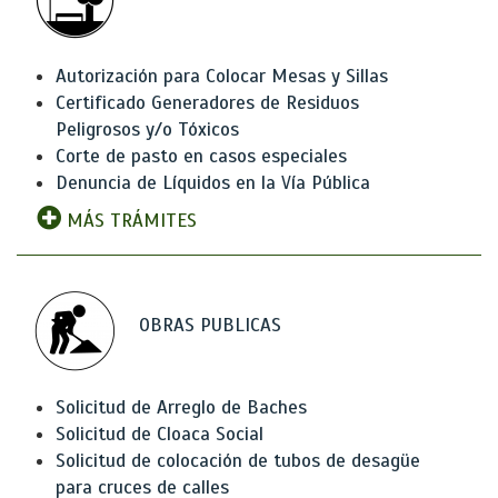
Autorización para Colocar Mesas y Sillas
Certificado Generadores de Residuos
Peligrosos y/o Tóxicos
Corte de pasto en casos especiales
Denuncia de Líquidos en la Vía Pública
MÁS TRÁMITES
OBRAS PUBLICAS
Solicitud de Arreglo de Baches
Solicitud de Cloaca Social
Solicitud de colocación de tubos de desagüe
para cruces de calles