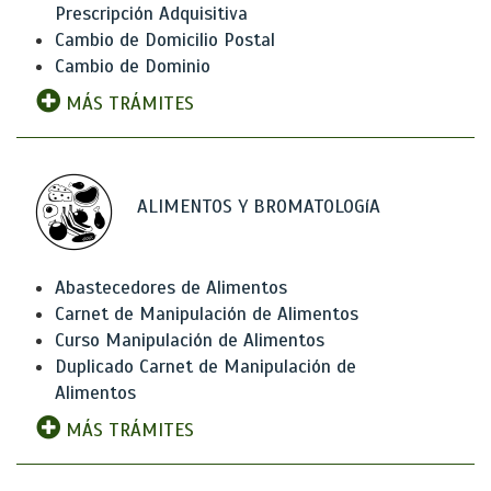
Prescripción Adquisitiva
Cambio de Domicilio Postal
Cambio de Dominio
MÁS TRÁMITES
ALIMENTOS Y BROMATOLOGíA
Abastecedores de Alimentos
Carnet de Manipulación de Alimentos
Curso Manipulación de Alimentos
Duplicado Carnet de Manipulación de
Alimentos
MÁS TRÁMITES