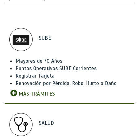
SUBE
Mayores de 70 Años
Puntos Operativos SUBE Corrientes
Registrar Tarjeta
Renovación por Pérdida, Robo, Hurto o Daño
MÁS TRÁMITES
SALUD