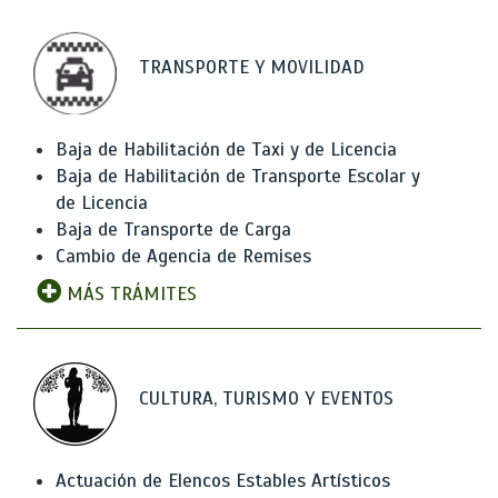
TRANSPORTE Y MOVILIDAD
Baja de Habilitación de Taxi y de Licencia
Baja de Habilitación de Transporte Escolar y
de Licencia
Baja de Transporte de Carga
Cambio de Agencia de Remises
MÁS TRÁMITES
CULTURA, TURISMO Y EVENTOS
Actuación de Elencos Estables Artísticos