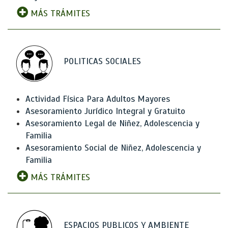
MÁS TRÁMITES
POLITICAS SOCIALES
Actividad Física Para Adultos Mayores
Asesoramiento Jurídico Integral y Gratuito
Asesoramiento Legal de Niñez, Adolescencia y
Familia
Asesoramiento Social de Niñez, Adolescencia y
Familia
MÁS TRÁMITES
ESPACIOS PUBLICOS Y AMBIENTE