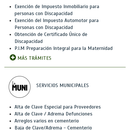
Exención de Impuesto Inmobiliario para
personas con Discapacidad
Exención del Impuesto Automotor para
Personas con Discapacidad
Obtención de Certificado Único de
Discapacidad
P.I.M Preparación Integral para la Maternidad
MÁS TRÁMITES
SERVICIOS MUNICIPALES
Alta de Clave Especial para Proveedores
Alta de Clave / Adrema Defunciones
Arreglos varios en cementerio
Baja de Clave/Adrema - Cementerio