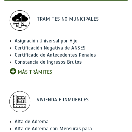
TRAMITES NO MUNICIPALES
Asignación Universal por Hijo
Certificación Negativa de ANSES
Certificado de Antecedentes Penales
Constancia de Ingresos Brutos
MÁS TRÁMITES
VIVIENDA E INMUEBLES
Alta de Adrema
Alta de Adrema con Mensuras para