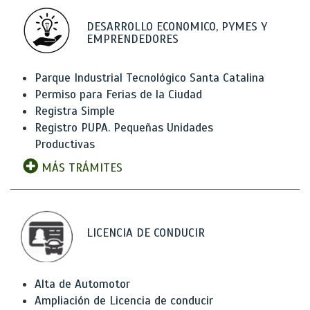
DESARROLLO ECONOMICO, PYMES Y
EMPRENDEDORES
Parque Industrial Tecnológico Santa Catalina
Permiso para Ferias de la Ciudad
Registra Simple
Registro PUPA. Pequeñas Unidades
Productivas
MÁS TRÁMITES
LICENCIA DE CONDUCIR
Alta de Automotor
Ampliación de Licencia de conducir