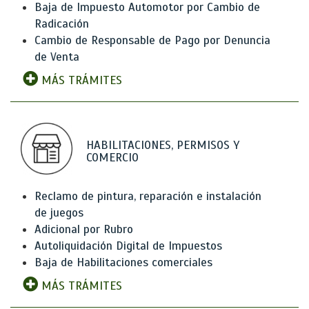
Baja de Impuesto Automotor por Cambio de
Radicación
Cambio de Responsable de Pago por Denuncia
de Venta
MÁS TRÁMITES
HABILITACIONES, PERMISOS Y
COMERCIO
Reclamo de pintura, reparación e instalación
de juegos
Adicional por Rubro
Autoliquidación Digital de Impuestos
Baja de Habilitaciones comerciales
MÁS TRÁMITES