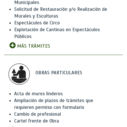
Municipales
Solicitud de Restauración y/o Realización de
Murales y Esculturas
Espectáculos de Circo
Explotación de Cantinas en Espectáculos
Públicos
MÁS TRÁMITES
OBRAS PARTICULARES
Acta de muros linderos
Ampliación de plazos de trámites que
requieren permiso con formulario
Cambio de profesional
Cartel frente de Obra