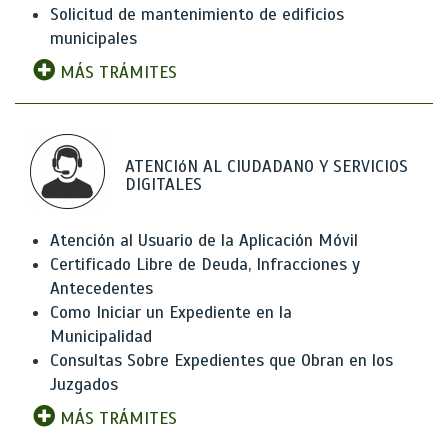
Solicitud de mantenimiento de edificios
municipales
MÁS TRÁMITES
ATENCIóN AL CIUDADANO Y SERVICIOS
DIGITALES
Atención al Usuario de la Aplicación Móvil
Certificado Libre de Deuda, Infracciones y
Antecedentes
Como Iniciar un Expediente en la
Municipalidad
Consultas Sobre Expedientes que Obran en los
Juzgados
MÁS TRÁMITES