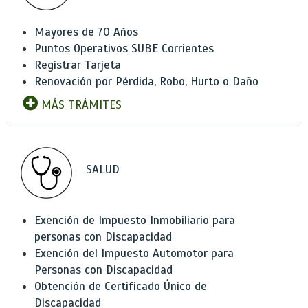
Mayores de 70 Años
Puntos Operativos SUBE Corrientes
Registrar Tarjeta
Renovación por Pérdida, Robo, Hurto o Daño
MÁS TRÁMITES
SALUD
Exención de Impuesto Inmobiliario para
personas con Discapacidad
Exención del Impuesto Automotor para
Personas con Discapacidad
Obtención de Certificado Único de
Discapacidad