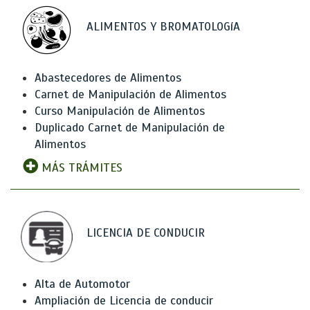
ALIMENTOS Y BROMATOLOGíA
Abastecedores de Alimentos
Carnet de Manipulación de Alimentos
Curso Manipulación de Alimentos
Duplicado Carnet de Manipulación de
Alimentos
MÁS TRÁMITES
LICENCIA DE CONDUCIR
Alta de Automotor
Ampliación de Licencia de conducir