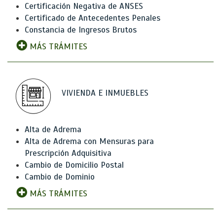
Certificación Negativa de ANSES
Certificado de Antecedentes Penales
Constancia de Ingresos Brutos
MÁS TRÁMITES
VIVIENDA E INMUEBLES
Alta de Adrema
Alta de Adrema con Mensuras para
Prescripción Adquisitiva
Cambio de Domicilio Postal
Cambio de Dominio
MÁS TRÁMITES