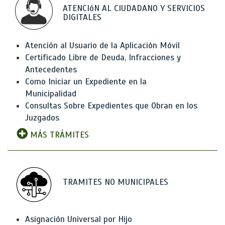
ATENCIóN AL CIUDADANO Y SERVICIOS
DIGITALES
Atención al Usuario de la Aplicación Móvil
Certificado Libre de Deuda, Infracciones y
Antecedentes
Como Iniciar un Expediente en la
Municipalidad
Consultas Sobre Expedientes que Obran en los
Juzgados
MÁS TRÁMITES
TRAMITES NO MUNICIPALES
Asignación Universal por Hijo