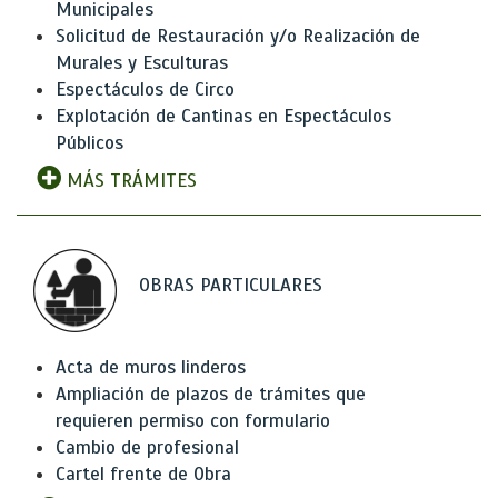
Municipales
Solicitud de Restauración y/o Realización de
Murales y Esculturas
Espectáculos de Circo
Explotación de Cantinas en Espectáculos
Públicos
MÁS TRÁMITES
OBRAS PARTICULARES
Acta de muros linderos
Ampliación de plazos de trámites que
requieren permiso con formulario
Cambio de profesional
Cartel frente de Obra