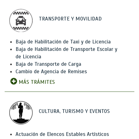
TRANSPORTE Y MOVILIDAD
Baja de Habilitación de Taxi y de Licencia
Baja de Habilitación de Transporte Escolar y
de Licencia
Baja de Transporte de Carga
Cambio de Agencia de Remises
MÁS TRÁMITES
CULTURA, TURISMO Y EVENTOS
Actuación de Elencos Estables Artísticos