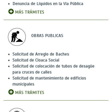
Denuncia de Líquidos en la Vía Pública
MÁS TRÁMITES
OBRAS PUBLICAS
Solicitud de Arreglo de Baches
Solicitud de Cloaca Social
Solicitud de colocación de tubos de desagüe
para cruces de calles
Solicitud de mantenimiento de edificios
municipales
MÁS TRÁMITES