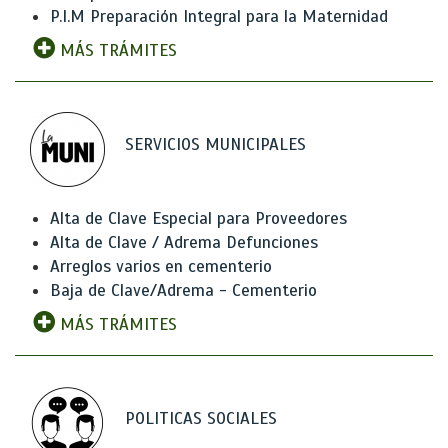
P.I.M Preparación Integral para la Maternidad
MÁS TRÁMITES
SERVICIOS MUNICIPALES
Alta de Clave Especial para Proveedores
Alta de Clave / Adrema Defunciones
Arreglos varios en cementerio
Baja de Clave/Adrema - Cementerio
MÁS TRÁMITES
POLITICAS SOCIALES