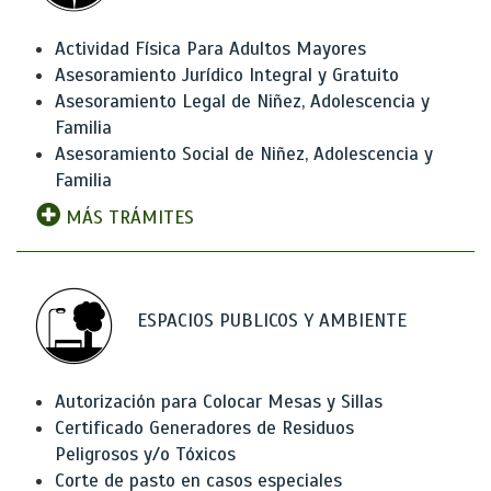
Actividad Física Para Adultos Mayores
Asesoramiento Jurídico Integral y Gratuito
Asesoramiento Legal de Niñez, Adolescencia y
Familia
Asesoramiento Social de Niñez, Adolescencia y
Familia
MÁS TRÁMITES
ESPACIOS PUBLICOS Y AMBIENTE
Autorización para Colocar Mesas y Sillas
Certificado Generadores de Residuos
Peligrosos y/o Tóxicos
Corte de pasto en casos especiales