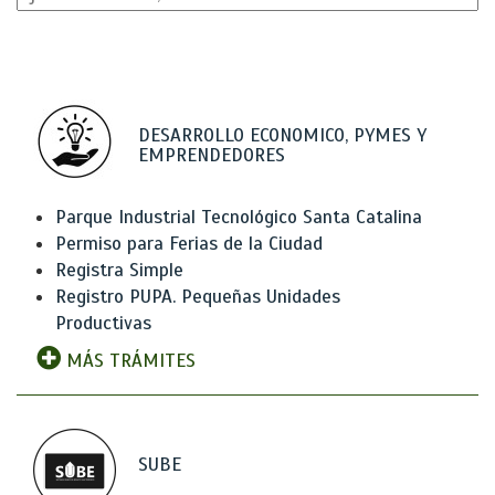
DESARROLLO ECONOMICO, PYMES Y
EMPRENDEDORES
Parque Industrial Tecnológico Santa Catalina
Permiso para Ferias de la Ciudad
Registra Simple
Registro PUPA. Pequeñas Unidades
Productivas
MÁS TRÁMITES
SUBE