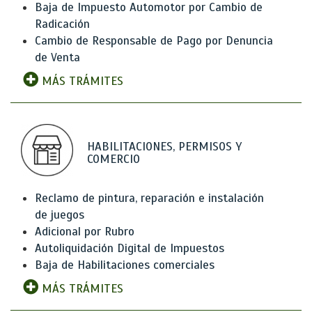
Baja de Impuesto Automotor por Cambio de
Radicación
Cambio de Responsable de Pago por Denuncia
de Venta
MÁS TRÁMITES
HABILITACIONES, PERMISOS Y
COMERCIO
Reclamo de pintura, reparación e instalación
de juegos
Adicional por Rubro
Autoliquidación Digital de Impuestos
Baja de Habilitaciones comerciales
MÁS TRÁMITES