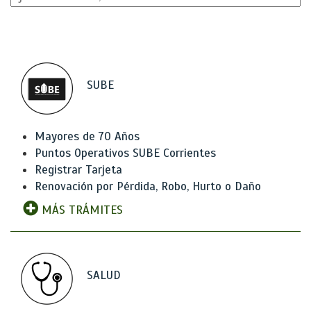
SUBE
Mayores de 70 Años
Puntos Operativos SUBE Corrientes
Registrar Tarjeta
Renovación por Pérdida, Robo, Hurto o Daño
MÁS TRÁMITES
SALUD