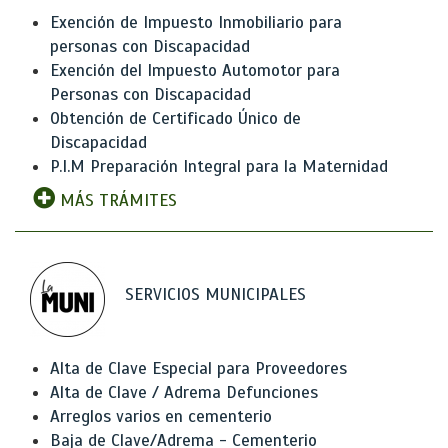
Exención de Impuesto Inmobiliario para
personas con Discapacidad
Exención del Impuesto Automotor para
Personas con Discapacidad
Obtención de Certificado Único de
Discapacidad
P.I.M Preparación Integral para la Maternidad
MÁS TRÁMITES
SERVICIOS MUNICIPALES
Alta de Clave Especial para Proveedores
Alta de Clave / Adrema Defunciones
Arreglos varios en cementerio
Baja de Clave/Adrema - Cementerio