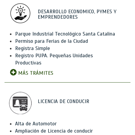
DESARROLLO ECONOMICO, PYMES Y
EMPRENDEDORES
Parque Industrial Tecnológico Santa Catalina
Permiso para Ferias de la Ciudad
Registra Simple
Registro PUPA. Pequeñas Unidades
Productivas
MÁS TRÁMITES
LICENCIA DE CONDUCIR
Alta de Automotor
Ampliación de Licencia de conducir