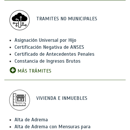
TRAMITES NO MUNICIPALES
Asignación Universal por Hijo
Certificación Negativa de ANSES
Certificado de Antecedentes Penales
Constancia de Ingresos Brutos
MÁS TRÁMITES
VIVIENDA E INMUEBLES
Alta de Adrema
Alta de Adrema con Mensuras para