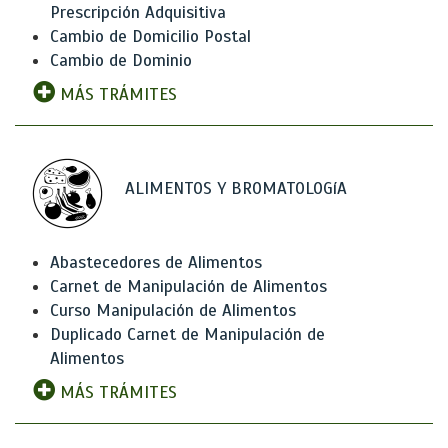
Prescripción Adquisitiva
Cambio de Domicilio Postal
Cambio de Dominio
MÁS TRÁMITES
ALIMENTOS Y BROMATOLOGíA
Abastecedores de Alimentos
Carnet de Manipulación de Alimentos
Curso Manipulación de Alimentos
Duplicado Carnet de Manipulación de
Alimentos
MÁS TRÁMITES