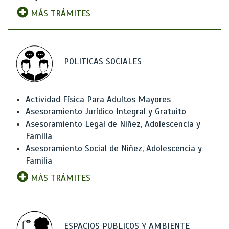
MÁS TRÁMITES
POLITICAS SOCIALES
Actividad Física Para Adultos Mayores
Asesoramiento Jurídico Integral y Gratuito
Asesoramiento Legal de Niñez, Adolescencia y
Familia
Asesoramiento Social de Niñez, Adolescencia y
Familia
MÁS TRÁMITES
ESPACIOS PUBLICOS Y AMBIENTE