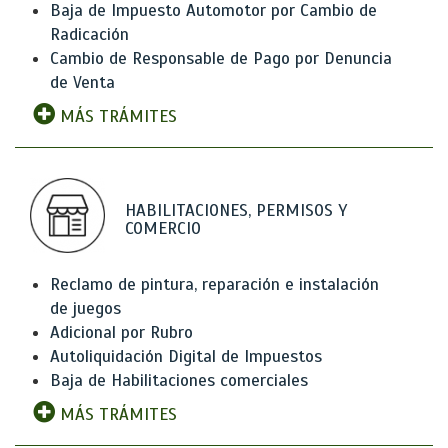
Baja de Impuesto Automotor por Cambio de
Radicación
Cambio de Responsable de Pago por Denuncia
de Venta
MÁS TRÁMITES
HABILITACIONES, PERMISOS Y
COMERCIO
Reclamo de pintura, reparación e instalación
de juegos
Adicional por Rubro
Autoliquidación Digital de Impuestos
Baja de Habilitaciones comerciales
MÁS TRÁMITES