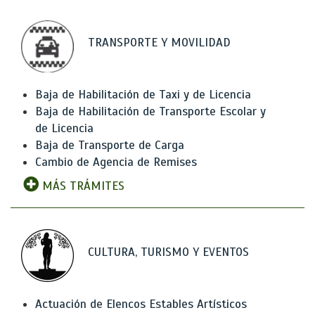
TRANSPORTE Y MOVILIDAD
Baja de Habilitación de Taxi y de Licencia
Baja de Habilitación de Transporte Escolar y
de Licencia
Baja de Transporte de Carga
Cambio de Agencia de Remises
MÁS TRÁMITES
CULTURA, TURISMO Y EVENTOS
Actuación de Elencos Estables Artísticos