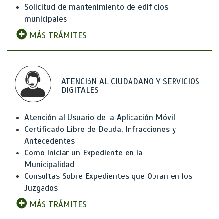
Solicitud de mantenimiento de edificios
municipales
MÁS TRÁMITES
ATENCIóN AL CIUDADANO Y SERVICIOS
DIGITALES
Atención al Usuario de la Aplicación Móvil
Certificado Libre de Deuda, Infracciones y
Antecedentes
Como Iniciar un Expediente en la
Municipalidad
Consultas Sobre Expedientes que Obran en los
Juzgados
MÁS TRÁMITES