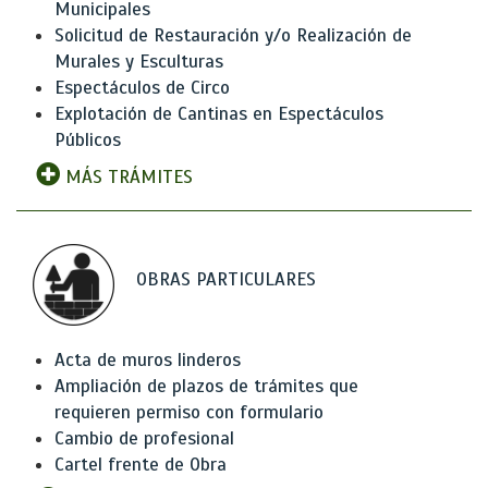
Municipales
Solicitud de Restauración y/o Realización de
Murales y Esculturas
Espectáculos de Circo
Explotación de Cantinas en Espectáculos
Públicos
MÁS TRÁMITES
OBRAS PARTICULARES
Acta de muros linderos
Ampliación de plazos de trámites que
requieren permiso con formulario
Cambio de profesional
Cartel frente de Obra