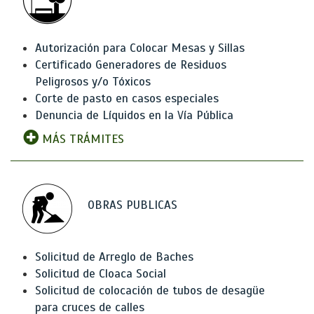
Autorización para Colocar Mesas y Sillas
Certificado Generadores de Residuos
Peligrosos y/o Tóxicos
Corte de pasto en casos especiales
Denuncia de Líquidos en la Vía Pública
MÁS TRÁMITES
OBRAS PUBLICAS
Solicitud de Arreglo de Baches
Solicitud de Cloaca Social
Solicitud de colocación de tubos de desagüe
para cruces de calles