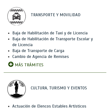
TRANSPORTE Y MOVILIDAD
Baja de Habilitación de Taxi y de Licencia
Baja de Habilitación de Transporte Escolar y
de Licencia
Baja de Transporte de Carga
Cambio de Agencia de Remises
MÁS TRÁMITES
CULTURA, TURISMO Y EVENTOS
Actuación de Elencos Estables Artísticos