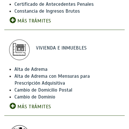
Certificado de Antecedentes Penales
Constancia de Ingresos Brutos
MÁS TRÁMITES
VIVIENDA E INMUEBLES
Alta de Adrema
Alta de Adrema con Mensuras para
Prescripción Adquisitiva
Cambio de Domicilio Postal
Cambio de Dominio
MÁS TRÁMITES