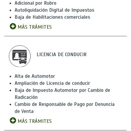
Adicional por Rubro
Autoliquidación Digital de Impuestos
Baja de Habilitaciones comerciales
MÁS TRÁMITES
LICENCIA DE CONDUCIR
Alta de Automotor
Ampliación de Licencia de conducir
Baja de Impuesto Automotor por Cambio de
Radicación
Cambio de Responsable de Pago por Denuncia
de Venta
MÁS TRÁMITES