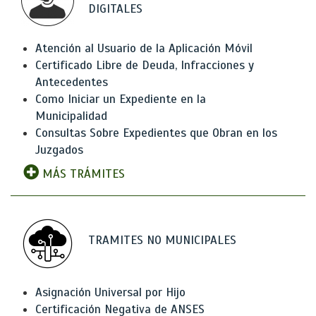
DIGITALES
Atención al Usuario de la Aplicación Móvil
Certificado Libre de Deuda, Infracciones y
Antecedentes
Como Iniciar un Expediente en la
Municipalidad
Consultas Sobre Expedientes que Obran en los
Juzgados
MÁS TRÁMITES
TRAMITES NO MUNICIPALES
Asignación Universal por Hijo
Certificación Negativa de ANSES