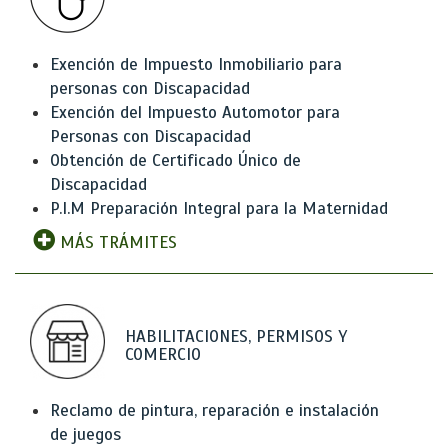
Exención de Impuesto Inmobiliario para
personas con Discapacidad
Exención del Impuesto Automotor para
Personas con Discapacidad
Obtención de Certificado Único de
Discapacidad
P.I.M Preparación Integral para la Maternidad
MÁS TRÁMITES
HABILITACIONES, PERMISOS Y
COMERCIO
Reclamo de pintura, reparación e instalación
de juegos