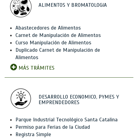
ALIMENTOS Y BROMATOLOGíA
Abastecedores de Alimentos
Carnet de Manipulación de Alimentos
Curso Manipulación de Alimentos
Duplicado Carnet de Manipulación de
Alimentos
MÁS TRÁMITES
DESARROLLO ECONOMICO, PYMES Y
EMPRENDEDORES
Parque Industrial Tecnológico Santa Catalina
Permiso para Ferias de la Ciudad
Registra Simple