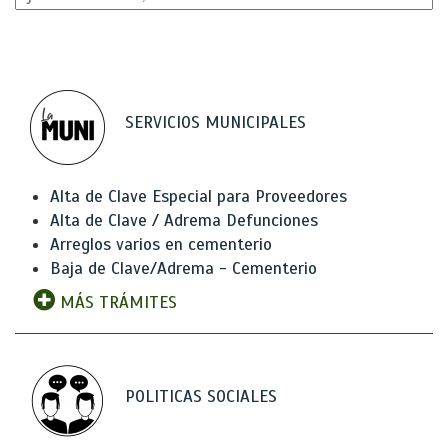
SERVICIOS MUNICIPALES
Alta de Clave Especial para Proveedores
Alta de Clave / Adrema Defunciones
Arreglos varios en cementerio
Baja de Clave/Adrema - Cementerio
MÁS TRÁMITES
POLITICAS SOCIALES