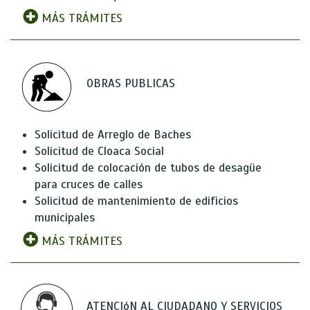
MÁS TRÁMITES
OBRAS PUBLICAS
Solicitud de Arreglo de Baches
Solicitud de Cloaca Social
Solicitud de colocación de tubos de desagüe
para cruces de calles
Solicitud de mantenimiento de edificios
municipales
MÁS TRÁMITES
ATENCIóN AL CIUDADANO Y SERVICIOS