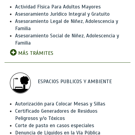
Actividad Física Para Adultos Mayores
Asesoramiento Jurídico Integral y Gratuito
Asesoramiento Legal de Niñez, Adolescencia y
Familia
Asesoramiento Social de Niñez, Adolescencia y
Familia
MÁS TRÁMITES
ESPACIOS PUBLICOS Y AMBIENTE
Autorización para Colocar Mesas y Sillas
Certificado Generadores de Residuos
Peligrosos y/o Tóxicos
Corte de pasto en casos especiales
Denuncia de Líquidos en la Vía Pública