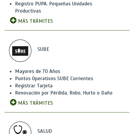
Registro PUPA. Pequeñas Unidades
Productivas
MÁS TRÁMITES
SUBE
Mayores de 70 Años
Puntos Operativos SUBE Corrientes
Registrar Tarjeta
Renovación por Pérdida, Robo, Hurto o Daño
MÁS TRÁMITES
SALUD