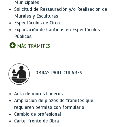
Municipales
Solicitud de Restauración y/o Realización de
Murales y Esculturas
Espectáculos de Circo
Explotación de Cantinas en Espectáculos
Públicos
MÁS TRÁMITES
OBRAS PARTICULARES
Acta de muros linderos
Ampliación de plazos de trámites que
requieren permiso con formulario
Cambio de profesional
Cartel frente de Obra