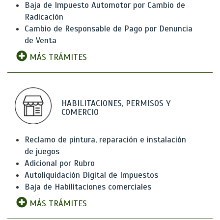
Baja de Impuesto Automotor por Cambio de
Radicación
Cambio de Responsable de Pago por Denuncia
de Venta
MÁS TRÁMITES
HABILITACIONES, PERMISOS Y
COMERCIO
Reclamo de pintura, reparación e instalación
de juegos
Adicional por Rubro
Autoliquidación Digital de Impuestos
Baja de Habilitaciones comerciales
MÁS TRÁMITES