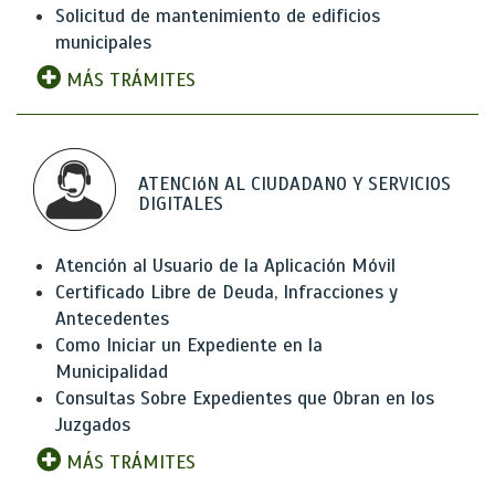
Solicitud de mantenimiento de edificios
municipales
MÁS TRÁMITES
ATENCIóN AL CIUDADANO Y SERVICIOS
DIGITALES
Atención al Usuario de la Aplicación Móvil
Certificado Libre de Deuda, Infracciones y
Antecedentes
Como Iniciar un Expediente en la
Municipalidad
Consultas Sobre Expedientes que Obran en los
Juzgados
MÁS TRÁMITES