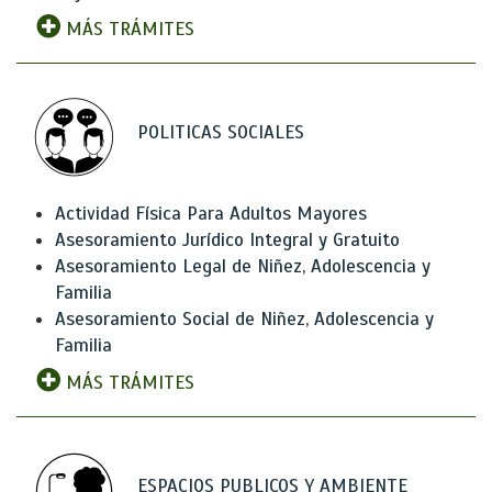
MÁS TRÁMITES
POLITICAS SOCIALES
Actividad Física Para Adultos Mayores
Asesoramiento Jurídico Integral y Gratuito
Asesoramiento Legal de Niñez, Adolescencia y
Familia
Asesoramiento Social de Niñez, Adolescencia y
Familia
MÁS TRÁMITES
ESPACIOS PUBLICOS Y AMBIENTE