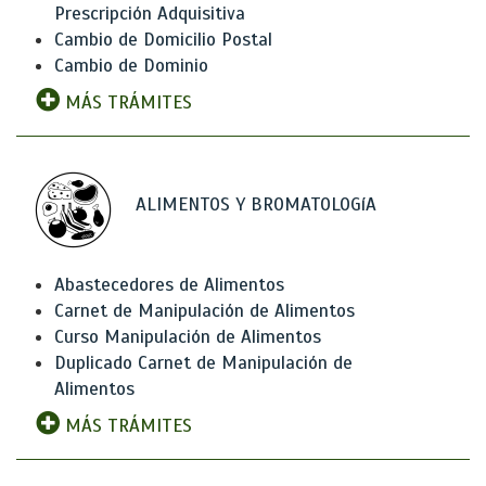
Prescripción Adquisitiva
Cambio de Domicilio Postal
Cambio de Dominio
MÁS TRÁMITES
ALIMENTOS Y BROMATOLOGíA
Abastecedores de Alimentos
Carnet de Manipulación de Alimentos
Curso Manipulación de Alimentos
Duplicado Carnet de Manipulación de
Alimentos
MÁS TRÁMITES