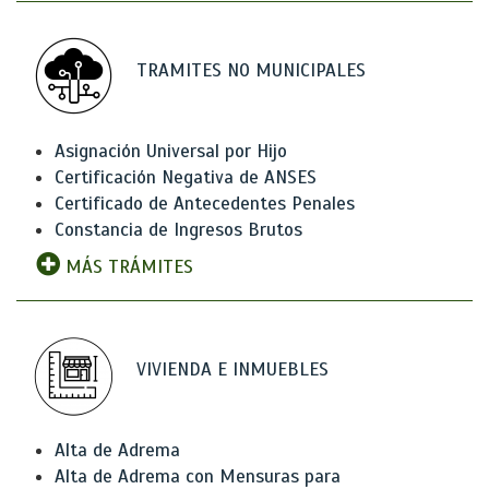
TRAMITES NO MUNICIPALES
Asignación Universal por Hijo
Certificación Negativa de ANSES
Certificado de Antecedentes Penales
Constancia de Ingresos Brutos
MÁS TRÁMITES
VIVIENDA E INMUEBLES
Alta de Adrema
Alta de Adrema con Mensuras para