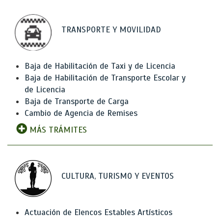
TRANSPORTE Y MOVILIDAD
Baja de Habilitación de Taxi y de Licencia
Baja de Habilitación de Transporte Escolar y
de Licencia
Baja de Transporte de Carga
Cambio de Agencia de Remises
MÁS TRÁMITES
CULTURA, TURISMO Y EVENTOS
Actuación de Elencos Estables Artísticos