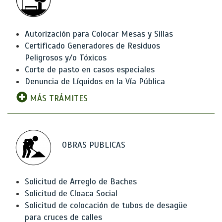
Autorización para Colocar Mesas y Sillas
Certificado Generadores de Residuos
Peligrosos y/o Tóxicos
Corte de pasto en casos especiales
Denuncia de Líquidos en la Vía Pública
MÁS TRÁMITES
OBRAS PUBLICAS
Solicitud de Arreglo de Baches
Solicitud de Cloaca Social
Solicitud de colocación de tubos de desagüe
para cruces de calles