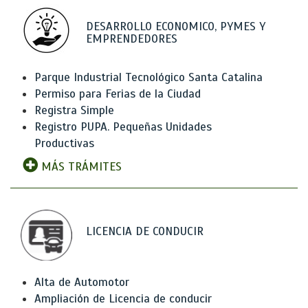
DESARROLLO ECONOMICO, PYMES Y
EMPRENDEDORES
Parque Industrial Tecnológico Santa Catalina
Permiso para Ferias de la Ciudad
Registra Simple
Registro PUPA. Pequeñas Unidades
Productivas
MÁS TRÁMITES
LICENCIA DE CONDUCIR
Alta de Automotor
Ampliación de Licencia de conducir