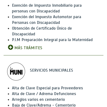
Exención de Impuesto Inmobiliario para
personas con Discapacidad
Exención del Impuesto Automotor para
Personas con Discapacidad
Obtención de Certificado Único de
Discapacidad
P.I.M Preparación Integral para la Maternidad
MÁS TRÁMITES
SERVICIOS MUNICIPALES
Alta de Clave Especial para Proveedores
Alta de Clave / Adrema Defunciones
Arreglos varios en cementerio
Baja de Clave/Adrema - Cementerio