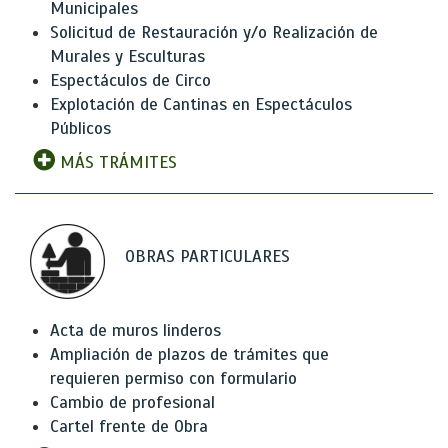
Municipales
Solicitud de Restauración y/o Realización de
Murales y Esculturas
Espectáculos de Circo
Explotación de Cantinas en Espectáculos
Públicos
MÁS TRÁMITES
OBRAS PARTICULARES
Acta de muros linderos
Ampliación de plazos de trámites que
requieren permiso con formulario
Cambio de profesional
Cartel frente de Obra