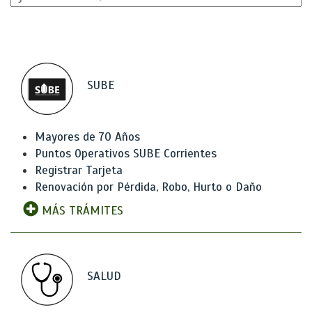
SUBE
Mayores de 70 Años
Puntos Operativos SUBE Corrientes
Registrar Tarjeta
Renovación por Pérdida, Robo, Hurto o Daño
MÁS TRÁMITES
SALUD