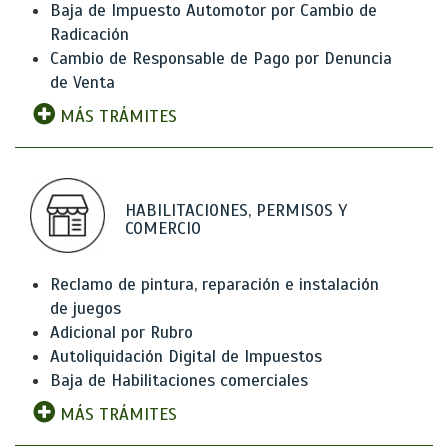
Baja de Impuesto Automotor por Cambio de
Radicación
Cambio de Responsable de Pago por Denuncia
de Venta
MÁS TRÁMITES
HABILITACIONES, PERMISOS Y
COMERCIO
Reclamo de pintura, reparación e instalación
de juegos
Adicional por Rubro
Autoliquidación Digital de Impuestos
Baja de Habilitaciones comerciales
MÁS TRÁMITES