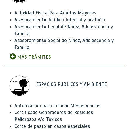
Actividad Física Para Adultos Mayores
Asesoramiento Jurídico Integral y Gratuito
Asesoramiento Legal de Niñez, Adolescencia y
Familia
Asesoramiento Social de Niñez, Adolescencia y
Familia
MÁS TRÁMITES
ESPACIOS PUBLICOS Y AMBIENTE
Autorización para Colocar Mesas y Sillas
Certificado Generadores de Residuos
Peligrosos y/o Tóxicos
Corte de pasto en casos especiales