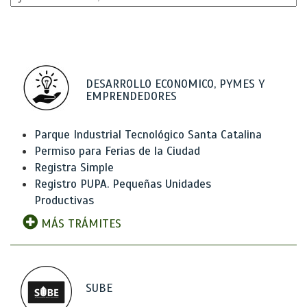
DESARROLLO ECONOMICO, PYMES Y
EMPRENDEDORES
Parque Industrial Tecnológico Santa Catalina
Permiso para Ferias de la Ciudad
Registra Simple
Registro PUPA. Pequeñas Unidades
Productivas
MÁS TRÁMITES
SUBE