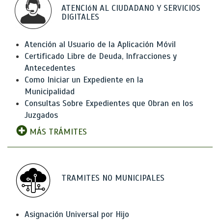
ATENCIóN AL CIUDADANO Y SERVICIOS
DIGITALES
Atención al Usuario de la Aplicación Móvil
Certificado Libre de Deuda, Infracciones y
Antecedentes
Como Iniciar un Expediente en la
Municipalidad
Consultas Sobre Expedientes que Obran en los
Juzgados
MÁS TRÁMITES
TRAMITES NO MUNICIPALES
Asignación Universal por Hijo