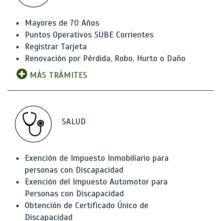
Mayores de 70 Años
Puntos Operativos SUBE Corrientes
Registrar Tarjeta
Renovación por Pérdida, Robo, Hurto o Daño
MÁS TRÁMITES
SALUD
Exención de Impuesto Inmobiliario para
personas con Discapacidad
Exención del Impuesto Automotor para
Personas con Discapacidad
Obtención de Certificado Único de
Discapacidad