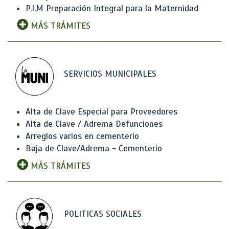
P.I.M Preparación Integral para la Maternidad
MÁS TRÁMITES
SERVICIOS MUNICIPALES
Alta de Clave Especial para Proveedores
Alta de Clave / Adrema Defunciones
Arreglos varios en cementerio
Baja de Clave/Adrema - Cementerio
MÁS TRÁMITES
POLITICAS SOCIALES