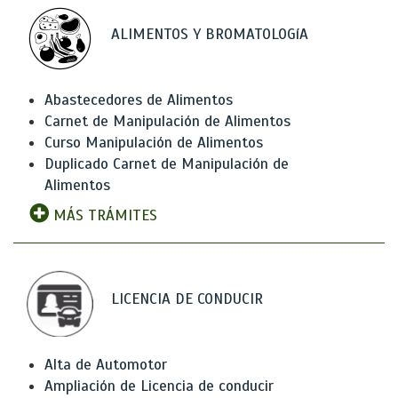
ALIMENTOS Y BROMATOLOGíA
Abastecedores de Alimentos
Carnet de Manipulación de Alimentos
Curso Manipulación de Alimentos
Duplicado Carnet de Manipulación de
Alimentos
MÁS TRÁMITES
LICENCIA DE CONDUCIR
Alta de Automotor
Ampliación de Licencia de conducir