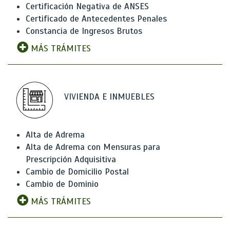
Certificación Negativa de ANSES
Certificado de Antecedentes Penales
Constancia de Ingresos Brutos
MÁS TRÁMITES
VIVIENDA E INMUEBLES
Alta de Adrema
Alta de Adrema con Mensuras para
Prescripción Adquisitiva
Cambio de Domicilio Postal
Cambio de Dominio
MÁS TRÁMITES