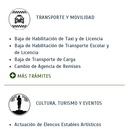
TRANSPORTE Y MOVILIDAD
Baja de Habilitación de Taxi y de Licencia
Baja de Habilitación de Transporte Escolar y
de Licencia
Baja de Transporte de Carga
Cambio de Agencia de Remises
MÁS TRÁMITES
CULTURA, TURISMO Y EVENTOS
Actuación de Elencos Estables Artísticos