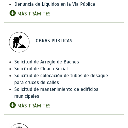
Denuncia de Líquidos en la Vía Pública
MÁS TRÁMITES
OBRAS PUBLICAS
Solicitud de Arreglo de Baches
Solicitud de Cloaca Social
Solicitud de colocación de tubos de desagüe
para cruces de calles
Solicitud de mantenimiento de edificios
municipales
MÁS TRÁMITES