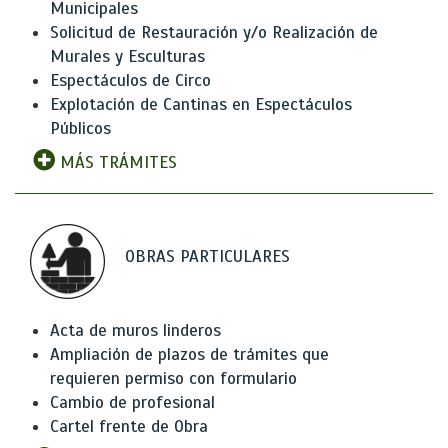
Municipales
Solicitud de Restauración y/o Realización de
Murales y Esculturas
Espectáculos de Circo
Explotación de Cantinas en Espectáculos
Públicos
MÁS TRÁMITES
OBRAS PARTICULARES
Acta de muros linderos
Ampliación de plazos de trámites que
requieren permiso con formulario
Cambio de profesional
Cartel frente de Obra