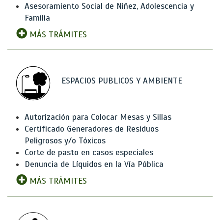
Asesoramiento Social de Niñez, Adolescencia y
Familia
MÁS TRÁMITES
ESPACIOS PUBLICOS Y AMBIENTE
Autorización para Colocar Mesas y Sillas
Certificado Generadores de Residuos
Peligrosos y/o Tóxicos
Corte de pasto en casos especiales
Denuncia de Líquidos en la Vía Pública
MÁS TRÁMITES