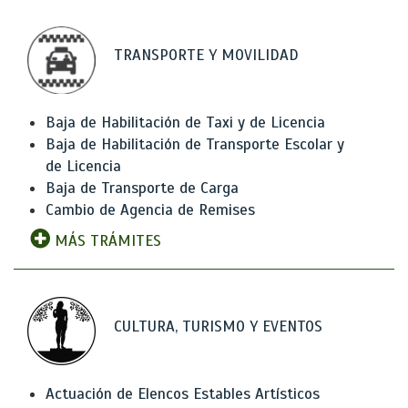
TRANSPORTE Y MOVILIDAD
Baja de Habilitación de Taxi y de Licencia
Baja de Habilitación de Transporte Escolar y
de Licencia
Baja de Transporte de Carga
Cambio de Agencia de Remises
MÁS TRÁMITES
CULTURA, TURISMO Y EVENTOS
Actuación de Elencos Estables Artísticos