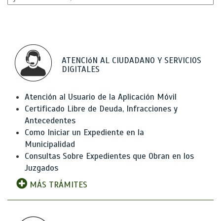
ATENCIóN AL CIUDADANO Y SERVICIOS
DIGITALES
Atención al Usuario de la Aplicación Móvil
Certificado Libre de Deuda, Infracciones y
Antecedentes
Como Iniciar un Expediente en la
Municipalidad
Consultas Sobre Expedientes que Obran en los
Juzgados
MÁS TRÁMITES