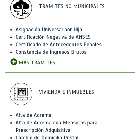
TRAMITES NO MUNICIPALES
Asignación Universal por Hijo
Certificación Negativa de ANSES
Certificado de Antecedentes Penales
Constancia de Ingresos Brutos
MÁS TRÁMITES
VIVIENDA E INMUEBLES
Alta de Adrema
Alta de Adrema con Mensuras para
Prescripción Adquisitiva
Cambio de Domicilio Postal