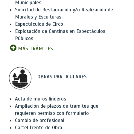
Municipales
Solicitud de Restauración y/o Realización de
Murales y Esculturas
Espectáculos de Circo
Explotación de Cantinas en Espectáculos
Públicos
MÁS TRÁMITES
OBRAS PARTICULARES
Acta de muros linderos
Ampliación de plazos de trámites que
requieren permiso con formulario
Cambio de profesional
Cartel frente de Obra