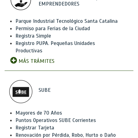
EMPRENDEDORES
Parque Industrial Tecnológico Santa Catalina
Permiso para Ferias de la Ciudad
Registra Simple
Registro PUPA. Pequeñas Unidades
Productivas
MÁS TRÁMITES
SUBE
Mayores de 70 Años
Puntos Operativos SUBE Corrientes
Registrar Tarjeta
Renovación por Pérdida, Robo, Hurto o Daño