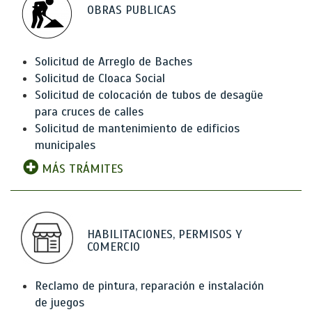
OBRAS PUBLICAS
Solicitud de Arreglo de Baches
Solicitud de Cloaca Social
Solicitud de colocación de tubos de desagüe
para cruces de calles
Solicitud de mantenimiento de edificios
municipales
MÁS TRÁMITES
HABILITACIONES, PERMISOS Y
COMERCIO
Reclamo de pintura, reparación e instalación
de juegos