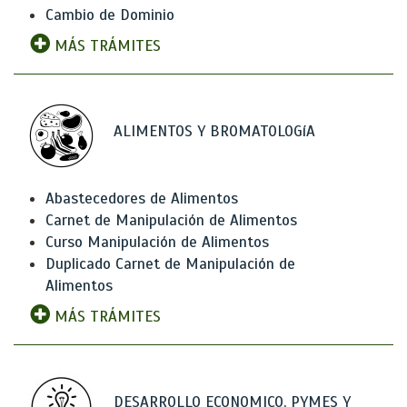
Cambio de Dominio
MÁS TRÁMITES
ALIMENTOS Y BROMATOLOGíA
Abastecedores de Alimentos
Carnet de Manipulación de Alimentos
Curso Manipulación de Alimentos
Duplicado Carnet de Manipulación de
Alimentos
MÁS TRÁMITES
DESARROLLO ECONOMICO, PYMES Y