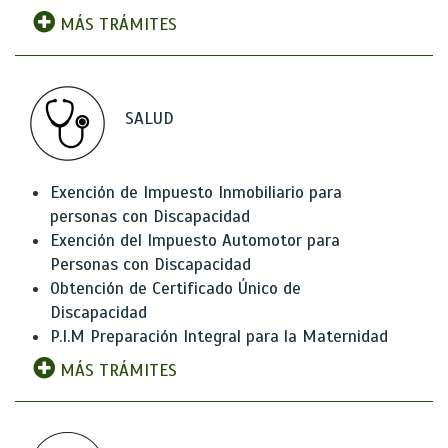
MÁS TRÁMITES
SALUD
Exención de Impuesto Inmobiliario para
personas con Discapacidad
Exención del Impuesto Automotor para
Personas con Discapacidad
Obtención de Certificado Único de
Discapacidad
P.I.M Preparación Integral para la Maternidad
MÁS TRÁMITES