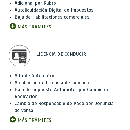
Adicional por Rubro
Autoliquidación Digital de Impuestos
Baja de Habilitaciones comerciales
MÁS TRÁMITES
LICENCIA DE CONDUCIR
Alta de Automotor
Ampliación de Licencia de conducir
Baja de Impuesto Automotor por Cambio de
Radicación
Cambio de Responsable de Pago por Denuncia
de Venta
MÁS TRÁMITES