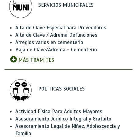
SERVICIOS MUNICIPALES
Alta de Clave Especial para Proveedores
Alta de Clave / Adrema Defunciones
Arreglos varios en cementerio
Baja de Clave/Adrema - Cementerio
MÁS TRÁMITES
POLITICAS SOCIALES
Actividad Física Para Adultos Mayores
Asesoramiento Jurídico Integral y Gratuito
Asesoramiento Legal de Niñez, Adolescencia y
Familia