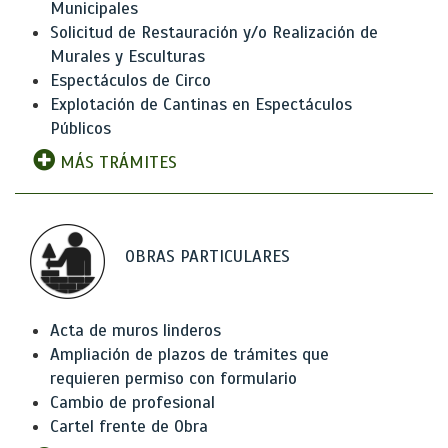
Municipales
Solicitud de Restauración y/o Realización de
Murales y Esculturas
Espectáculos de Circo
Explotación de Cantinas en Espectáculos
Públicos
MÁS TRÁMITES
OBRAS PARTICULARES
Acta de muros linderos
Ampliación de plazos de trámites que
requieren permiso con formulario
Cambio de profesional
Cartel frente de Obra