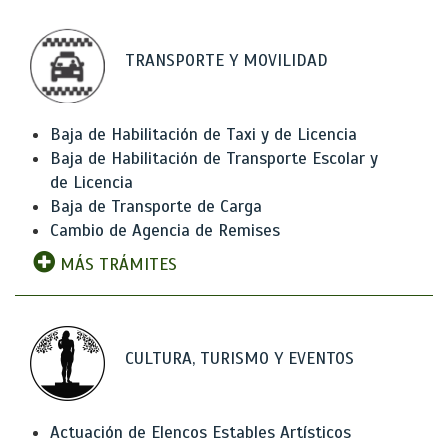
TRANSPORTE Y MOVILIDAD
Baja de Habilitación de Taxi y de Licencia
Baja de Habilitación de Transporte Escolar y
de Licencia
Baja de Transporte de Carga
Cambio de Agencia de Remises
MÁS TRÁMITES
CULTURA, TURISMO Y EVENTOS
Actuación de Elencos Estables Artísticos