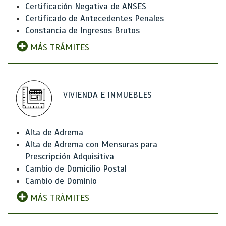
Certificación Negativa de ANSES
Certificado de Antecedentes Penales
Constancia de Ingresos Brutos
MÁS TRÁMITES
VIVIENDA E INMUEBLES
Alta de Adrema
Alta de Adrema con Mensuras para
Prescripción Adquisitiva
Cambio de Domicilio Postal
Cambio de Dominio
MÁS TRÁMITES