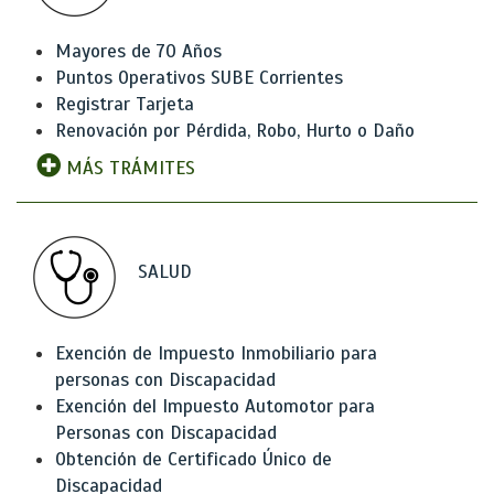
Mayores de 70 Años
Puntos Operativos SUBE Corrientes
Registrar Tarjeta
Renovación por Pérdida, Robo, Hurto o Daño
MÁS TRÁMITES
SALUD
Exención de Impuesto Inmobiliario para
personas con Discapacidad
Exención del Impuesto Automotor para
Personas con Discapacidad
Obtención de Certificado Único de
Discapacidad