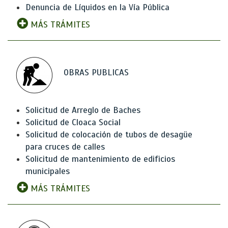
Denuncia de Líquidos en la Vía Pública
MÁS TRÁMITES
OBRAS PUBLICAS
Solicitud de Arreglo de Baches
Solicitud de Cloaca Social
Solicitud de colocación de tubos de desagüe
para cruces de calles
Solicitud de mantenimiento de edificios
municipales
MÁS TRÁMITES