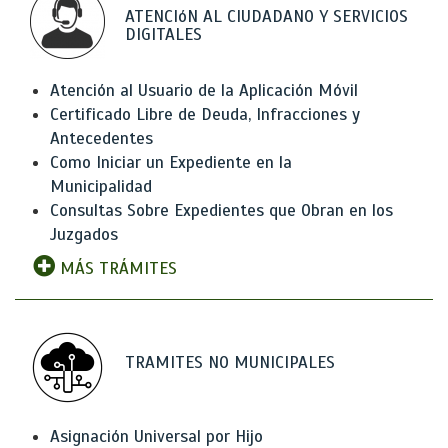
ATENCIóN AL CIUDADANO Y SERVICIOS
DIGITALES
Atención al Usuario de la Aplicación Móvil
Certificado Libre de Deuda, Infracciones y
Antecedentes
Como Iniciar un Expediente en la
Municipalidad
Consultas Sobre Expedientes que Obran en los
Juzgados
MÁS TRÁMITES
TRAMITES NO MUNICIPALES
Asignación Universal por Hijo