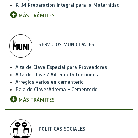
P.I.M Preparación Integral para la Maternidad
MÁS TRÁMITES
SERVICIOS MUNICIPALES
Alta de Clave Especial para Proveedores
Alta de Clave / Adrema Defunciones
Arreglos varios en cementerio
Baja de Clave/Adrema - Cementerio
MÁS TRÁMITES
POLITICAS SOCIALES