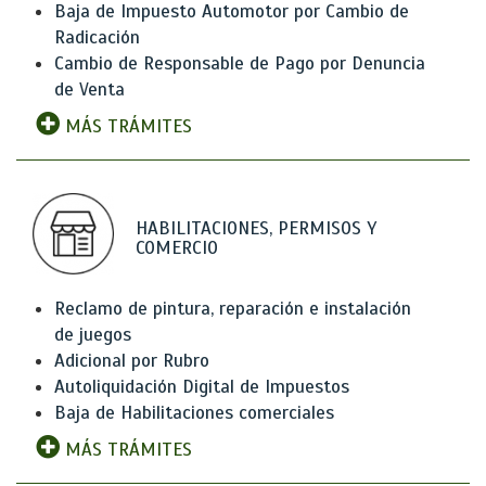
Baja de Impuesto Automotor por Cambio de
Radicación
Cambio de Responsable de Pago por Denuncia
de Venta
MÁS TRÁMITES
HABILITACIONES, PERMISOS Y
COMERCIO
Reclamo de pintura, reparación e instalación
de juegos
Adicional por Rubro
Autoliquidación Digital de Impuestos
Baja de Habilitaciones comerciales
MÁS TRÁMITES