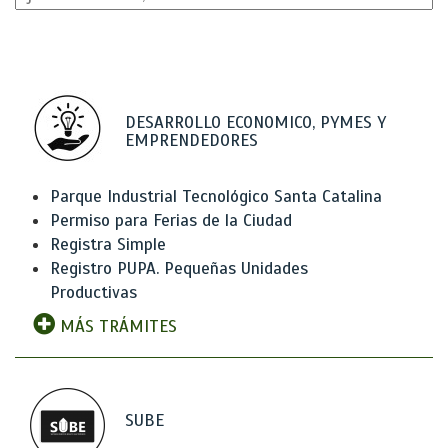
DESARROLLO ECONOMICO, PYMES Y
EMPRENDEDORES
Parque Industrial Tecnológico Santa Catalina
Permiso para Ferias de la Ciudad
Registra Simple
Registro PUPA. Pequeñas Unidades
Productivas
MÁS TRÁMITES
SUBE