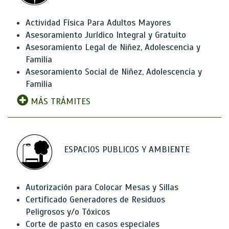
Actividad Física Para Adultos Mayores
Asesoramiento Jurídico Integral y Gratuito
Asesoramiento Legal de Niñez, Adolescencia y
Familia
Asesoramiento Social de Niñez, Adolescencia y
Familia
MÁS TRÁMITES
ESPACIOS PUBLICOS Y AMBIENTE
Autorización para Colocar Mesas y Sillas
Certificado Generadores de Residuos
Peligrosos y/o Tóxicos
Corte de pasto en casos especiales