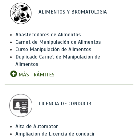
ALIMENTOS Y BROMATOLOGíA
Abastecedores de Alimentos
Carnet de Manipulación de Alimentos
Curso Manipulación de Alimentos
Duplicado Carnet de Manipulación de
Alimentos
MÁS TRÁMITES
LICENCIA DE CONDUCIR
Alta de Automotor
Ampliación de Licencia de conducir