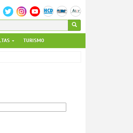
ULARIO
ALTAS
TURISMO
UEDA