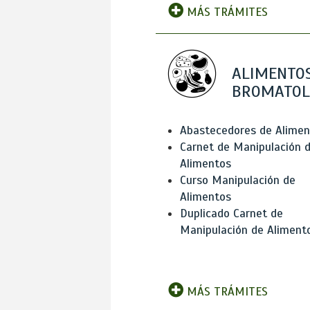
MÁS TRÁMITES
ALIMENTOS
BROMATOL
Abastecedores de Alimen
Carnet de Manipulación 
Alimentos
Curso Manipulación de
Alimentos
Duplicado Carnet de
Manipulación de Aliment
MÁS TRÁMITES