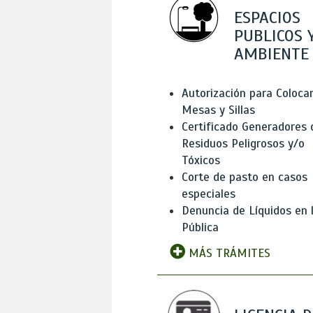
ESPACIOS
PUBLICOS 
AMBIENTE
Autorización para Coloca
Mesas y Sillas
Certificado Generadores 
Residuos Peligrosos y/o
Tóxicos
Corte de pasto en casos
especiales
Denuncia de Líquidos en l
Pública
MÁS TRÁMITES