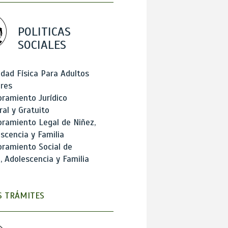
POLITICAS
SOCIALES
idad Física Para Adultos
res
ramiento Jurídico
ral y Gratuito
ramiento Legal de Niñez,
scencia y Familia
ramiento Social de
, Adolescencia y Familia
 TRÁMITES