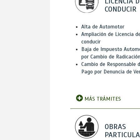
LICENCIA D
CONDUCIR
Alta de Automotor
Ampliación de Licencia d
conducir
Baja de Impuesto Autom
por Cambio de Radicació
Cambio de Responsable 
Pago por Denuncia de Ve
MÁS TRÁMITES
OBRAS
PARTICUL