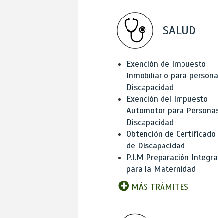
SALUD
Exención de Impuesto
Inmobiliario para person
Discapacidad
Exención del Impuesto
Automotor para Persona
Discapacidad
Obtención de Certificado
de Discapacidad
P.I.M Preparación Integra
para la Maternidad
MÁS TRÁMITES