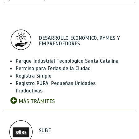
DESARROLLO ECONOMICO, PYMES Y
EMPRENDEDORES
Parque Industrial Tecnológico Santa Catalina
Permiso para Ferias de la Ciudad
Registra Simple
Registro PUPA. Pequeñas Unidades
Productivas
MÁS TRÁMITES
SUBE