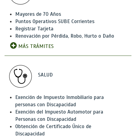
Mayores de 70 Años
Puntos Operativos SUBE Corrientes
Registrar Tarjeta
Renovación por Pérdida, Robo, Hurto o Daño
MÁS TRÁMITES
SALUD
Exención de Impuesto Inmobiliario para
personas con Discapacidad
Exención del Impuesto Automotor para
Personas con Discapacidad
Obtención de Certificado Único de
Discapacidad