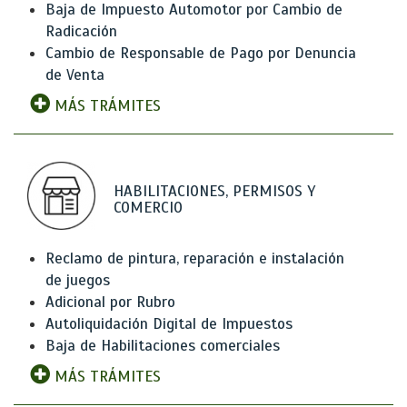
Baja de Impuesto Automotor por Cambio de
Radicación
Cambio de Responsable de Pago por Denuncia
de Venta
MÁS TRÁMITES
HABILITACIONES, PERMISOS Y
COMERCIO
Reclamo de pintura, reparación e instalación
de juegos
Adicional por Rubro
Autoliquidación Digital de Impuestos
Baja de Habilitaciones comerciales
MÁS TRÁMITES