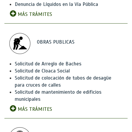
Denuncia de Líquidos en la Vía Pública
MÁS TRÁMITES
OBRAS PUBLICAS
Solicitud de Arreglo de Baches
Solicitud de Cloaca Social
Solicitud de colocación de tubos de desagüe
para cruces de calles
Solicitud de mantenimiento de edificios
municipales
MÁS TRÁMITES