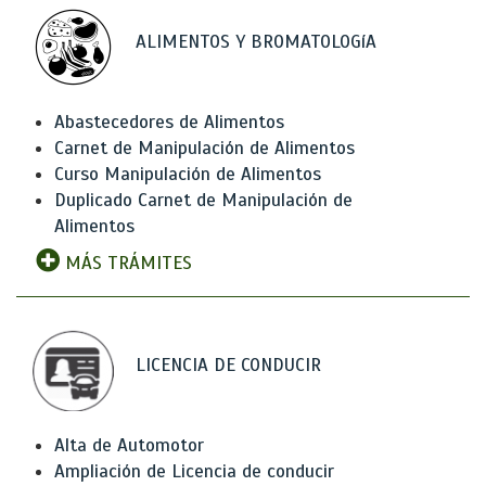
ALIMENTOS Y BROMATOLOGíA
Abastecedores de Alimentos
Carnet de Manipulación de Alimentos
Curso Manipulación de Alimentos
Duplicado Carnet de Manipulación de
Alimentos
MÁS TRÁMITES
LICENCIA DE CONDUCIR
Alta de Automotor
Ampliación de Licencia de conducir