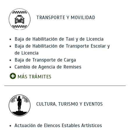
TRANSPORTE Y MOVILIDAD
Baja de Habilitación de Taxi y de Licencia
Baja de Habilitación de Transporte Escolar y
de Licencia
Baja de Transporte de Carga
Cambio de Agencia de Remises
MÁS TRÁMITES
CULTURA, TURISMO Y EVENTOS
Actuación de Elencos Estables Artísticos