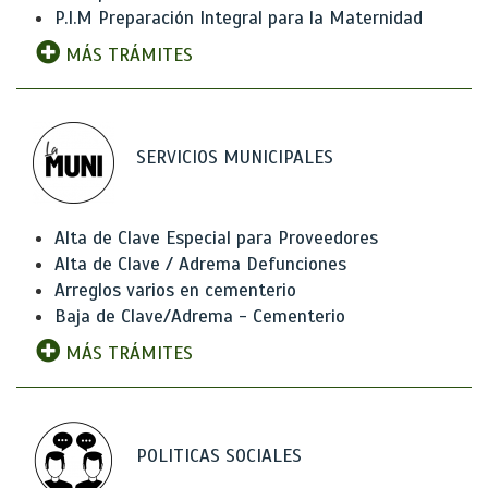
P.I.M Preparación Integral para la Maternidad
MÁS TRÁMITES
SERVICIOS MUNICIPALES
Alta de Clave Especial para Proveedores
Alta de Clave / Adrema Defunciones
Arreglos varios en cementerio
Baja de Clave/Adrema - Cementerio
MÁS TRÁMITES
POLITICAS SOCIALES