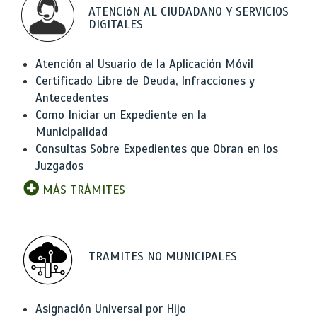
ATENCIóN AL CIUDADANO Y SERVICIOS
DIGITALES
Atención al Usuario de la Aplicación Móvil
Certificado Libre de Deuda, Infracciones y
Antecedentes
Como Iniciar un Expediente en la
Municipalidad
Consultas Sobre Expedientes que Obran en los
Juzgados
MÁS TRÁMITES
TRAMITES NO MUNICIPALES
Asignación Universal por Hijo