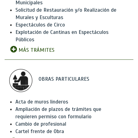
Municipales
Solicitud de Restauración y/o Realización de
Murales y Esculturas
Espectáculos de Circo
Explotación de Cantinas en Espectáculos
Públicos
MÁS TRÁMITES
OBRAS PARTICULARES
Acta de muros linderos
Ampliación de plazos de trámites que
requieren permiso con formulario
Cambio de profesional
Cartel frente de Obra