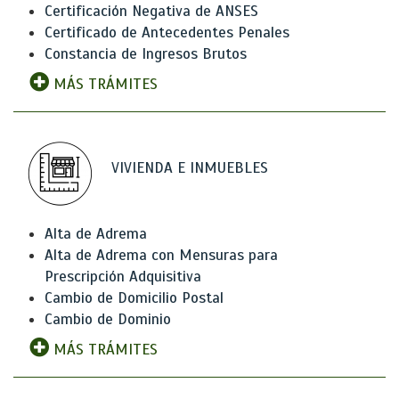
Certificación Negativa de ANSES
Certificado de Antecedentes Penales
Constancia de Ingresos Brutos
MÁS TRÁMITES
VIVIENDA E INMUEBLES
Alta de Adrema
Alta de Adrema con Mensuras para
Prescripción Adquisitiva
Cambio de Domicilio Postal
Cambio de Dominio
MÁS TRÁMITES