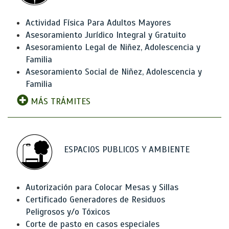
Actividad Física Para Adultos Mayores
Asesoramiento Jurídico Integral y Gratuito
Asesoramiento Legal de Niñez, Adolescencia y
Familia
Asesoramiento Social de Niñez, Adolescencia y
Familia
MÁS TRÁMITES
ESPACIOS PUBLICOS Y AMBIENTE
Autorización para Colocar Mesas y Sillas
Certificado Generadores de Residuos
Peligrosos y/o Tóxicos
Corte de pasto en casos especiales