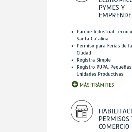
PYMES Y
EMPRENDE
Parque Industrial Tecnol
Santa Catalina
Permiso para Ferias de la
Ciudad
Registra Simple
Registro PUPA. Pequeñas
Unidades Productivas
MÁS TRÁMITES
HABILITAC
PERMISOS 
COMERCIO