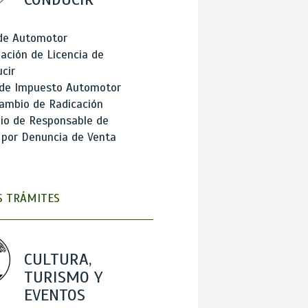
 de Automotor
ación de Licencia de
cir
 de Impuesto Automotor
ambio de Radicación
io de Responsable de
 por Denuncia de Venta
 TRÁMITES
CULTURA,
TURISMO Y
EVENTOS