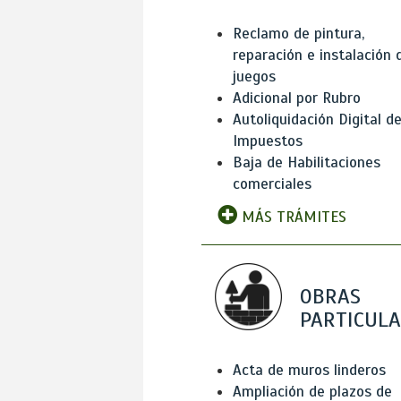
Reclamo de pintura,
reparación e instalación 
juegos
Adicional por Rubro
Autoliquidación Digital d
Impuestos
Baja de Habilitaciones
comerciales
MÁS TRÁMITES
OBRAS
PARTICUL
Acta de muros linderos
Ampliación de plazos de