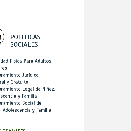
POLITICAS
SOCIALES
idad Física Para Adultos
res
ramiento Jurídico
ral y Gratuito
ramiento Legal de Niñez,
scencia y Familia
ramiento Social de
, Adolescencia y Familia