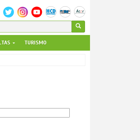
ULARIO
ALTAS
TURISMO
UEDA