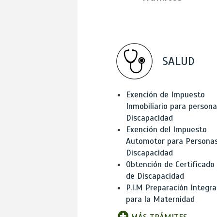
SALUD
Exención de Impuesto
Inmobiliario para person
Discapacidad
Exención del Impuesto
Automotor para Persona
Discapacidad
Obtención de Certificado
de Discapacidad
P.I.M Preparación Integra
para la Maternidad