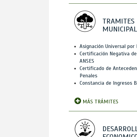
TRAMITES
MUNICIPAL
Asignación Universal por 
Certificación Negativa de
ANSES
Certificado de Antecede
Penales
Constancia de Ingresos B
MÁS TRÁMITES
DESARROL
ECONOMICO