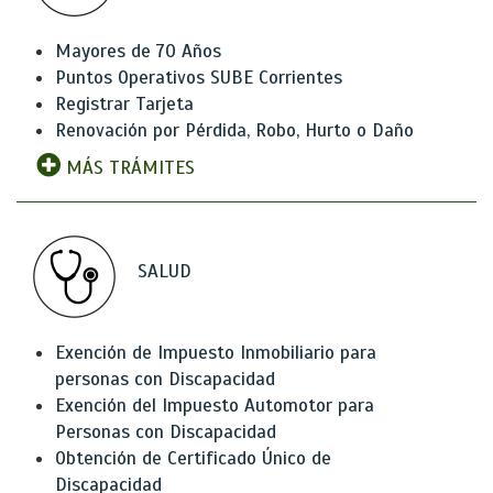
Mayores de 70 Años
Puntos Operativos SUBE Corrientes
Registrar Tarjeta
Renovación por Pérdida, Robo, Hurto o Daño
MÁS TRÁMITES
SALUD
Exención de Impuesto Inmobiliario para
personas con Discapacidad
Exención del Impuesto Automotor para
Personas con Discapacidad
Obtención de Certificado Único de
Discapacidad