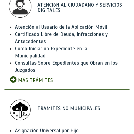
ATENCIóN AL CIUDADANO Y SERVICIOS
DIGITALES
Atención al Usuario de la Aplicación Móvil
Certificado Libre de Deuda, Infracciones y
Antecedentes
Como Iniciar un Expediente en la
Municipalidad
Consultas Sobre Expedientes que Obran en los
Juzgados
MÁS TRÁMITES
TRAMITES NO MUNICIPALES
Asignación Universal por Hijo