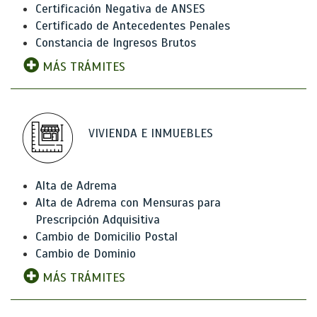
Certificación Negativa de ANSES
Certificado de Antecedentes Penales
Constancia de Ingresos Brutos
MÁS TRÁMITES
VIVIENDA E INMUEBLES
Alta de Adrema
Alta de Adrema con Mensuras para
Prescripción Adquisitiva
Cambio de Domicilio Postal
Cambio de Dominio
MÁS TRÁMITES