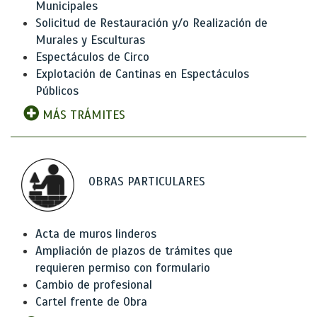
Municipales
Solicitud de Restauración y/o Realización de
Murales y Esculturas
Espectáculos de Circo
Explotación de Cantinas en Espectáculos
Públicos
MÁS TRÁMITES
OBRAS PARTICULARES
Acta de muros linderos
Ampliación de plazos de trámites que
requieren permiso con formulario
Cambio de profesional
Cartel frente de Obra