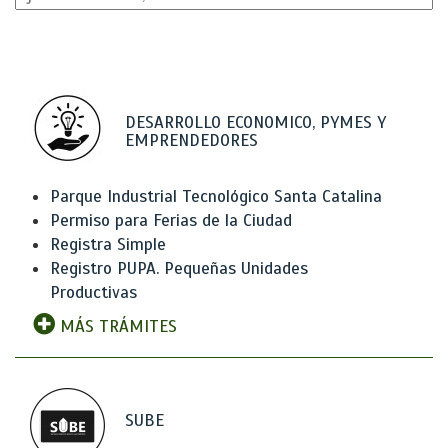
DESARROLLO ECONOMICO, PYMES Y
EMPRENDEDORES
Parque Industrial Tecnológico Santa Catalina
Permiso para Ferias de la Ciudad
Registra Simple
Registro PUPA. Pequeñas Unidades
Productivas
MÁS TRÁMITES
SUBE