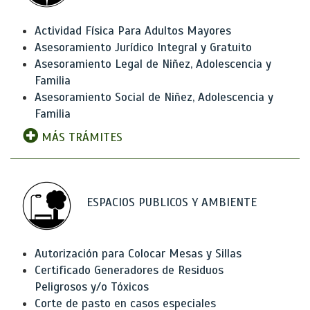
Actividad Física Para Adultos Mayores
Asesoramiento Jurídico Integral y Gratuito
Asesoramiento Legal de Niñez, Adolescencia y
Familia
Asesoramiento Social de Niñez, Adolescencia y
Familia
MÁS TRÁMITES
ESPACIOS PUBLICOS Y AMBIENTE
Autorización para Colocar Mesas y Sillas
Certificado Generadores de Residuos
Peligrosos y/o Tóxicos
Corte de pasto en casos especiales