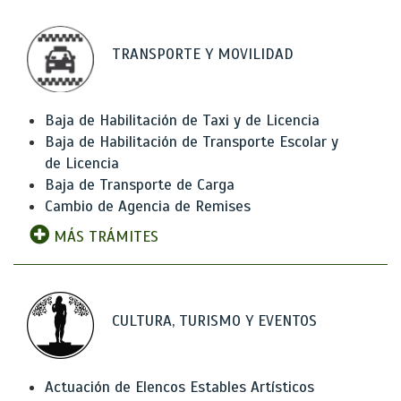
TRANSPORTE Y MOVILIDAD
Baja de Habilitación de Taxi y de Licencia
Baja de Habilitación de Transporte Escolar y
de Licencia
Baja de Transporte de Carga
Cambio de Agencia de Remises
MÁS TRÁMITES
CULTURA, TURISMO Y EVENTOS
Actuación de Elencos Estables Artísticos