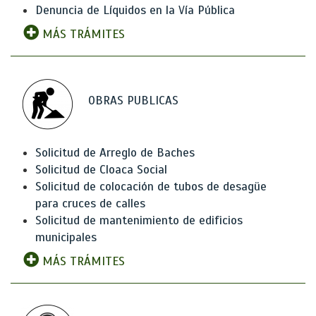
Denuncia de Líquidos en la Vía Pública
MÁS TRÁMITES
OBRAS PUBLICAS
Solicitud de Arreglo de Baches
Solicitud de Cloaca Social
Solicitud de colocación de tubos de desagüe
para cruces de calles
Solicitud de mantenimiento de edificios
municipales
MÁS TRÁMITES