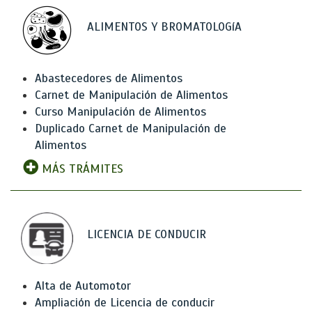
ALIMENTOS Y BROMATOLOGíA
Abastecedores de Alimentos
Carnet de Manipulación de Alimentos
Curso Manipulación de Alimentos
Duplicado Carnet de Manipulación de
Alimentos
MÁS TRÁMITES
LICENCIA DE CONDUCIR
Alta de Automotor
Ampliación de Licencia de conducir