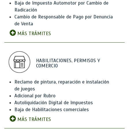
Baja de Impuesto Automotor por Cambio de
Radicación
Cambio de Responsable de Pago por Denuncia
de Venta
MÁS TRÁMITES
HABILITACIONES, PERMISOS Y
COMERCIO
Reclamo de pintura, reparación e instalación
de juegos
Adicional por Rubro
Autoliquidación Digital de Impuestos
Baja de Habilitaciones comerciales
MÁS TRÁMITES