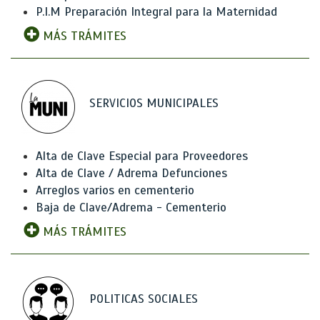
P.I.M Preparación Integral para la Maternidad
MÁS TRÁMITES
SERVICIOS MUNICIPALES
Alta de Clave Especial para Proveedores
Alta de Clave / Adrema Defunciones
Arreglos varios en cementerio
Baja de Clave/Adrema - Cementerio
MÁS TRÁMITES
POLITICAS SOCIALES