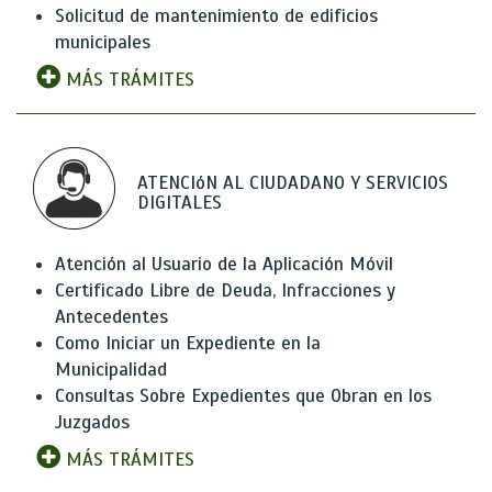
Solicitud de mantenimiento de edificios
municipales
MÁS TRÁMITES
ATENCIóN AL CIUDADANO Y SERVICIOS
DIGITALES
Atención al Usuario de la Aplicación Móvil
Certificado Libre de Deuda, Infracciones y
Antecedentes
Como Iniciar un Expediente en la
Municipalidad
Consultas Sobre Expedientes que Obran en los
Juzgados
MÁS TRÁMITES