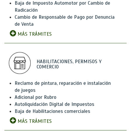
Baja de Impuesto Automotor por Cambio de
Radicación
Cambio de Responsable de Pago por Denuncia
de Venta
MÁS TRÁMITES
HABILITACIONES, PERMISOS Y
COMERCIO
Reclamo de pintura, reparación e instalación
de juegos
Adicional por Rubro
Autoliquidación Digital de Impuestos
Baja de Habilitaciones comerciales
MÁS TRÁMITES