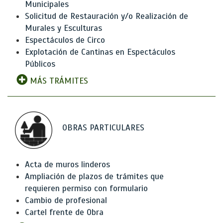
Municipales
Solicitud de Restauración y/o Realización de
Murales y Esculturas
Espectáculos de Circo
Explotación de Cantinas en Espectáculos
Públicos
MÁS TRÁMITES
OBRAS PARTICULARES
Acta de muros linderos
Ampliación de plazos de trámites que
requieren permiso con formulario
Cambio de profesional
Cartel frente de Obra