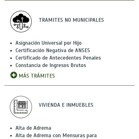
TRAMITES NO MUNICIPALES
Asignación Universal por Hijo
Certificación Negativa de ANSES
Certificado de Antecedentes Penales
Constancia de Ingresos Brutos
MÁS TRÁMITES
VIVIENDA E INMUEBLES
Alta de Adrema
Alta de Adrema con Mensuras para