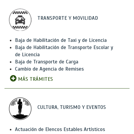
TRANSPORTE Y MOVILIDAD
Baja de Habilitación de Taxi y de Licencia
Baja de Habilitación de Transporte Escolar y
de Licencia
Baja de Transporte de Carga
Cambio de Agencia de Remises
MÁS TRÁMITES
CULTURA, TURISMO Y EVENTOS
Actuación de Elencos Estables Artísticos