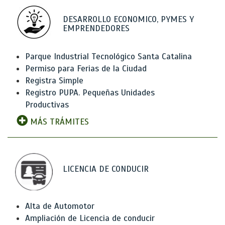
DESARROLLO ECONOMICO, PYMES Y
EMPRENDEDORES
Parque Industrial Tecnológico Santa Catalina
Permiso para Ferias de la Ciudad
Registra Simple
Registro PUPA. Pequeñas Unidades
Productivas
MÁS TRÁMITES
LICENCIA DE CONDUCIR
Alta de Automotor
Ampliación de Licencia de conducir