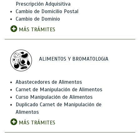
Prescripción Adquisitiva
Cambio de Domicilio Postal
Cambio de Dominio
MÁS TRÁMITES
ALIMENTOS Y BROMATOLOGíA
Abastecedores de Alimentos
Carnet de Manipulación de Alimentos
Curso Manipulación de Alimentos
Duplicado Carnet de Manipulación de
Alimentos
MÁS TRÁMITES