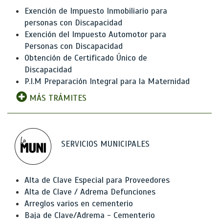
Exención de Impuesto Inmobiliario para
personas con Discapacidad
Exención del Impuesto Automotor para
Personas con Discapacidad
Obtención de Certificado Único de
Discapacidad
P.I.M Preparación Integral para la Maternidad
MÁS TRÁMITES
SERVICIOS MUNICIPALES
Alta de Clave Especial para Proveedores
Alta de Clave / Adrema Defunciones
Arreglos varios en cementerio
Baja de Clave/Adrema - Cementerio