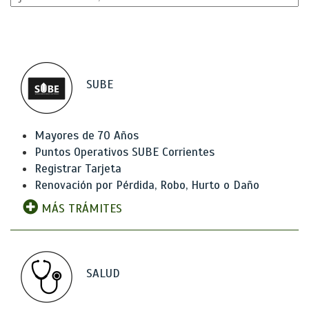
SUBE
Mayores de 70 Años
Puntos Operativos SUBE Corrientes
Registrar Tarjeta
Renovación por Pérdida, Robo, Hurto o Daño
MÁS TRÁMITES
SALUD