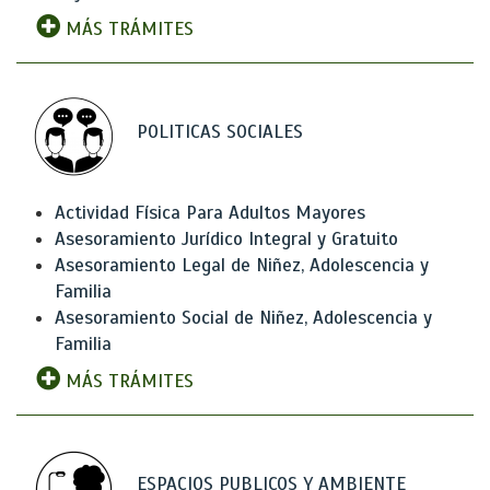
MÁS TRÁMITES
POLITICAS SOCIALES
Actividad Física Para Adultos Mayores
Asesoramiento Jurídico Integral y Gratuito
Asesoramiento Legal de Niñez, Adolescencia y
Familia
Asesoramiento Social de Niñez, Adolescencia y
Familia
MÁS TRÁMITES
ESPACIOS PUBLICOS Y AMBIENTE