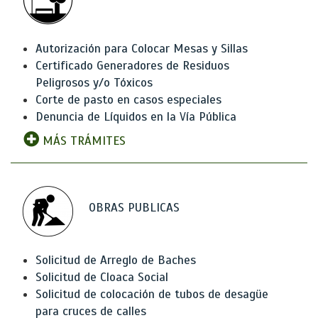
Autorización para Colocar Mesas y Sillas
Certificado Generadores de Residuos
Peligrosos y/o Tóxicos
Corte de pasto en casos especiales
Denuncia de Líquidos en la Vía Pública
MÁS TRÁMITES
OBRAS PUBLICAS
Solicitud de Arreglo de Baches
Solicitud de Cloaca Social
Solicitud de colocación de tubos de desagüe
para cruces de calles