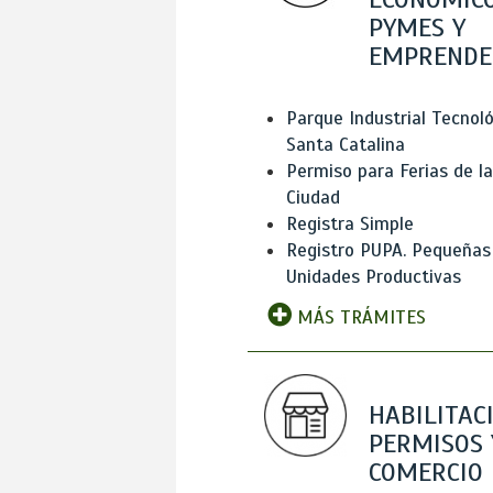
PYMES Y
EMPRENDE
Parque Industrial Tecnol
Santa Catalina
Permiso para Ferias de la
Ciudad
Registra Simple
Registro PUPA. Pequeñas
Unidades Productivas
MÁS TRÁMITES
HABILITAC
PERMISOS 
COMERCIO