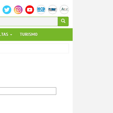
ULARIO
ALTAS
TURISMO
UEDA