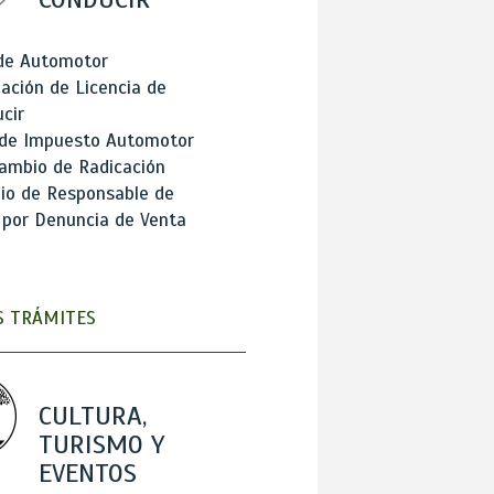
 de Automotor
ación de Licencia de
cir
 de Impuesto Automotor
ambio de Radicación
io de Responsable de
 por Denuncia de Venta
 TRÁMITES
CULTURA,
TURISMO Y
EVENTOS