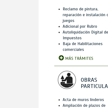
Reclamo de pintura,
reparación e instalación 
juegos
Adicional por Rubro
Autoliquidación Digital d
Impuestos
Baja de Habilitaciones
comerciales
MÁS TRÁMITES
OBRAS
PARTICUL
Acta de muros linderos
Ampliación de plazos de