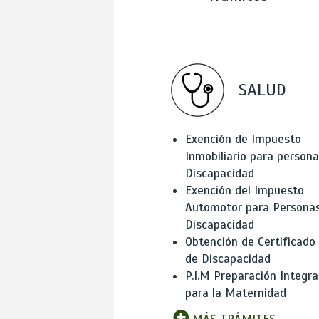
SALUD
Exención de Impuesto
Inmobiliario para person
Discapacidad
Exención del Impuesto
Automotor para Persona
Discapacidad
Obtención de Certificado
de Discapacidad
P.I.M Preparación Integra
para la Maternidad