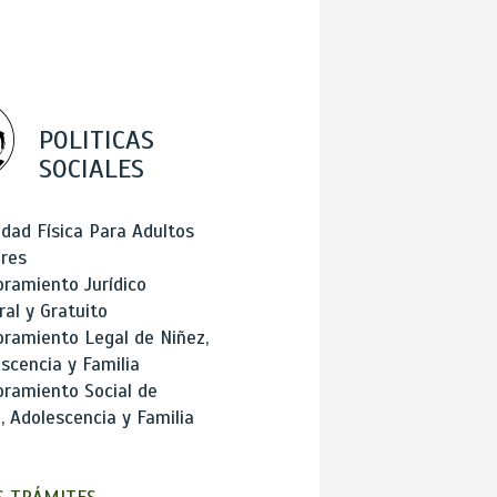
POLITICAS
SOCIALES
idad Física Para Adultos
res
ramiento Jurídico
ral y Gratuito
ramiento Legal de Niñez,
scencia y Familia
ramiento Social de
, Adolescencia y Familia