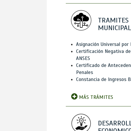
TRAMITES
MUNICIPAL
Asignación Universal por 
Certificación Negativa de
ANSES
Certificado de Antecede
Penales
Constancia de Ingresos B
MÁS TRÁMITES
DESARROL
ECONOMICO