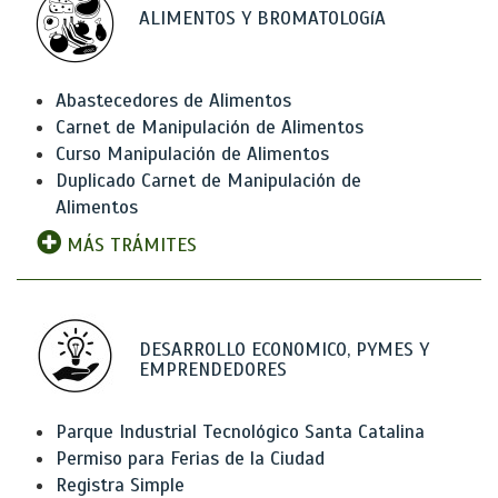
ALIMENTOS Y BROMATOLOGíA
Abastecedores de Alimentos
Carnet de Manipulación de Alimentos
Curso Manipulación de Alimentos
Duplicado Carnet de Manipulación de
Alimentos
MÁS TRÁMITES
DESARROLLO ECONOMICO, PYMES Y
EMPRENDEDORES
Parque Industrial Tecnológico Santa Catalina
Permiso para Ferias de la Ciudad
Registra Simple