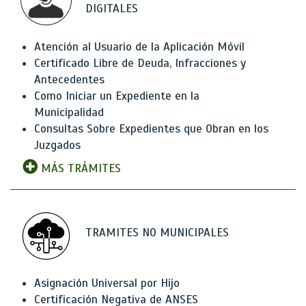
DIGITALES
Atención al Usuario de la Aplicación Móvil
Certificado Libre de Deuda, Infracciones y
Antecedentes
Como Iniciar un Expediente en la
Municipalidad
Consultas Sobre Expedientes que Obran en los
Juzgados
MÁS TRÁMITES
TRAMITES NO MUNICIPALES
Asignación Universal por Hijo
Certificación Negativa de ANSES