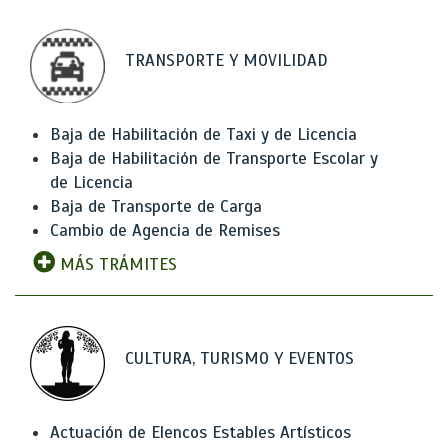
TRANSPORTE Y MOVILIDAD
Baja de Habilitación de Taxi y de Licencia
Baja de Habilitación de Transporte Escolar y
de Licencia
Baja de Transporte de Carga
Cambio de Agencia de Remises
MÁS TRÁMITES
CULTURA, TURISMO Y EVENTOS
Actuación de Elencos Estables Artísticos