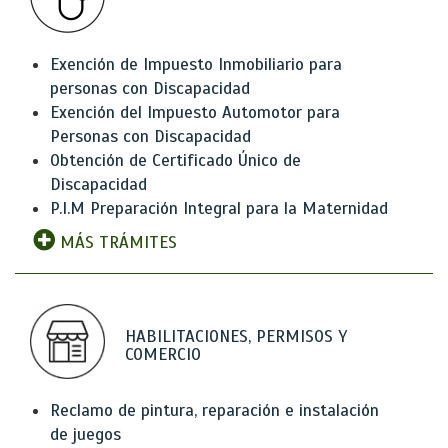
Exención de Impuesto Inmobiliario para
personas con Discapacidad
Exención del Impuesto Automotor para
Personas con Discapacidad
Obtención de Certificado Único de
Discapacidad
P.I.M Preparación Integral para la Maternidad
MÁS TRÁMITES
HABILITACIONES, PERMISOS Y
COMERCIO
Reclamo de pintura, reparación e instalación
de juegos