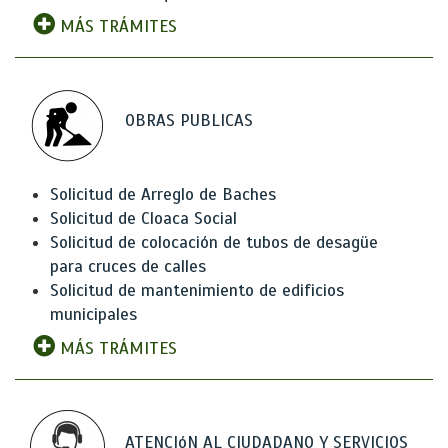
MÁS TRÁMITES
OBRAS PUBLICAS
Solicitud de Arreglo de Baches
Solicitud de Cloaca Social
Solicitud de colocación de tubos de desagüe
para cruces de calles
Solicitud de mantenimiento de edificios
municipales
MÁS TRÁMITES
ATENCIóN AL CIUDADANO Y SERVICIOS