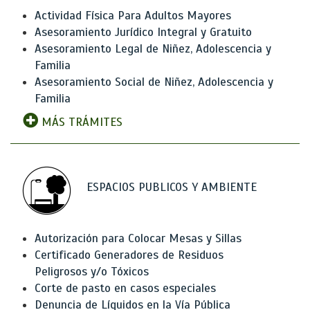
Actividad Física Para Adultos Mayores
Asesoramiento Jurídico Integral y Gratuito
Asesoramiento Legal de Niñez, Adolescencia y
Familia
Asesoramiento Social de Niñez, Adolescencia y
Familia
MÁS TRÁMITES
ESPACIOS PUBLICOS Y AMBIENTE
Autorización para Colocar Mesas y Sillas
Certificado Generadores de Residuos
Peligrosos y/o Tóxicos
Corte de pasto en casos especiales
Denuncia de Líquidos en la Vía Pública