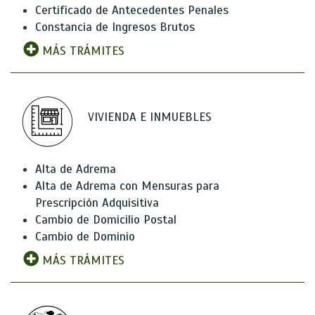
Certificado de Antecedentes Penales
Constancia de Ingresos Brutos
MÁS TRÁMITES
VIVIENDA E INMUEBLES
Alta de Adrema
Alta de Adrema con Mensuras para
Prescripción Adquisitiva
Cambio de Domicilio Postal
Cambio de Dominio
MÁS TRÁMITES