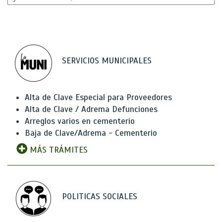
SERVICIOS MUNICIPALES
Alta de Clave Especial para Proveedores
Alta de Clave / Adrema Defunciones
Arreglos varios en cementerio
Baja de Clave/Adrema - Cementerio
MÁS TRÁMITES
POLITICAS SOCIALES