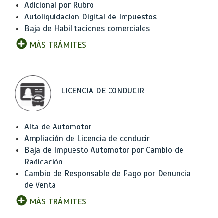
Adicional por Rubro
Autoliquidación Digital de Impuestos
Baja de Habilitaciones comerciales
MÁS TRÁMITES
LICENCIA DE CONDUCIR
Alta de Automotor
Ampliación de Licencia de conducir
Baja de Impuesto Automotor por Cambio de
Radicación
Cambio de Responsable de Pago por Denuncia
de Venta
MÁS TRÁMITES