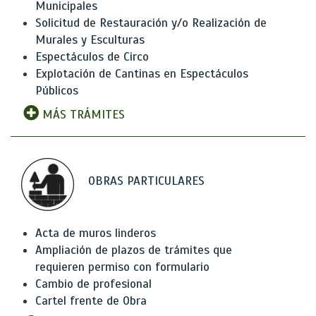
Municipales
Solicitud de Restauración y/o Realización de
Murales y Esculturas
Espectáculos de Circo
Explotación de Cantinas en Espectáculos
Públicos
MÁS TRÁMITES
OBRAS PARTICULARES
Acta de muros linderos
Ampliación de plazos de trámites que
requieren permiso con formulario
Cambio de profesional
Cartel frente de Obra