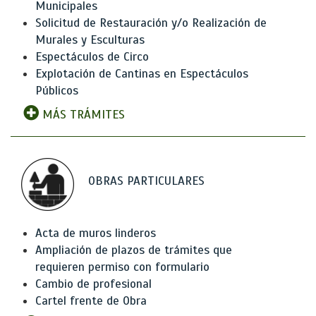
Municipales
Solicitud de Restauración y/o Realización de
Murales y Esculturas
Espectáculos de Circo
Explotación de Cantinas en Espectáculos
Públicos
MÁS TRÁMITES
OBRAS PARTICULARES
Acta de muros linderos
Ampliación de plazos de trámites que
requieren permiso con formulario
Cambio de profesional
Cartel frente de Obra