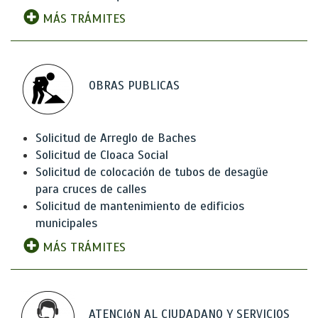
MÁS TRÁMITES
OBRAS PUBLICAS
Solicitud de Arreglo de Baches
Solicitud de Cloaca Social
Solicitud de colocación de tubos de desagüe
para cruces de calles
Solicitud de mantenimiento de edificios
municipales
MÁS TRÁMITES
ATENCIóN AL CIUDADANO Y SERVICIOS