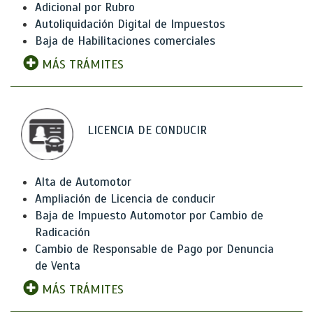
Adicional por Rubro
Autoliquidación Digital de Impuestos
Baja de Habilitaciones comerciales
MÁS TRÁMITES
LICENCIA DE CONDUCIR
Alta de Automotor
Ampliación de Licencia de conducir
Baja de Impuesto Automotor por Cambio de
Radicación
Cambio de Responsable de Pago por Denuncia
de Venta
MÁS TRÁMITES