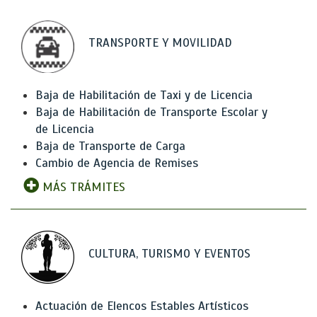
TRANSPORTE Y MOVILIDAD
Baja de Habilitación de Taxi y de Licencia
Baja de Habilitación de Transporte Escolar y
de Licencia
Baja de Transporte de Carga
Cambio de Agencia de Remises
MÁS TRÁMITES
CULTURA, TURISMO Y EVENTOS
Actuación de Elencos Estables Artísticos