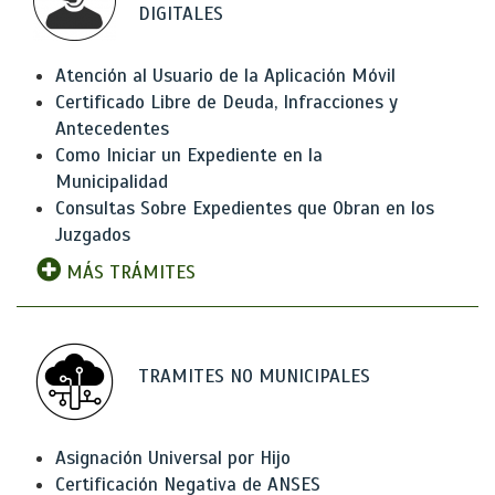
DIGITALES
Atención al Usuario de la Aplicación Móvil
Certificado Libre de Deuda, Infracciones y
Antecedentes
Como Iniciar un Expediente en la
Municipalidad
Consultas Sobre Expedientes que Obran en los
Juzgados
MÁS TRÁMITES
TRAMITES NO MUNICIPALES
Asignación Universal por Hijo
Certificación Negativa de ANSES