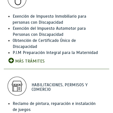
Exención de Impuesto Inmobiliario para
personas con Discapacidad
Exención del Impuesto Automotor para
Personas con Discapacidad
Obtención de Certificado Único de
Discapacidad
P.I.M Preparación Integral para la Maternidad
MÁS TRÁMITES
HABILITACIONES, PERMISOS Y
COMERCIO
Reclamo de pintura, reparación e instalación
de juegos