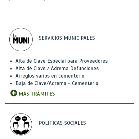
SERVICIOS MUNICIPALES
Alta de Clave Especial para Proveedores
Alta de Clave / Adrema Defunciones
Arreglos varios en cementerio
Baja de Clave/Adrema - Cementerio
MÁS TRÁMITES
POLITICAS SOCIALES