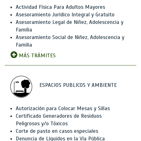
Actividad Física Para Adultos Mayores
Asesoramiento Jurídico Integral y Gratuito
Asesoramiento Legal de Niñez, Adolescencia y
Familia
Asesoramiento Social de Niñez, Adolescencia y
Familia
MÁS TRÁMITES
ESPACIOS PUBLICOS Y AMBIENTE
Autorización para Colocar Mesas y Sillas
Certificado Generadores de Residuos
Peligrosos y/o Tóxicos
Corte de pasto en casos especiales
Denuncia de Líquidos en la Vía Pública