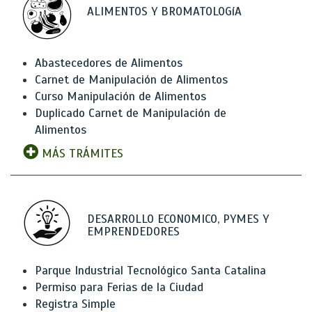
ALIMENTOS Y BROMATOLOGíA
Abastecedores de Alimentos
Carnet de Manipulación de Alimentos
Curso Manipulación de Alimentos
Duplicado Carnet de Manipulación de
Alimentos
MÁS TRÁMITES
DESARROLLO ECONOMICO, PYMES Y
EMPRENDEDORES
Parque Industrial Tecnológico Santa Catalina
Permiso para Ferias de la Ciudad
Registra Simple