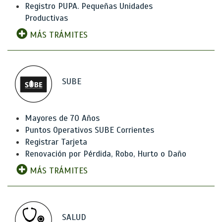
Registro PUPA. Pequeñas Unidades
Productivas
MÁS TRÁMITES
SUBE
Mayores de 70 Años
Puntos Operativos SUBE Corrientes
Registrar Tarjeta
Renovación por Pérdida, Robo, Hurto o Daño
MÁS TRÁMITES
SALUD