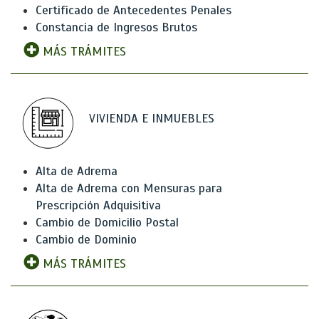
Certificado de Antecedentes Penales
Constancia de Ingresos Brutos
MÁS TRÁMITES
VIVIENDA E INMUEBLES
Alta de Adrema
Alta de Adrema con Mensuras para
Prescripción Adquisitiva
Cambio de Domicilio Postal
Cambio de Dominio
MÁS TRÁMITES