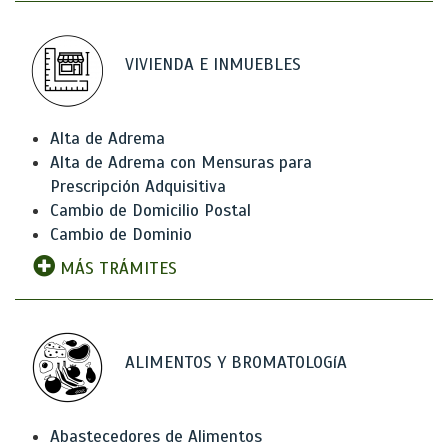
VIVIENDA E INMUEBLES
Alta de Adrema
Alta de Adrema con Mensuras para
Prescripción Adquisitiva
Cambio de Domicilio Postal
Cambio de Dominio
MÁS TRÁMITES
ALIMENTOS Y BROMATOLOGíA
Abastecedores de Alimentos