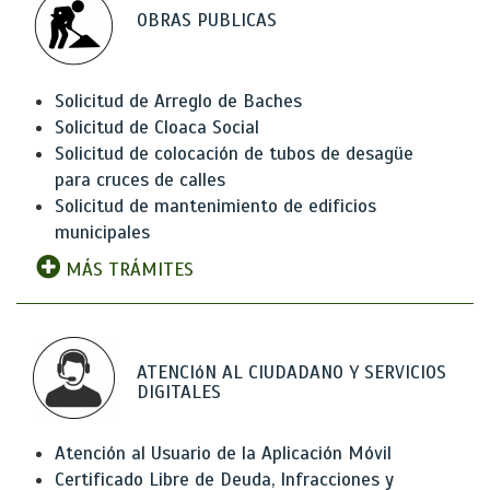
OBRAS PUBLICAS
Solicitud de Arreglo de Baches
Solicitud de Cloaca Social
Solicitud de colocación de tubos de desagüe
para cruces de calles
Solicitud de mantenimiento de edificios
municipales
MÁS TRÁMITES
ATENCIóN AL CIUDADANO Y SERVICIOS
DIGITALES
Atención al Usuario de la Aplicación Móvil
Certificado Libre de Deuda, Infracciones y