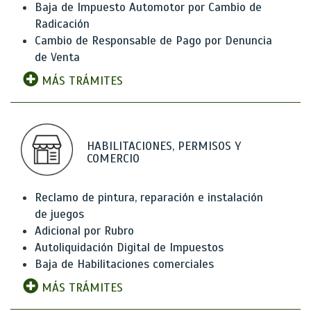
Baja de Impuesto Automotor por Cambio de
Radicación
Cambio de Responsable de Pago por Denuncia
de Venta
MÁS TRÁMITES
HABILITACIONES, PERMISOS Y
COMERCIO
Reclamo de pintura, reparación e instalación
de juegos
Adicional por Rubro
Autoliquidación Digital de Impuestos
Baja de Habilitaciones comerciales
MÁS TRÁMITES