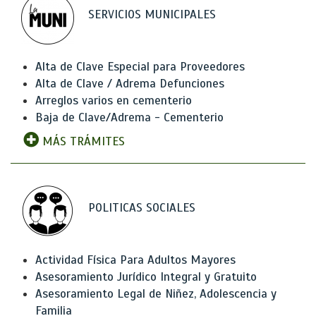
SERVICIOS MUNICIPALES
Alta de Clave Especial para Proveedores
Alta de Clave / Adrema Defunciones
Arreglos varios en cementerio
Baja de Clave/Adrema - Cementerio
MÁS TRÁMITES
POLITICAS SOCIALES
Actividad Física Para Adultos Mayores
Asesoramiento Jurídico Integral y Gratuito
Asesoramiento Legal de Niñez, Adolescencia y
Familia