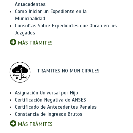
Antecedentes
Como Iniciar un Expediente en la
Municipalidad
Consultas Sobre Expedientes que Obran en los
Juzgados
MÁS TRÁMITES
TRAMITES NO MUNICIPALES
Asignación Universal por Hijo
Certificación Negativa de ANSES
Certificado de Antecedentes Penales
Constancia de Ingresos Brutos
MÁS TRÁMITES