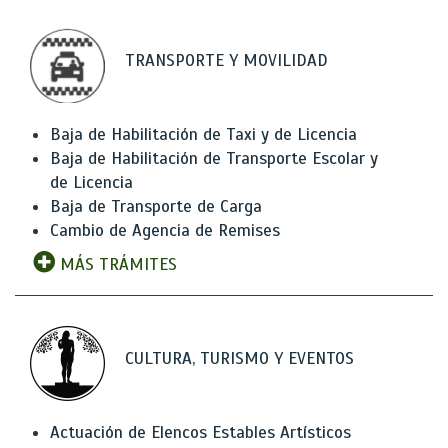
TRANSPORTE Y MOVILIDAD
Baja de Habilitación de Taxi y de Licencia
Baja de Habilitación de Transporte Escolar y
de Licencia
Baja de Transporte de Carga
Cambio de Agencia de Remises
MÁS TRÁMITES
CULTURA, TURISMO Y EVENTOS
Actuación de Elencos Estables Artísticos