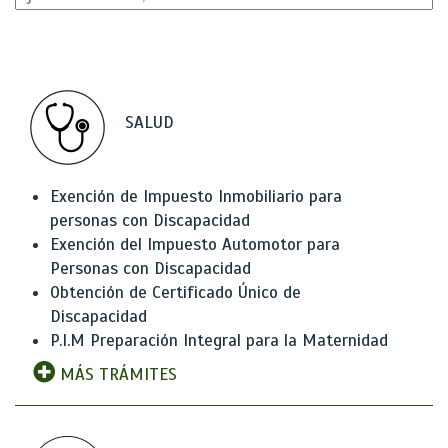
SALUD
Exención de Impuesto Inmobiliario para
personas con Discapacidad
Exención del Impuesto Automotor para
Personas con Discapacidad
Obtención de Certificado Único de
Discapacidad
P.I.M Preparación Integral para la Maternidad
MÁS TRÁMITES