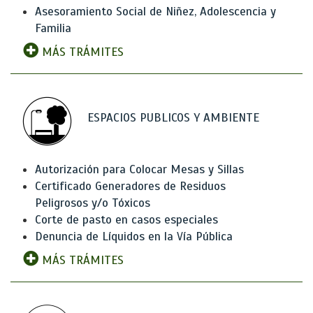
Asesoramiento Social de Niñez, Adolescencia y
Familia
MÁS TRÁMITES
ESPACIOS PUBLICOS Y AMBIENTE
Autorización para Colocar Mesas y Sillas
Certificado Generadores de Residuos
Peligrosos y/o Tóxicos
Corte de pasto en casos especiales
Denuncia de Líquidos en la Vía Pública
MÁS TRÁMITES