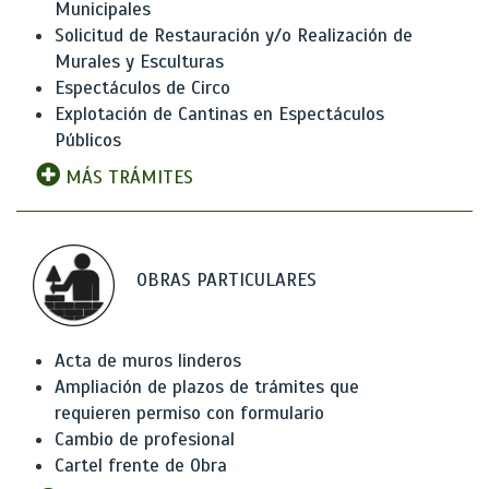
Municipales
Solicitud de Restauración y/o Realización de
Murales y Esculturas
Espectáculos de Circo
Explotación de Cantinas en Espectáculos
Públicos
MÁS TRÁMITES
OBRAS PARTICULARES
Acta de muros linderos
Ampliación de plazos de trámites que
requieren permiso con formulario
Cambio de profesional
Cartel frente de Obra