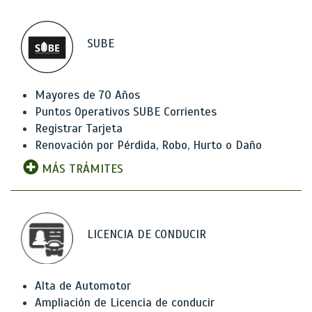
SUBE
Mayores de 70 Años
Puntos Operativos SUBE Corrientes
Registrar Tarjeta
Renovación por Pérdida, Robo, Hurto o Daño
MÁS TRÁMITES
LICENCIA DE CONDUCIR
Alta de Automotor
Ampliación de Licencia de conducir