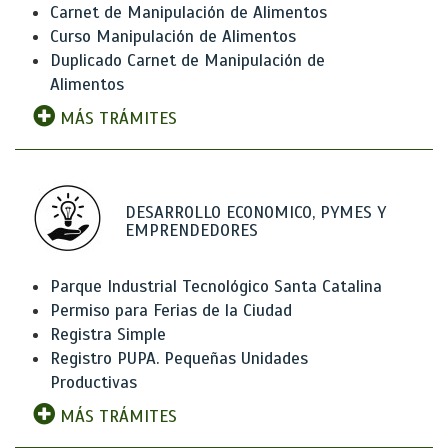
Carnet de Manipulación de Alimentos
Curso Manipulación de Alimentos
Duplicado Carnet de Manipulación de
Alimentos
MÁS TRÁMITES
DESARROLLO ECONOMICO, PYMES Y
EMPRENDEDORES
Parque Industrial Tecnológico Santa Catalina
Permiso para Ferias de la Ciudad
Registra Simple
Registro PUPA. Pequeñas Unidades
Productivas
MÁS TRÁMITES