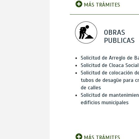
MÁS TRÁMITES
OBRAS
PUBLICAS
Solicitud de Arreglo de 
Solicitud de Cloaca Social
Solicitud de colocación d
tubos de desagüe para c
de calles
Solicitud de mantenimien
edificios municipales
MÁS TRÁMITES