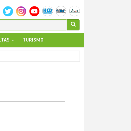
ULARIO
ALTAS
TURISMO
UEDA