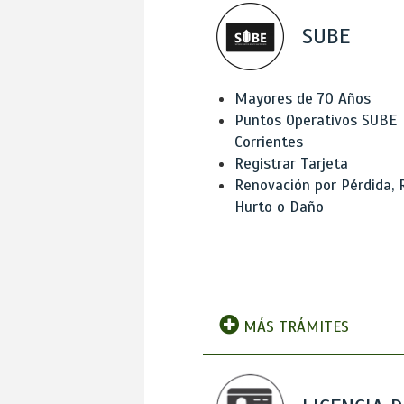
SUBE
Mayores de 70 Años
Puntos Operativos SUBE
Corrientes
Registrar Tarjeta
Renovación por Pérdida, 
Hurto o Daño
MÁS TRÁMITES