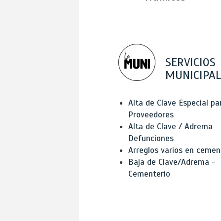
SERVICIOS
MUNICIPAL
Alta de Clave Especial pa
Proveedores
Alta de Clave / Adrema
Defunciones
Arreglos varios en cemen
Baja de Clave/Adrema -
Cementerio