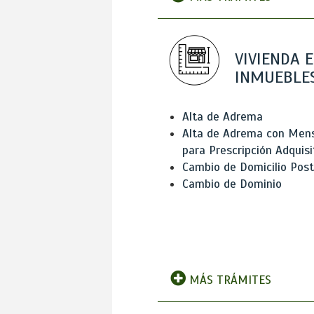
VIVIENDA E
INMUEBLE
Alta de Adrema
Alta de Adrema con Men
para Prescripción Adquisi
Cambio de Domicilio Post
Cambio de Dominio
MÁS TRÁMITES