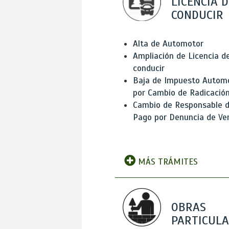
LICENCIA D
CONDUCIR
Alta de Automotor
Ampliación de Licencia d
conducir
Baja de Impuesto Autom
por Cambio de Radicació
Cambio de Responsable 
Pago por Denuncia de Ve
MÁS TRÁMITES
OBRAS
PARTICUL