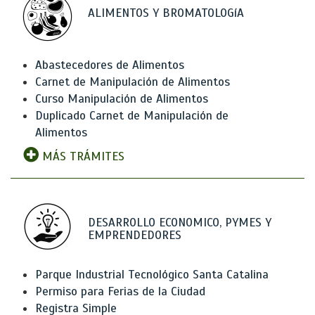
ALIMENTOS Y BROMATOLOGíA
Abastecedores de Alimentos
Carnet de Manipulación de Alimentos
Curso Manipulación de Alimentos
Duplicado Carnet de Manipulación de
Alimentos
MÁS TRÁMITES
DESARROLLO ECONOMICO, PYMES Y
EMPRENDEDORES
Parque Industrial Tecnológico Santa Catalina
Permiso para Ferias de la Ciudad
Registra Simple