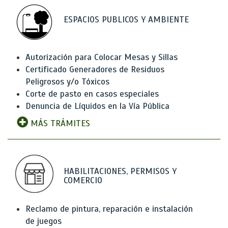
ESPACIOS PUBLICOS Y AMBIENTE
Autorización para Colocar Mesas y Sillas
Certificado Generadores de Residuos
Peligrosos y/o Tóxicos
Corte de pasto en casos especiales
Denuncia de Líquidos en la Vía Pública
MÁS TRÁMITES
HABILITACIONES, PERMISOS Y
COMERCIO
Reclamo de pintura, reparación e instalación
de juegos