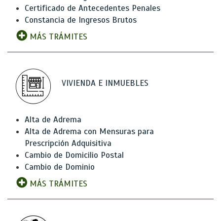
Certificado de Antecedentes Penales
Constancia de Ingresos Brutos
MÁS TRÁMITES
VIVIENDA E INMUEBLES
Alta de Adrema
Alta de Adrema con Mensuras para
Prescripción Adquisitiva
Cambio de Domicilio Postal
Cambio de Dominio
MÁS TRÁMITES