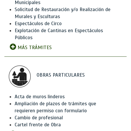
Municipales
Solicitud de Restauración y/o Realización de
Murales y Esculturas
Espectáculos de Circo
Explotación de Cantinas en Espectáculos
Públicos
MÁS TRÁMITES
OBRAS PARTICULARES
Acta de muros linderos
Ampliación de plazos de trámites que
requieren permiso con formulario
Cambio de profesional
Cartel frente de Obra