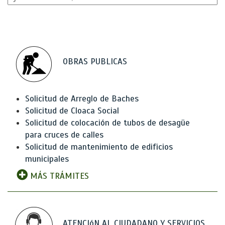
OBRAS PUBLICAS
Solicitud de Arreglo de Baches
Solicitud de Cloaca Social
Solicitud de colocación de tubos de desagüe
para cruces de calles
Solicitud de mantenimiento de edificios
municipales
MÁS TRÁMITES
ATENCIóN AL CIUDADANO Y SERVICIOS