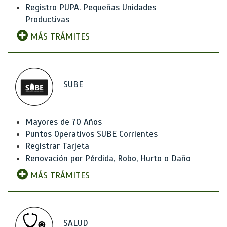
Registro PUPA. Pequeñas Unidades
Productivas
MÁS TRÁMITES
SUBE
Mayores de 70 Años
Puntos Operativos SUBE Corrientes
Registrar Tarjeta
Renovación por Pérdida, Robo, Hurto o Daño
MÁS TRÁMITES
SALUD