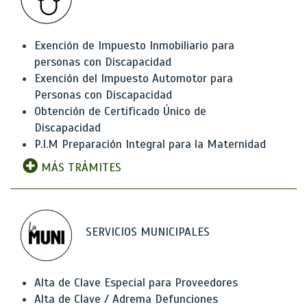
Exención de Impuesto Inmobiliario para
personas con Discapacidad
Exención del Impuesto Automotor para
Personas con Discapacidad
Obtención de Certificado Único de
Discapacidad
P.I.M Preparación Integral para la Maternidad
MÁS TRÁMITES
SERVICIOS MUNICIPALES
Alta de Clave Especial para Proveedores
Alta de Clave / Adrema Defunciones