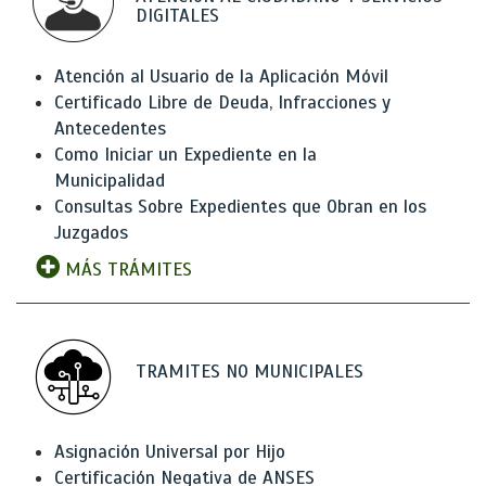
DIGITALES
Atención al Usuario de la Aplicación Móvil
Certificado Libre de Deuda, Infracciones y
Antecedentes
Como Iniciar un Expediente en la
Municipalidad
Consultas Sobre Expedientes que Obran en los
Juzgados
MÁS TRÁMITES
TRAMITES NO MUNICIPALES
Asignación Universal por Hijo
Certificación Negativa de ANSES