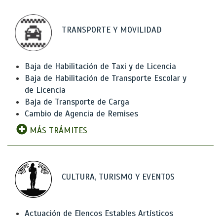
TRANSPORTE Y MOVILIDAD
Baja de Habilitación de Taxi y de Licencia
Baja de Habilitación de Transporte Escolar y
de Licencia
Baja de Transporte de Carga
Cambio de Agencia de Remises
MÁS TRÁMITES
CULTURA, TURISMO Y EVENTOS
Actuación de Elencos Estables Artísticos