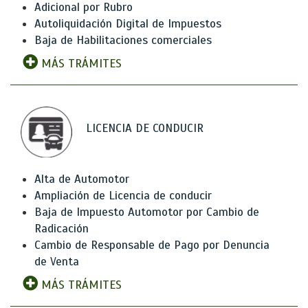
Adicional por Rubro
Autoliquidación Digital de Impuestos
Baja de Habilitaciones comerciales
MÁS TRÁMITES
LICENCIA DE CONDUCIR
Alta de Automotor
Ampliación de Licencia de conducir
Baja de Impuesto Automotor por Cambio de
Radicación
Cambio de Responsable de Pago por Denuncia
de Venta
MÁS TRÁMITES