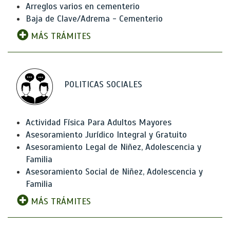
Arreglos varios en cementerio
Baja de Clave/Adrema - Cementerio
MÁS TRÁMITES
POLITICAS SOCIALES
Actividad Física Para Adultos Mayores
Asesoramiento Jurídico Integral y Gratuito
Asesoramiento Legal de Niñez, Adolescencia y
Familia
Asesoramiento Social de Niñez, Adolescencia y
Familia
MÁS TRÁMITES