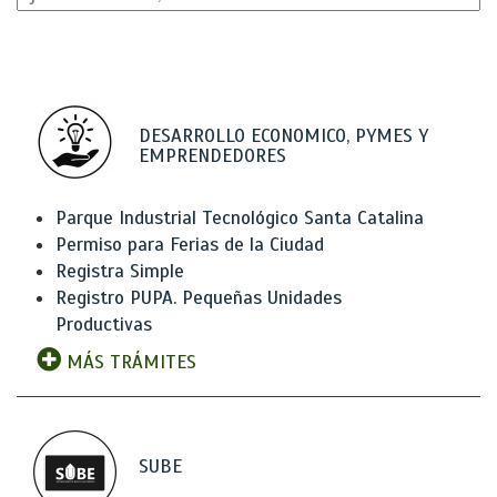
DESARROLLO ECONOMICO, PYMES Y
EMPRENDEDORES
Parque Industrial Tecnológico Santa Catalina
Permiso para Ferias de la Ciudad
Registra Simple
Registro PUPA. Pequeñas Unidades
Productivas
MÁS TRÁMITES
SUBE