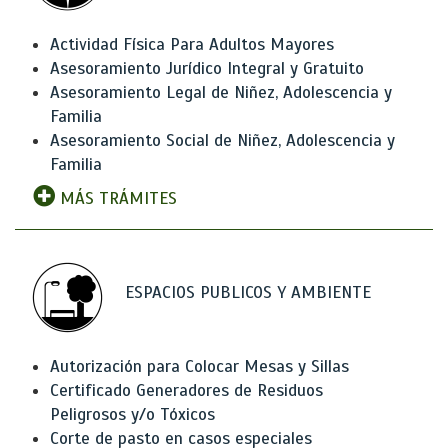
Actividad Física Para Adultos Mayores
Asesoramiento Jurídico Integral y Gratuito
Asesoramiento Legal de Niñez, Adolescencia y
Familia
Asesoramiento Social de Niñez, Adolescencia y
Familia
MÁS TRÁMITES
ESPACIOS PUBLICOS Y AMBIENTE
Autorización para Colocar Mesas y Sillas
Certificado Generadores de Residuos
Peligrosos y/o Tóxicos
Corte de pasto en casos especiales