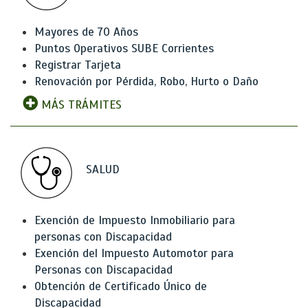
Mayores de 70 Años
Puntos Operativos SUBE Corrientes
Registrar Tarjeta
Renovación por Pérdida, Robo, Hurto o Daño
MÁS TRÁMITES
SALUD
Exención de Impuesto Inmobiliario para
personas con Discapacidad
Exención del Impuesto Automotor para
Personas con Discapacidad
Obtención de Certificado Único de
Discapacidad