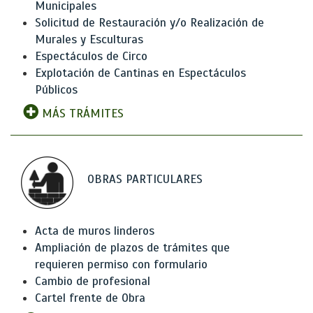
Municipales
Solicitud de Restauración y/o Realización de
Murales y Esculturas
Espectáculos de Circo
Explotación de Cantinas en Espectáculos
Públicos
MÁS TRÁMITES
OBRAS PARTICULARES
Acta de muros linderos
Ampliación de plazos de trámites que
requieren permiso con formulario
Cambio de profesional
Cartel frente de Obra