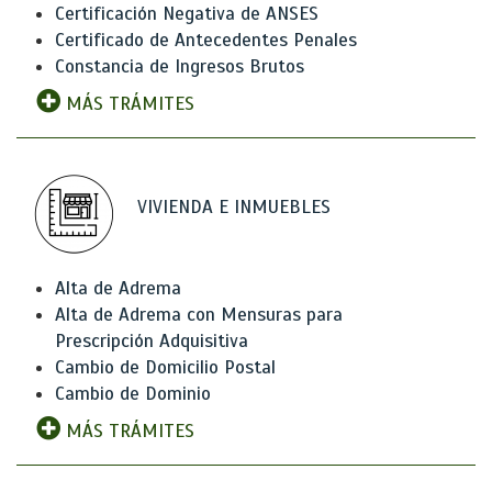
Certificación Negativa de ANSES
Certificado de Antecedentes Penales
Constancia de Ingresos Brutos
MÁS TRÁMITES
VIVIENDA E INMUEBLES
Alta de Adrema
Alta de Adrema con Mensuras para
Prescripción Adquisitiva
Cambio de Domicilio Postal
Cambio de Dominio
MÁS TRÁMITES