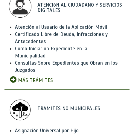
ATENCIóN AL CIUDADANO Y SERVICIOS
DIGITALES
Atención al Usuario de la Aplicación Móvil
Certificado Libre de Deuda, Infracciones y
Antecedentes
Como Iniciar un Expediente en la
Municipalidad
Consultas Sobre Expedientes que Obran en los
Juzgados
MÁS TRÁMITES
TRAMITES NO MUNICIPALES
Asignación Universal por Hijo