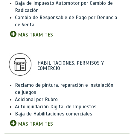
Baja de Impuesto Automotor por Cambio de
Radicación
Cambio de Responsable de Pago por Denuncia
de Venta
MÁS TRÁMITES
HABILITACIONES, PERMISOS Y
COMERCIO
Reclamo de pintura, reparación e instalación
de juegos
Adicional por Rubro
Autoliquidación Digital de Impuestos
Baja de Habilitaciones comerciales
MÁS TRÁMITES