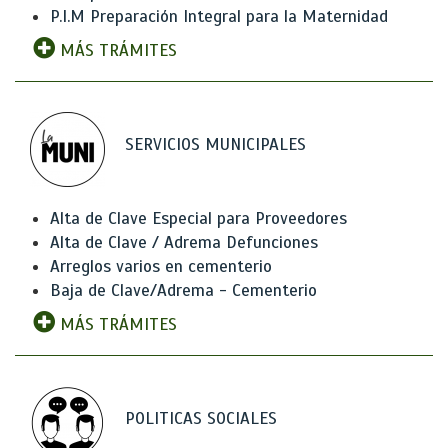
P.I.M Preparación Integral para la Maternidad
MÁS TRÁMITES
SERVICIOS MUNICIPALES
Alta de Clave Especial para Proveedores
Alta de Clave / Adrema Defunciones
Arreglos varios en cementerio
Baja de Clave/Adrema - Cementerio
MÁS TRÁMITES
POLITICAS SOCIALES