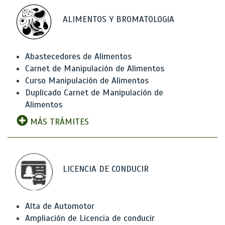
ALIMENTOS Y BROMATOLOGíA
Abastecedores de Alimentos
Carnet de Manipulación de Alimentos
Curso Manipulación de Alimentos
Duplicado Carnet de Manipulación de
Alimentos
MÁS TRÁMITES
LICENCIA DE CONDUCIR
Alta de Automotor
Ampliación de Licencia de conducir