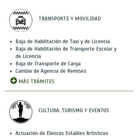
TRANSPORTE Y MOVILIDAD
Baja de Habilitación de Taxi y de Licencia
Baja de Habilitación de Transporte Escolar y
de Licencia
Baja de Transporte de Carga
Cambio de Agencia de Remises
MÁS TRÁMITES
CULTURA, TURISMO Y EVENTOS
Actuación de Elencos Estables Artísticos