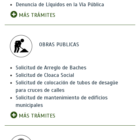
Denuncia de Líquidos en la Vía Pública
MÁS TRÁMITES
OBRAS PUBLICAS
Solicitud de Arreglo de Baches
Solicitud de Cloaca Social
Solicitud de colocación de tubos de desagüe
para cruces de calles
Solicitud de mantenimiento de edificios
municipales
MÁS TRÁMITES