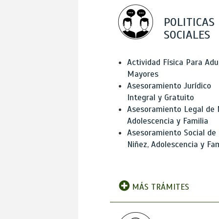
POLITICAS
SOCIALES
Actividad Física Para Adu
Mayores
Asesoramiento Jurídico
Integral y Gratuito
Asesoramiento Legal de 
Adolescencia y Familia
Asesoramiento Social de
Niñez, Adolescencia y Fam
MÁS TRÁMITES