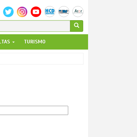
ULARIO
ALTAS
TURISMO
UEDA