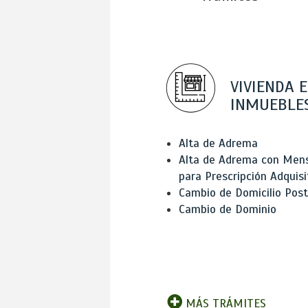
VIVIENDA E
INMUEBLE
Alta de Adrema
Alta de Adrema con Men
para Prescripción Adquisi
Cambio de Domicilio Post
Cambio de Dominio
MÁS TRÁMITES