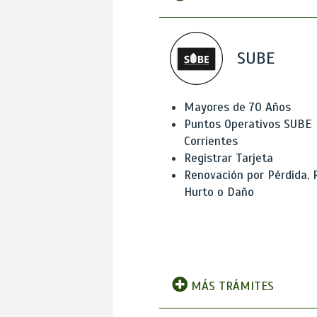
SUBE
Mayores de 70 Años
Puntos Operativos SUBE
Corrientes
Registrar Tarjeta
Renovación por Pérdida, 
Hurto o Daño
MÁS TRÁMITES