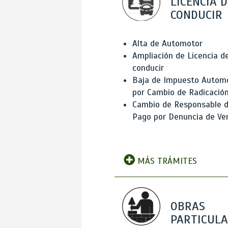
LICENCIA D
CONDUCIR
Alta de Automotor
Ampliación de Licencia d
conducir
Baja de Impuesto Autom
por Cambio de Radicació
Cambio de Responsable 
Pago por Denuncia de Ve
MÁS TRÁMITES
OBRAS
PARTICUL