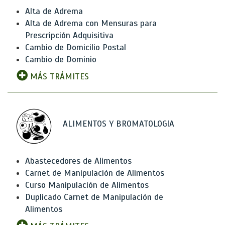
Alta de Adrema
Alta de Adrema con Mensuras para
Prescripción Adquisitiva
Cambio de Domicilio Postal
Cambio de Dominio
MÁS TRÁMITES
ALIMENTOS Y BROMATOLOGíA
Abastecedores de Alimentos
Carnet de Manipulación de Alimentos
Curso Manipulación de Alimentos
Duplicado Carnet de Manipulación de
Alimentos