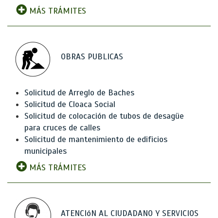
MÁS TRÁMITES
OBRAS PUBLICAS
Solicitud de Arreglo de Baches
Solicitud de Cloaca Social
Solicitud de colocación de tubos de desagüe
para cruces de calles
Solicitud de mantenimiento de edificios
municipales
MÁS TRÁMITES
ATENCIóN AL CIUDADANO Y SERVICIOS