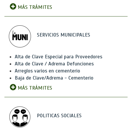
MÁS TRÁMITES
SERVICIOS MUNICIPALES
Alta de Clave Especial para Proveedores
Alta de Clave / Adrema Defunciones
Arreglos varios en cementerio
Baja de Clave/Adrema - Cementerio
MÁS TRÁMITES
POLITICAS SOCIALES