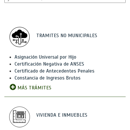
TRAMITES NO MUNICIPALES
Asignación Universal por Hijo
Certificación Negativa de ANSES
Certificado de Antecedentes Penales
Constancia de Ingresos Brutos
MÁS TRÁMITES
VIVIENDA E INMUEBLES