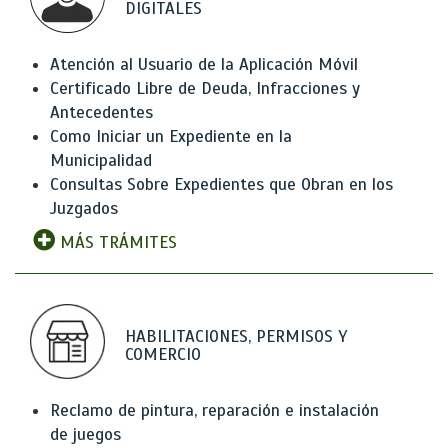
DIGITALES
Atención al Usuario de la Aplicación Móvil
Certificado Libre de Deuda, Infracciones y
Antecedentes
Como Iniciar un Expediente en la
Municipalidad
Consultas Sobre Expedientes que Obran en los
Juzgados
MÁS TRÁMITES
HABILITACIONES, PERMISOS Y
COMERCIO
Reclamo de pintura, reparación e instalación
de juegos