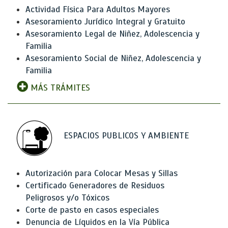
Actividad Física Para Adultos Mayores
Asesoramiento Jurídico Integral y Gratuito
Asesoramiento Legal de Niñez, Adolescencia y
Familia
Asesoramiento Social de Niñez, Adolescencia y
Familia
MÁS TRÁMITES
ESPACIOS PUBLICOS Y AMBIENTE
Autorización para Colocar Mesas y Sillas
Certificado Generadores de Residuos
Peligrosos y/o Tóxicos
Corte de pasto en casos especiales
Denuncia de Líquidos en la Vía Pública