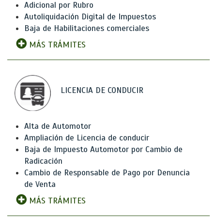
Adicional por Rubro
Autoliquidación Digital de Impuestos
Baja de Habilitaciones comerciales
MÁS TRÁMITES
LICENCIA DE CONDUCIR
Alta de Automotor
Ampliación de Licencia de conducir
Baja de Impuesto Automotor por Cambio de
Radicación
Cambio de Responsable de Pago por Denuncia
de Venta
MÁS TRÁMITES