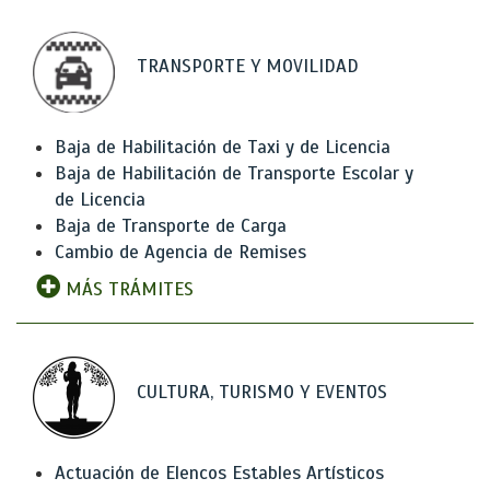
TRANSPORTE Y MOVILIDAD
Baja de Habilitación de Taxi y de Licencia
Baja de Habilitación de Transporte Escolar y
de Licencia
Baja de Transporte de Carga
Cambio de Agencia de Remises
MÁS TRÁMITES
CULTURA, TURISMO Y EVENTOS
Actuación de Elencos Estables Artísticos