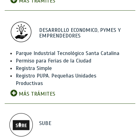
MÁS TRÁMITES
DESARROLLO ECONOMICO, PYMES Y
EMPRENDEDORES
Parque Industrial Tecnológico Santa Catalina
Permiso para Ferias de la Ciudad
Registra Simple
Registro PUPA. Pequeñas Unidades
Productivas
MÁS TRÁMITES
SUBE