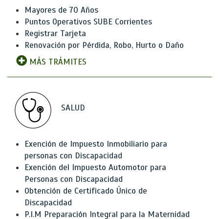
Mayores de 70 Años
Puntos Operativos SUBE Corrientes
Registrar Tarjeta
Renovación por Pérdida, Robo, Hurto o Daño
MÁS TRÁMITES
SALUD
Exención de Impuesto Inmobiliario para
personas con Discapacidad
Exención del Impuesto Automotor para
Personas con Discapacidad
Obtención de Certificado Único de
Discapacidad
P.I.M Preparación Integral para la Maternidad