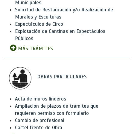
Municipales
Solicitud de Restauración y/o Realización de
Murales y Esculturas
Espectáculos de Circo
Explotación de Cantinas en Espectáculos
Públicos
MÁS TRÁMITES
OBRAS PARTICULARES
Acta de muros linderos
Ampliación de plazos de trámites que
requieren permiso con formulario
Cambio de profesional
Cartel frente de Obra