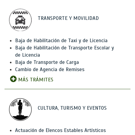
TRANSPORTE Y MOVILIDAD
Baja de Habilitación de Taxi y de Licencia
Baja de Habilitación de Transporte Escolar y
de Licencia
Baja de Transporte de Carga
Cambio de Agencia de Remises
MÁS TRÁMITES
CULTURA, TURISMO Y EVENTOS
Actuación de Elencos Estables Artísticos