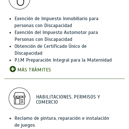
Exención de Impuesto Inmobiliario para
personas con Discapacidad
Exención del Impuesto Automotor para
Personas con Discapacidad
Obtención de Certificado Único de
Discapacidad
P.I.M Preparación Integral para la Maternidad
MÁS TRÁMITES
HABILITACIONES, PERMISOS Y
COMERCIO
Reclamo de pintura, reparación e instalación
de juegos