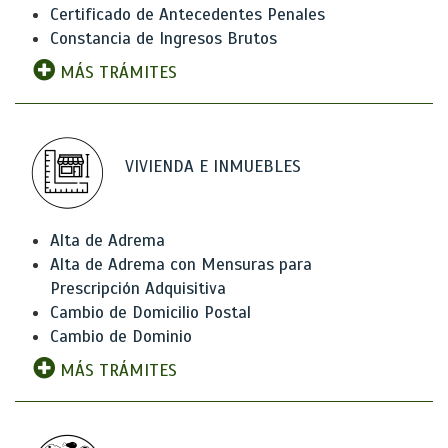
Certificado de Antecedentes Penales
Constancia de Ingresos Brutos
MÁS TRÁMITES
VIVIENDA E INMUEBLES
Alta de Adrema
Alta de Adrema con Mensuras para
Prescripción Adquisitiva
Cambio de Domicilio Postal
Cambio de Dominio
MÁS TRÁMITES