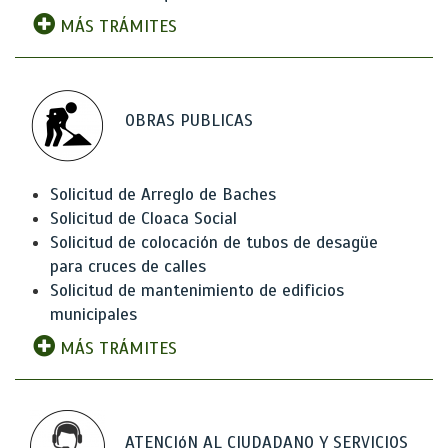
MÁS TRÁMITES
OBRAS PUBLICAS
Solicitud de Arreglo de Baches
Solicitud de Cloaca Social
Solicitud de colocación de tubos de desagüe
para cruces de calles
Solicitud de mantenimiento de edificios
municipales
MÁS TRÁMITES
ATENCIóN AL CIUDADANO Y SERVICIOS