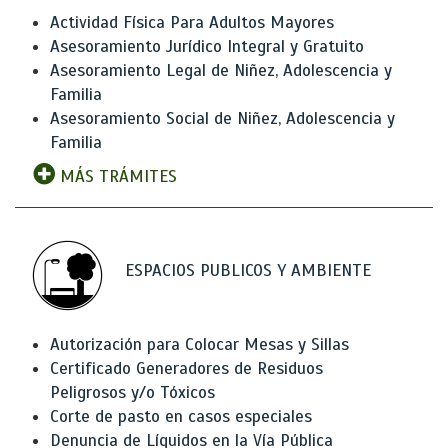
Actividad Física Para Adultos Mayores
Asesoramiento Jurídico Integral y Gratuito
Asesoramiento Legal de Niñez, Adolescencia y
Familia
Asesoramiento Social de Niñez, Adolescencia y
Familia
MÁS TRÁMITES
ESPACIOS PUBLICOS Y AMBIENTE
Autorización para Colocar Mesas y Sillas
Certificado Generadores de Residuos
Peligrosos y/o Tóxicos
Corte de pasto en casos especiales
Denuncia de Líquidos en la Vía Pública