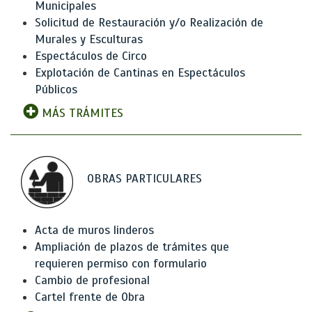
Municipales
Solicitud de Restauración y/o Realización de
Murales y Esculturas
Espectáculos de Circo
Explotación de Cantinas en Espectáculos
Públicos
MÁS TRÁMITES
OBRAS PARTICULARES
Acta de muros linderos
Ampliación de plazos de trámites que
requieren permiso con formulario
Cambio de profesional
Cartel frente de Obra