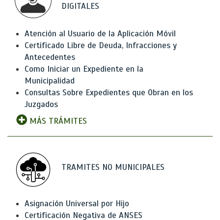
DIGITALES
Atención al Usuario de la Aplicación Móvil
Certificado Libre de Deuda, Infracciones y
Antecedentes
Como Iniciar un Expediente en la
Municipalidad
Consultas Sobre Expedientes que Obran en los
Juzgados
MÁS TRÁMITES
TRAMITES NO MUNICIPALES
Asignación Universal por Hijo
Certificación Negativa de ANSES