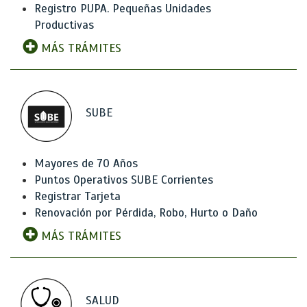
Registro PUPA. Pequeñas Unidades
Productivas
MÁS TRÁMITES
SUBE
Mayores de 70 Años
Puntos Operativos SUBE Corrientes
Registrar Tarjeta
Renovación por Pérdida, Robo, Hurto o Daño
MÁS TRÁMITES
SALUD