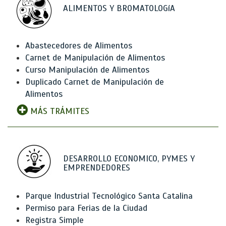
ALIMENTOS Y BROMATOLOGíA
Abastecedores de Alimentos
Carnet de Manipulación de Alimentos
Curso Manipulación de Alimentos
Duplicado Carnet de Manipulación de
Alimentos
MÁS TRÁMITES
DESARROLLO ECONOMICO, PYMES Y
EMPRENDEDORES
Parque Industrial Tecnológico Santa Catalina
Permiso para Ferias de la Ciudad
Registra Simple