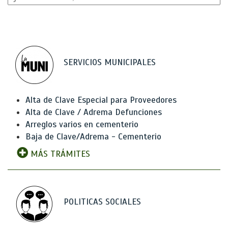
SERVICIOS MUNICIPALES
Alta de Clave Especial para Proveedores
Alta de Clave / Adrema Defunciones
Arreglos varios en cementerio
Baja de Clave/Adrema - Cementerio
MÁS TRÁMITES
POLITICAS SOCIALES