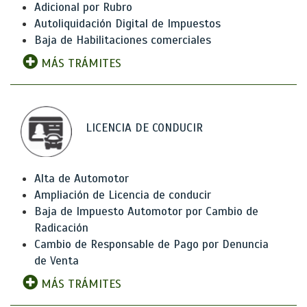
Adicional por Rubro
Autoliquidación Digital de Impuestos
Baja de Habilitaciones comerciales
MÁS TRÁMITES
LICENCIA DE CONDUCIR
Alta de Automotor
Ampliación de Licencia de conducir
Baja de Impuesto Automotor por Cambio de
Radicación
Cambio de Responsable de Pago por Denuncia
de Venta
MÁS TRÁMITES