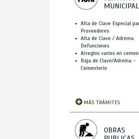
MUNICIPAL
Alta de Clave Especial pa
Proveedores
Alta de Clave / Adrema
Defunciones
Arreglos varios en cemen
Baja de Clave/Adrema -
Cementerio
MÁS TRÁMITES
OBRAS
PUBLICAS