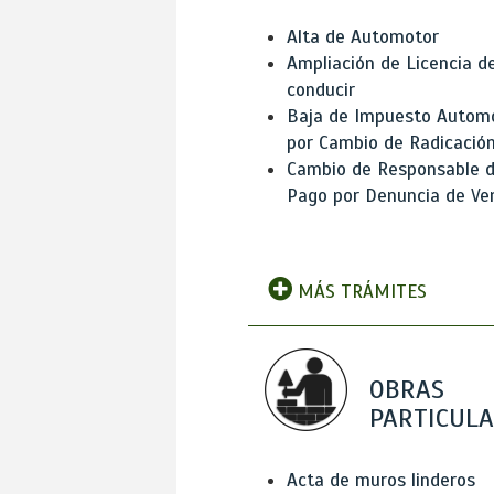
Alta de Automotor
Ampliación de Licencia d
conducir
Baja de Impuesto Autom
por Cambio de Radicació
Cambio de Responsable 
Pago por Denuncia de Ve
MÁS TRÁMITES
OBRAS
PARTICUL
Acta de muros linderos