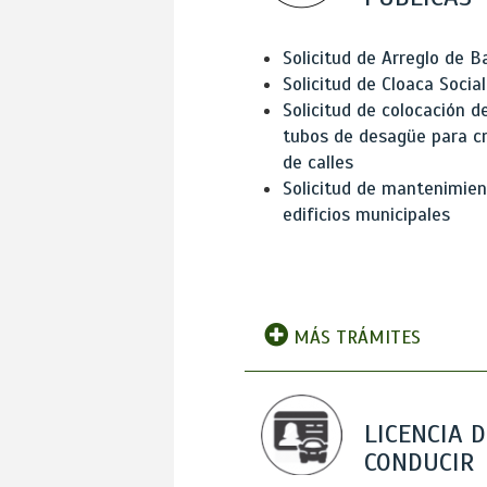
Solicitud de Arreglo de 
Solicitud de Cloaca Social
Solicitud de colocación d
tubos de desagüe para c
de calles
Solicitud de mantenimien
edificios municipales
MÁS TRÁMITES
LICENCIA D
CONDUCIR