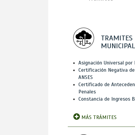
TRAMITES
MUNICIPAL
Asignación Universal por 
Certificación Negativa de
ANSES
Certificado de Antecede
Penales
Constancia de Ingresos B
MÁS TRÁMITES