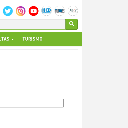
ULARIO
ALTAS
TURISMO
UEDA