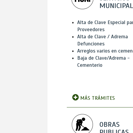
MUNICIPAL
Alta de Clave Especial pa
Proveedores
Alta de Clave / Adrema
Defunciones
Arreglos varios en cemen
Baja de Clave/Adrema -
Cementerio
MÁS TRÁMITES
OBRAS
PUBLICAS