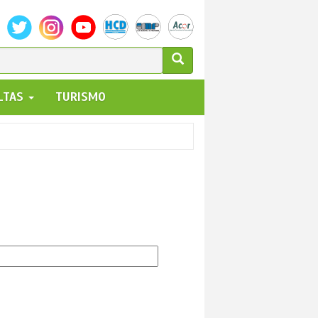
ULARIO
ALTAS
TURISMO
UEDA