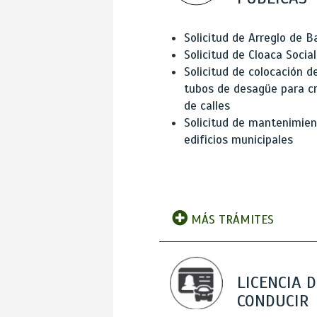
Solicitud de Arreglo de 
Solicitud de Cloaca Social
Solicitud de colocación d
tubos de desagüe para c
de calles
Solicitud de mantenimien
edificios municipales
MÁS TRÁMITES
LICENCIA D
CONDUCIR