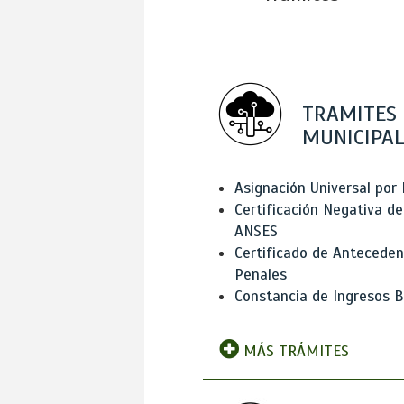
TRAMITES
MUNICIPAL
Asignación Universal por 
Certificación Negativa de
ANSES
Certificado de Antecede
Penales
Constancia de Ingresos B
MÁS TRÁMITES