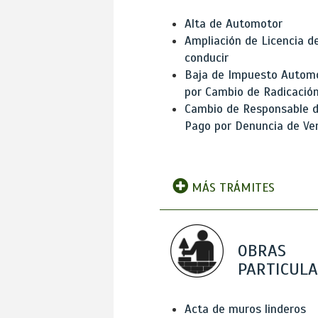
Alta de Automotor
Ampliación de Licencia d
conducir
Baja de Impuesto Autom
por Cambio de Radicació
Cambio de Responsable 
Pago por Denuncia de Ve
MÁS TRÁMITES
OBRAS
PARTICUL
Acta de muros linderos