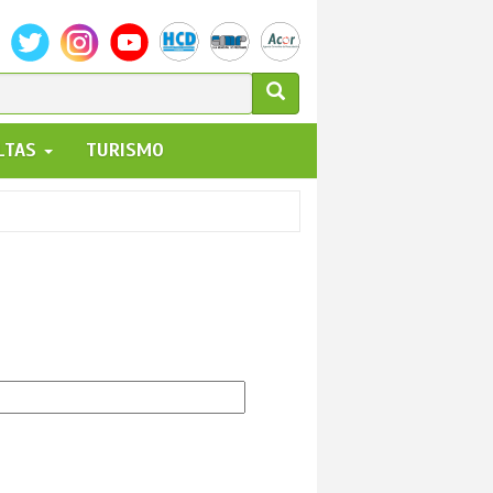
ULARIO
ALTAS
TURISMO
UEDA