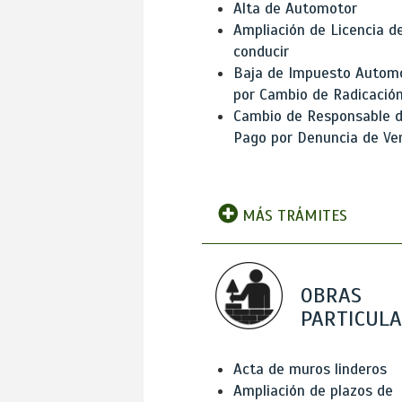
Alta de Automotor
Ampliación de Licencia d
conducir
Baja de Impuesto Autom
por Cambio de Radicació
Cambio de Responsable 
Pago por Denuncia de Ve
MÁS TRÁMITES
OBRAS
PARTICUL
Acta de muros linderos
Ampliación de plazos de