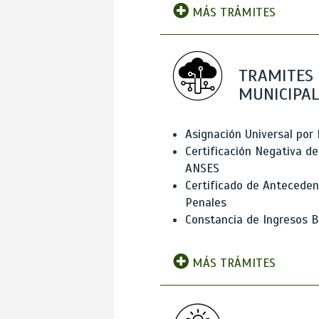
MÁS TRÁMITES
TRAMITES
MUNICIPAL
Asignación Universal por 
Certificación Negativa de
ANSES
Certificado de Antecede
Penales
Constancia de Ingresos B
MÁS TRÁMITES