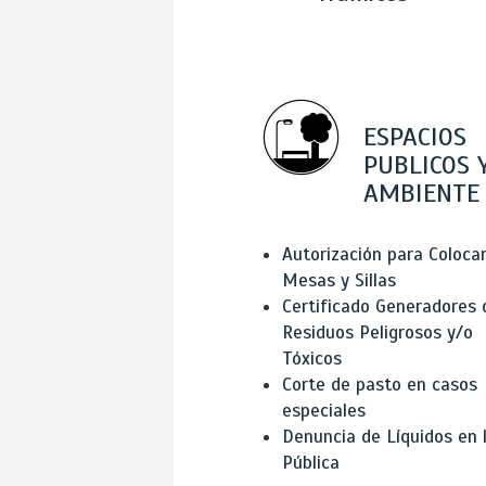
ESPACIOS
PUBLICOS 
AMBIENTE
Autorización para Coloca
Mesas y Sillas
Certificado Generadores 
Residuos Peligrosos y/o
Tóxicos
Corte de pasto en casos
especiales
Denuncia de Líquidos en l
Pública