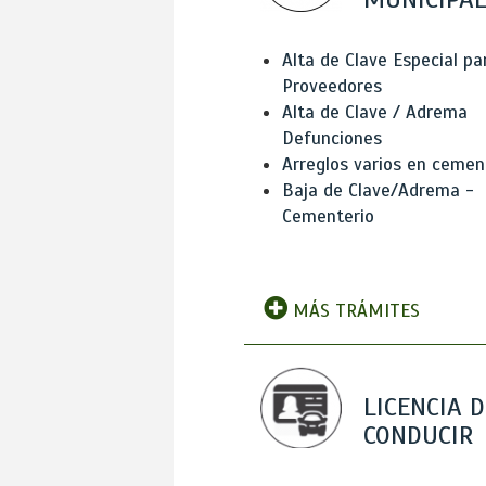
Alta de Clave Especial pa
Proveedores
Alta de Clave / Adrema
Defunciones
Arreglos varios en cemen
Baja de Clave/Adrema -
Cementerio
MÁS TRÁMITES
LICENCIA D
CONDUCIR