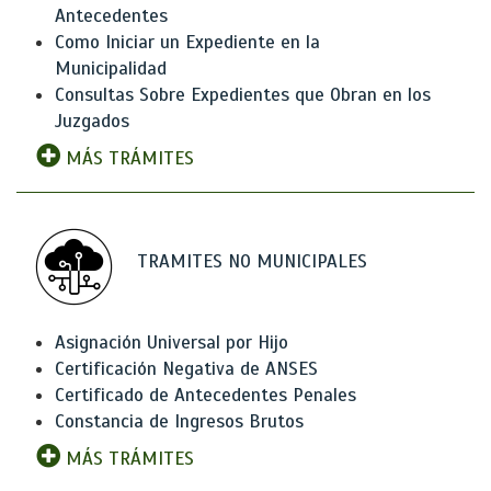
Antecedentes
Como Iniciar un Expediente en la
Municipalidad
Consultas Sobre Expedientes que Obran en los
Juzgados
MÁS TRÁMITES
TRAMITES NO MUNICIPALES
Asignación Universal por Hijo
Certificación Negativa de ANSES
Certificado de Antecedentes Penales
Constancia de Ingresos Brutos
MÁS TRÁMITES