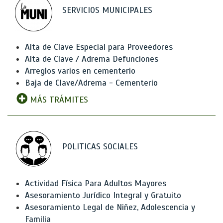
SERVICIOS MUNICIPALES
Alta de Clave Especial para Proveedores
Alta de Clave / Adrema Defunciones
Arreglos varios en cementerio
Baja de Clave/Adrema - Cementerio
MÁS TRÁMITES
POLITICAS SOCIALES
Actividad Física Para Adultos Mayores
Asesoramiento Jurídico Integral y Gratuito
Asesoramiento Legal de Niñez, Adolescencia y
Familia