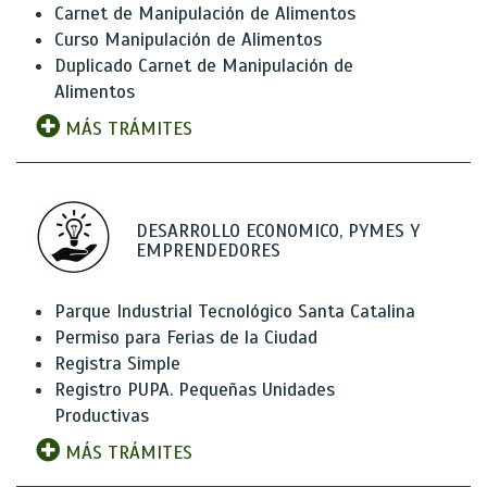
Carnet de Manipulación de Alimentos
Curso Manipulación de Alimentos
Duplicado Carnet de Manipulación de
Alimentos
MÁS TRÁMITES
DESARROLLO ECONOMICO, PYMES Y
EMPRENDEDORES
Parque Industrial Tecnológico Santa Catalina
Permiso para Ferias de la Ciudad
Registra Simple
Registro PUPA. Pequeñas Unidades
Productivas
MÁS TRÁMITES