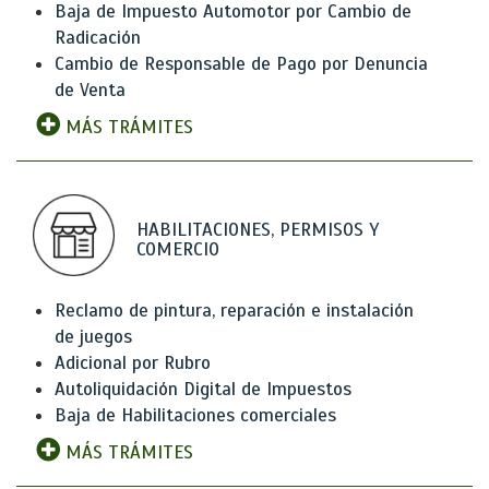
Baja de Impuesto Automotor por Cambio de
Radicación
Cambio de Responsable de Pago por Denuncia
de Venta
MÁS TRÁMITES
HABILITACIONES, PERMISOS Y
COMERCIO
Reclamo de pintura, reparación e instalación
de juegos
Adicional por Rubro
Autoliquidación Digital de Impuestos
Baja de Habilitaciones comerciales
MÁS TRÁMITES