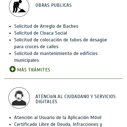
OBRAS PUBLICAS
Solicitud de Arreglo de Baches
Solicitud de Cloaca Social
Solicitud de colocación de tubos de desagüe
para cruces de calles
Solicitud de mantenimiento de edificios
municipales
MÁS TRÁMITES
ATENCIóN AL CIUDADANO Y SERVICIOS
DIGITALES
Atención al Usuario de la Aplicación Móvil
Certificado Libre de Deuda, Infracciones y