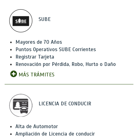
SUBE
Mayores de 70 Años
Puntos Operativos SUBE Corrientes
Registrar Tarjeta
Renovación por Pérdida, Robo, Hurto o Daño
MÁS TRÁMITES
LICENCIA DE CONDUCIR
Alta de Automotor
Ampliación de Licencia de conducir