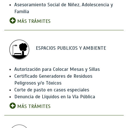
Asesoramiento Social de Niñez, Adolescencia y
Familia
MÁS TRÁMITES
ESPACIOS PUBLICOS Y AMBIENTE
Autorización para Colocar Mesas y Sillas
Certificado Generadores de Residuos
Peligrosos y/o Tóxicos
Corte de pasto en casos especiales
Denuncia de Líquidos en la Vía Pública
MÁS TRÁMITES