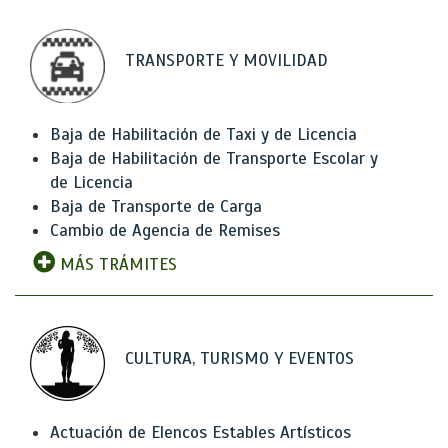
TRANSPORTE Y MOVILIDAD
Baja de Habilitación de Taxi y de Licencia
Baja de Habilitación de Transporte Escolar y
de Licencia
Baja de Transporte de Carga
Cambio de Agencia de Remises
MÁS TRÁMITES
CULTURA, TURISMO Y EVENTOS
Actuación de Elencos Estables Artísticos