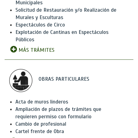
Municipales
Solicitud de Restauración y/o Realización de
Murales y Esculturas
Espectáculos de Circo
Explotación de Cantinas en Espectáculos
Públicos
MÁS TRÁMITES
OBRAS PARTICULARES
Acta de muros linderos
Ampliación de plazos de trámites que
requieren permiso con formulario
Cambio de profesional
Cartel frente de Obra