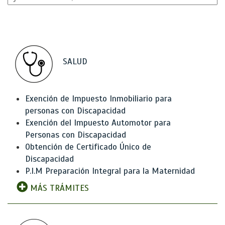
SALUD
Exención de Impuesto Inmobiliario para
personas con Discapacidad
Exención del Impuesto Automotor para
Personas con Discapacidad
Obtención de Certificado Único de
Discapacidad
P.I.M Preparación Integral para la Maternidad
MÁS TRÁMITES