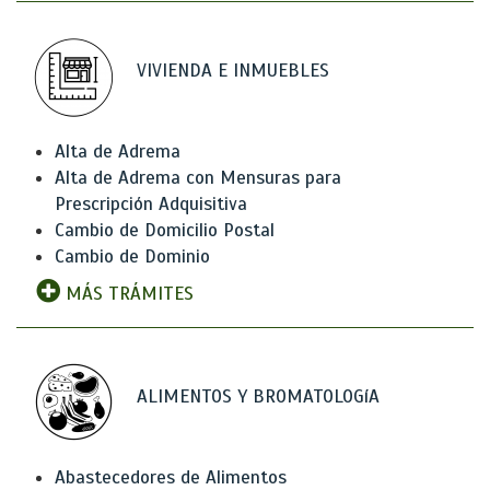
VIVIENDA E INMUEBLES
Alta de Adrema
Alta de Adrema con Mensuras para
Prescripción Adquisitiva
Cambio de Domicilio Postal
Cambio de Dominio
MÁS TRÁMITES
ALIMENTOS Y BROMATOLOGíA
Abastecedores de Alimentos