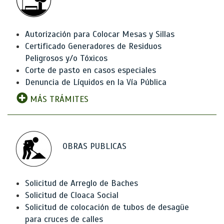
Autorización para Colocar Mesas y Sillas
Certificado Generadores de Residuos
Peligrosos y/o Tóxicos
Corte de pasto en casos especiales
Denuncia de Líquidos en la Vía Pública
MÁS TRÁMITES
OBRAS PUBLICAS
Solicitud de Arreglo de Baches
Solicitud de Cloaca Social
Solicitud de colocación de tubos de desagüe
para cruces de calles