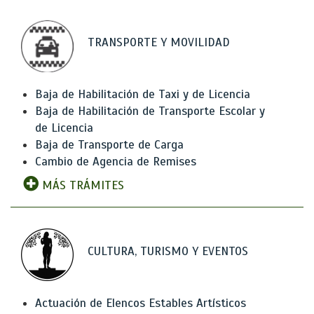
TRANSPORTE Y MOVILIDAD
Baja de Habilitación de Taxi y de Licencia
Baja de Habilitación de Transporte Escolar y
de Licencia
Baja de Transporte de Carga
Cambio de Agencia de Remises
MÁS TRÁMITES
CULTURA, TURISMO Y EVENTOS
Actuación de Elencos Estables Artísticos