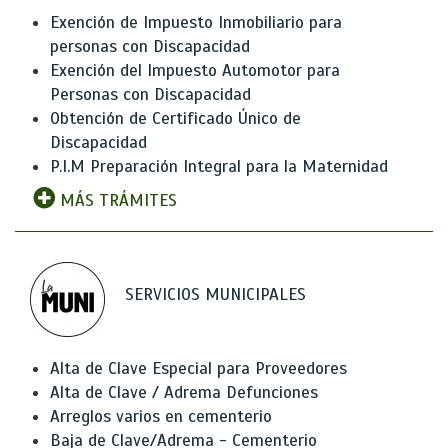
Exención de Impuesto Inmobiliario para
personas con Discapacidad
Exención del Impuesto Automotor para
Personas con Discapacidad
Obtención de Certificado Único de
Discapacidad
P.I.M Preparación Integral para la Maternidad
MÁS TRÁMITES
SERVICIOS MUNICIPALES
Alta de Clave Especial para Proveedores
Alta de Clave / Adrema Defunciones
Arreglos varios en cementerio
Baja de Clave/Adrema - Cementerio