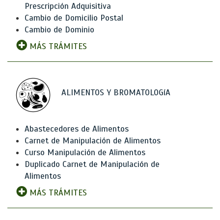
Prescripción Adquisitiva
Cambio de Domicilio Postal
Cambio de Dominio
MÁS TRÁMITES
ALIMENTOS Y BROMATOLOGíA
Abastecedores de Alimentos
Carnet de Manipulación de Alimentos
Curso Manipulación de Alimentos
Duplicado Carnet de Manipulación de
Alimentos
MÁS TRÁMITES