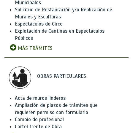
Municipales
Solicitud de Restauración y/o Realización de
Murales y Esculturas
Espectáculos de Circo
Explotación de Cantinas en Espectáculos
Públicos
MÁS TRÁMITES
OBRAS PARTICULARES
Acta de muros linderos
Ampliación de plazos de trámites que
requieren permiso con formulario
Cambio de profesional
Cartel frente de Obra