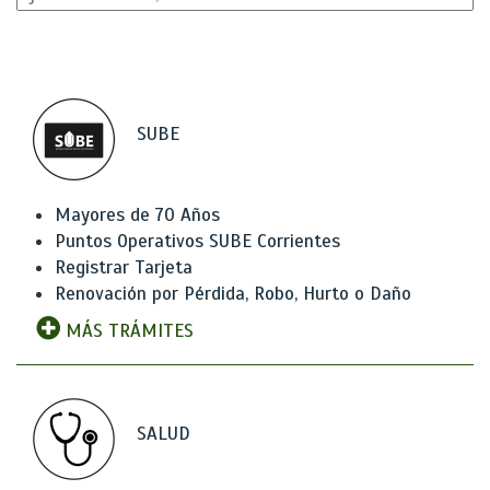
SUBE
Mayores de 70 Años
Puntos Operativos SUBE Corrientes
Registrar Tarjeta
Renovación por Pérdida, Robo, Hurto o Daño
MÁS TRÁMITES
SALUD