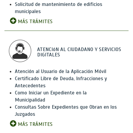
Solicitud de mantenimiento de edificios
municipales
MÁS TRÁMITES
ATENCIóN AL CIUDADANO Y SERVICIOS
DIGITALES
Atención al Usuario de la Aplicación Móvil
Certificado Libre de Deuda, Infracciones y
Antecedentes
Como Iniciar un Expediente en la
Municipalidad
Consultas Sobre Expedientes que Obran en los
Juzgados
MÁS TRÁMITES