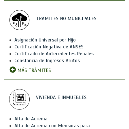
TRAMITES NO MUNICIPALES
Asignación Universal por Hijo
Certificación Negativa de ANSES
Certificado de Antecedentes Penales
Constancia de Ingresos Brutos
MÁS TRÁMITES
VIVIENDA E INMUEBLES
Alta de Adrema
Alta de Adrema con Mensuras para