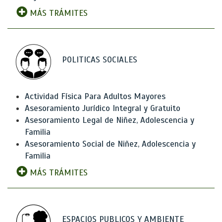
MÁS TRÁMITES
POLITICAS SOCIALES
Actividad Física Para Adultos Mayores
Asesoramiento Jurídico Integral y Gratuito
Asesoramiento Legal de Niñez, Adolescencia y
Familia
Asesoramiento Social de Niñez, Adolescencia y
Familia
MÁS TRÁMITES
ESPACIOS PUBLICOS Y AMBIENTE