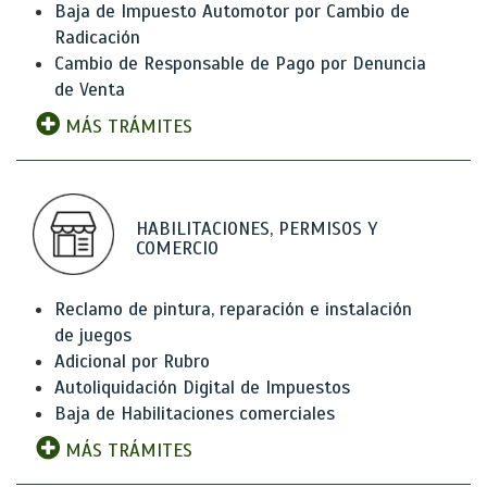
Baja de Impuesto Automotor por Cambio de
Radicación
Cambio de Responsable de Pago por Denuncia
de Venta
MÁS TRÁMITES
HABILITACIONES, PERMISOS Y
COMERCIO
Reclamo de pintura, reparación e instalación
de juegos
Adicional por Rubro
Autoliquidación Digital de Impuestos
Baja de Habilitaciones comerciales
MÁS TRÁMITES