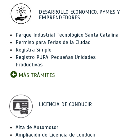
DESARROLLO ECONOMICO, PYMES Y
EMPRENDEDORES
Parque Industrial Tecnológico Santa Catalina
Permiso para Ferias de la Ciudad
Registra Simple
Registro PUPA. Pequeñas Unidades
Productivas
MÁS TRÁMITES
LICENCIA DE CONDUCIR
Alta de Automotor
Ampliación de Licencia de conducir