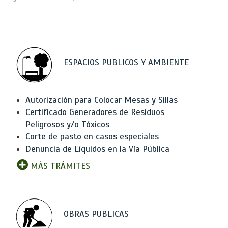
ESPACIOS PUBLICOS Y AMBIENTE
Autorización para Colocar Mesas y Sillas
Certificado Generadores de Residuos
Peligrosos y/o Tóxicos
Corte de pasto en casos especiales
Denuncia de Líquidos en la Vía Pública
MÁS TRÁMITES
OBRAS PUBLICAS