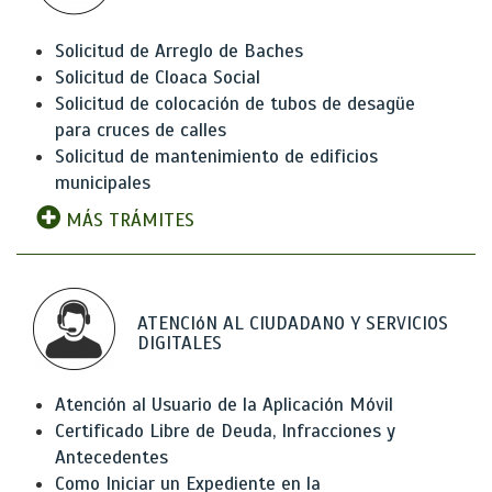
Solicitud de Arreglo de Baches
Solicitud de Cloaca Social
Solicitud de colocación de tubos de desagüe
para cruces de calles
Solicitud de mantenimiento de edificios
municipales
MÁS TRÁMITES
ATENCIóN AL CIUDADANO Y SERVICIOS
DIGITALES
Atención al Usuario de la Aplicación Móvil
Certificado Libre de Deuda, Infracciones y
Antecedentes
Como Iniciar un Expediente en la