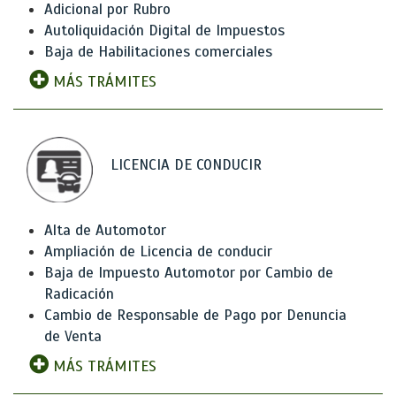
Adicional por Rubro
Autoliquidación Digital de Impuestos
Baja de Habilitaciones comerciales
MÁS TRÁMITES
LICENCIA DE CONDUCIR
Alta de Automotor
Ampliación de Licencia de conducir
Baja de Impuesto Automotor por Cambio de
Radicación
Cambio de Responsable de Pago por Denuncia
de Venta
MÁS TRÁMITES