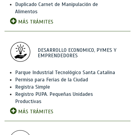
Duplicado Carnet de Manipulación de
Alimentos
MÁS TRÁMITES
DESARROLLO ECONOMICO, PYMES Y
EMPRENDEDORES
Parque Industrial Tecnológico Santa Catalina
Permiso para Ferias de la Ciudad
Registra Simple
Registro PUPA. Pequeñas Unidades
Productivas
MÁS TRÁMITES