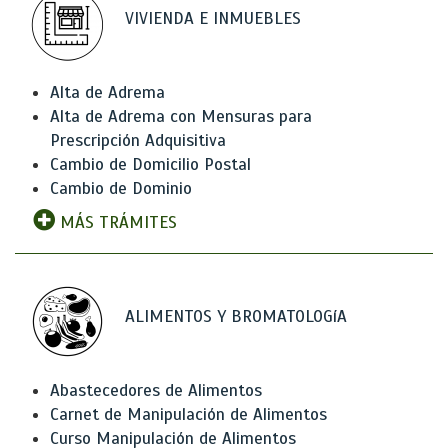
VIVIENDA E INMUEBLES
Alta de Adrema
Alta de Adrema con Mensuras para
Prescripción Adquisitiva
Cambio de Domicilio Postal
Cambio de Dominio
MÁS TRÁMITES
ALIMENTOS Y BROMATOLOGíA
Abastecedores de Alimentos
Carnet de Manipulación de Alimentos
Curso Manipulación de Alimentos