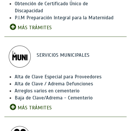
Obtención de Certificado Único de
Discapacidad
P.I.M Preparación Integral para la Maternidad
MÁS TRÁMITES
SERVICIOS MUNICIPALES
Alta de Clave Especial para Proveedores
Alta de Clave / Adrema Defunciones
Arreglos varios en cementerio
Baja de Clave/Adrema - Cementerio
MÁS TRÁMITES