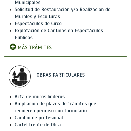
Municipales
Solicitud de Restauración y/o Realización de
Murales y Esculturas
Espectáculos de Circo
Explotación de Cantinas en Espectáculos
Públicos
MÁS TRÁMITES
OBRAS PARTICULARES
Acta de muros linderos
Ampliación de plazos de trámites que
requieren permiso con formulario
Cambio de profesional
Cartel frente de Obra