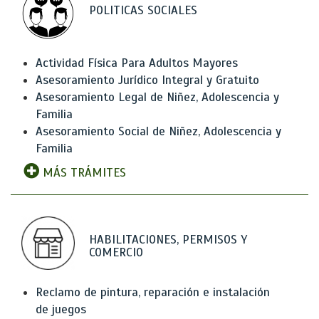
POLITICAS SOCIALES
Actividad Física Para Adultos Mayores
Asesoramiento Jurídico Integral y Gratuito
Asesoramiento Legal de Niñez, Adolescencia y
Familia
Asesoramiento Social de Niñez, Adolescencia y
Familia
MÁS TRÁMITES
HABILITACIONES, PERMISOS Y
COMERCIO
Reclamo de pintura, reparación e instalación
de juegos