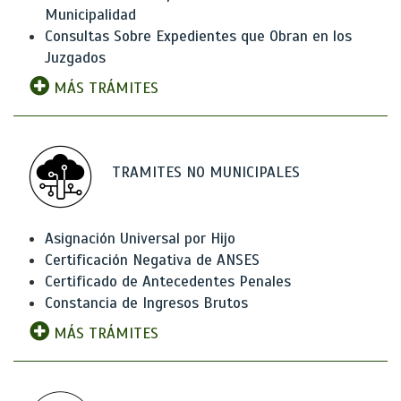
Municipalidad
Consultas Sobre Expedientes que Obran en los
Juzgados
MÁS TRÁMITES
TRAMITES NO MUNICIPALES
Asignación Universal por Hijo
Certificación Negativa de ANSES
Certificado de Antecedentes Penales
Constancia de Ingresos Brutos
MÁS TRÁMITES