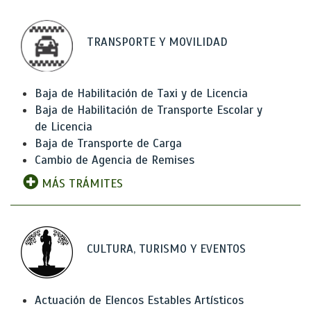
TRANSPORTE Y MOVILIDAD
Baja de Habilitación de Taxi y de Licencia
Baja de Habilitación de Transporte Escolar y
de Licencia
Baja de Transporte de Carga
Cambio de Agencia de Remises
MÁS TRÁMITES
CULTURA, TURISMO Y EVENTOS
Actuación de Elencos Estables Artísticos