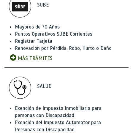
SUBE
Mayores de 70 Años
Puntos Operativos SUBE Corrientes
Registrar Tarjeta
Renovación por Pérdida, Robo, Hurto o Daño
MÁS TRÁMITES
SALUD
Exención de Impuesto Inmobiliario para
personas con Discapacidad
Exención del Impuesto Automotor para
Personas con Discapacidad