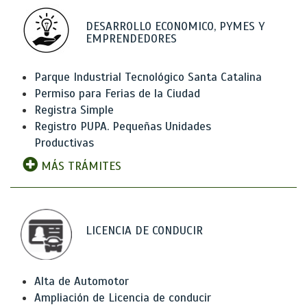
DESARROLLO ECONOMICO, PYMES Y
EMPRENDEDORES
Parque Industrial Tecnológico Santa Catalina
Permiso para Ferias de la Ciudad
Registra Simple
Registro PUPA. Pequeñas Unidades
Productivas
MÁS TRÁMITES
LICENCIA DE CONDUCIR
Alta de Automotor
Ampliación de Licencia de conducir