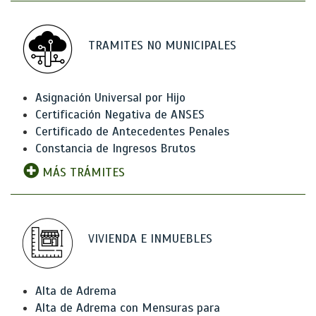
TRAMITES NO MUNICIPALES
Asignación Universal por Hijo
Certificación Negativa de ANSES
Certificado de Antecedentes Penales
Constancia de Ingresos Brutos
MÁS TRÁMITES
VIVIENDA E INMUEBLES
Alta de Adrema
Alta de Adrema con Mensuras para