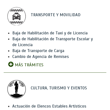
TRANSPORTE Y MOVILIDAD
Baja de Habilitación de Taxi y de Licencia
Baja de Habilitación de Transporte Escolar y
de Licencia
Baja de Transporte de Carga
Cambio de Agencia de Remises
MÁS TRÁMITES
CULTURA, TURISMO Y EVENTOS
Actuación de Elencos Estables Artísticos