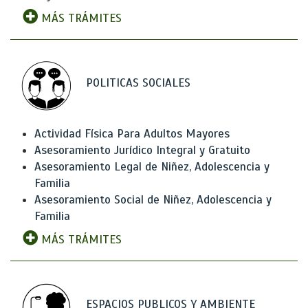
MÁS TRÁMITES
POLITICAS SOCIALES
Actividad Física Para Adultos Mayores
Asesoramiento Jurídico Integral y Gratuito
Asesoramiento Legal de Niñez, Adolescencia y
Familia
Asesoramiento Social de Niñez, Adolescencia y
Familia
MÁS TRÁMITES
ESPACIOS PUBLICOS Y AMBIENTE