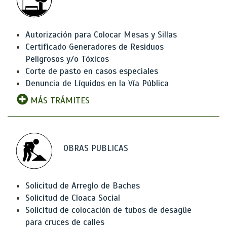
Autorización para Colocar Mesas y Sillas
Certificado Generadores de Residuos
Peligrosos y/o Tóxicos
Corte de pasto en casos especiales
Denuncia de Líquidos en la Vía Pública
MÁS TRÁMITES
OBRAS PUBLICAS
Solicitud de Arreglo de Baches
Solicitud de Cloaca Social
Solicitud de colocación de tubos de desagüe
para cruces de calles