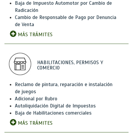
Baja de Impuesto Automotor por Cambio de
Radicación
Cambio de Responsable de Pago por Denuncia
de Venta
MÁS TRÁMITES
HABILITACIONES, PERMISOS Y
COMERCIO
Reclamo de pintura, reparación e instalación
de juegos
Adicional por Rubro
Autoliquidación Digital de Impuestos
Baja de Habilitaciones comerciales
MÁS TRÁMITES