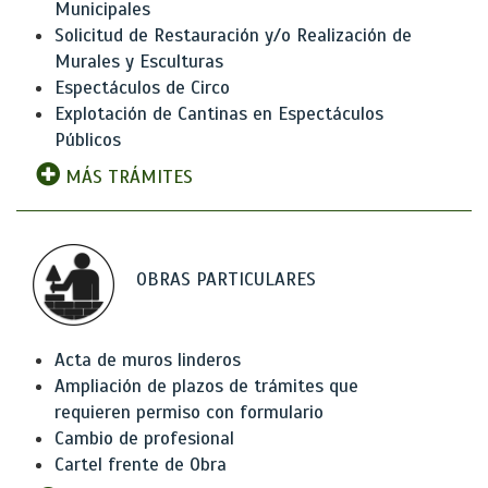
Municipales
Solicitud de Restauración y/o Realización de
Murales y Esculturas
Espectáculos de Circo
Explotación de Cantinas en Espectáculos
Públicos
MÁS TRÁMITES
OBRAS PARTICULARES
Acta de muros linderos
Ampliación de plazos de trámites que
requieren permiso con formulario
Cambio de profesional
Cartel frente de Obra