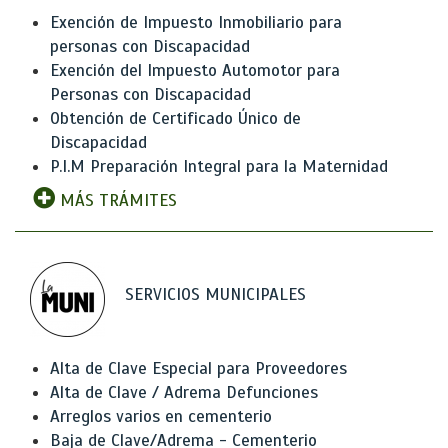
Exención de Impuesto Inmobiliario para
personas con Discapacidad
Exención del Impuesto Automotor para
Personas con Discapacidad
Obtención de Certificado Único de
Discapacidad
P.I.M Preparación Integral para la Maternidad
MÁS TRÁMITES
SERVICIOS MUNICIPALES
Alta de Clave Especial para Proveedores
Alta de Clave / Adrema Defunciones
Arreglos varios en cementerio
Baja de Clave/Adrema - Cementerio