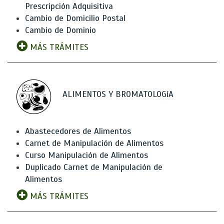
Prescripción Adquisitiva
Cambio de Domicilio Postal
Cambio de Dominio
MÁS TRÁMITES
ALIMENTOS Y BROMATOLOGíA
Abastecedores de Alimentos
Carnet de Manipulación de Alimentos
Curso Manipulación de Alimentos
Duplicado Carnet de Manipulación de
Alimentos
MÁS TRÁMITES