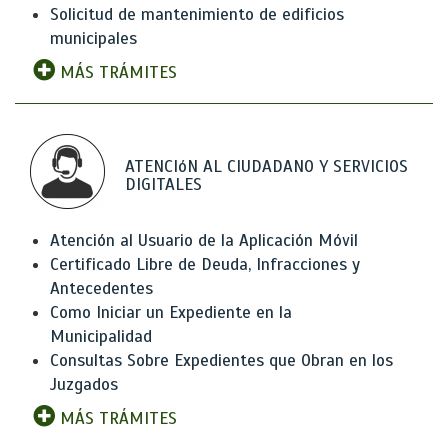
Solicitud de mantenimiento de edificios
municipales
MÁS TRÁMITES
ATENCIóN AL CIUDADANO Y SERVICIOS
DIGITALES
Atención al Usuario de la Aplicación Móvil
Certificado Libre de Deuda, Infracciones y
Antecedentes
Como Iniciar un Expediente en la
Municipalidad
Consultas Sobre Expedientes que Obran en los
Juzgados
MÁS TRÁMITES