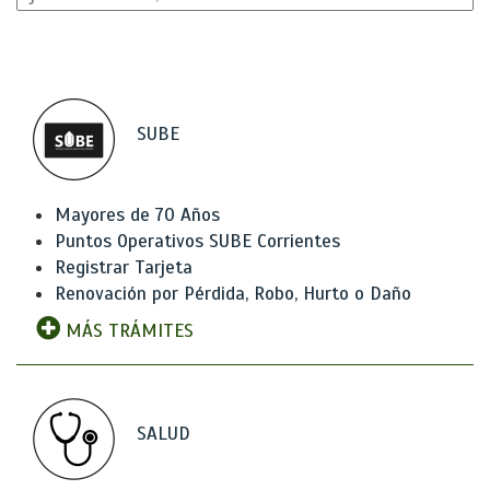
SUBE
Mayores de 70 Años
Puntos Operativos SUBE Corrientes
Registrar Tarjeta
Renovación por Pérdida, Robo, Hurto o Daño
MÁS TRÁMITES
SALUD