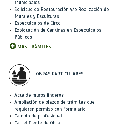
Municipales
Solicitud de Restauración y/o Realización de
Murales y Esculturas
Espectáculos de Circo
Explotación de Cantinas en Espectáculos
Públicos
MÁS TRÁMITES
OBRAS PARTICULARES
Acta de muros linderos
Ampliación de plazos de trámites que
requieren permiso con formulario
Cambio de profesional
Cartel frente de Obra