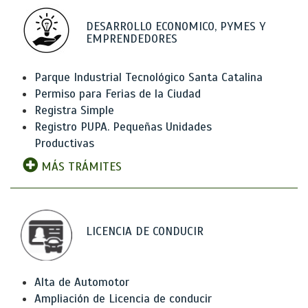
DESARROLLO ECONOMICO, PYMES Y
EMPRENDEDORES
Parque Industrial Tecnológico Santa Catalina
Permiso para Ferias de la Ciudad
Registra Simple
Registro PUPA. Pequeñas Unidades
Productivas
MÁS TRÁMITES
LICENCIA DE CONDUCIR
Alta de Automotor
Ampliación de Licencia de conducir