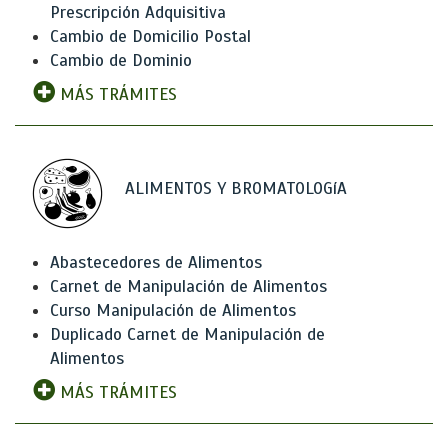
Prescripción Adquisitiva
Cambio de Domicilio Postal
Cambio de Dominio
MÁS TRÁMITES
ALIMENTOS Y BROMATOLOGíA
Abastecedores de Alimentos
Carnet de Manipulación de Alimentos
Curso Manipulación de Alimentos
Duplicado Carnet de Manipulación de
Alimentos
MÁS TRÁMITES