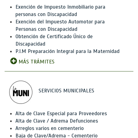
Exención de Impuesto Inmobiliario para
personas con Discapacidad
Exención del Impuesto Automotor para
Personas con Discapacidad
Obtención de Certificado Único de
Discapacidad
P.I.M Preparación Integral para la Maternidad
MÁS TRÁMITES
SERVICIOS MUNICIPALES
Alta de Clave Especial para Proveedores
Alta de Clave / Adrema Defunciones
Arreglos varios en cementerio
Baja de Clave/Adrema - Cementerio