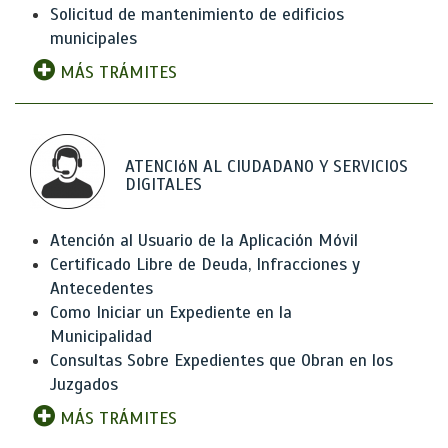
Solicitud de mantenimiento de edificios
municipales
MÁS TRÁMITES
ATENCIóN AL CIUDADANO Y SERVICIOS
DIGITALES
Atención al Usuario de la Aplicación Móvil
Certificado Libre de Deuda, Infracciones y
Antecedentes
Como Iniciar un Expediente en la
Municipalidad
Consultas Sobre Expedientes que Obran en los
Juzgados
MÁS TRÁMITES