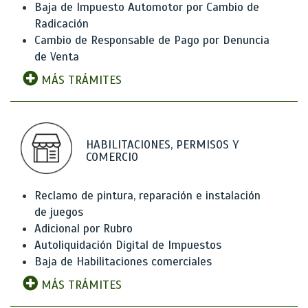
Baja de Impuesto Automotor por Cambio de
Radicación
Cambio de Responsable de Pago por Denuncia
de Venta
MÁS TRÁMITES
HABILITACIONES, PERMISOS Y
COMERCIO
Reclamo de pintura, reparación e instalación
de juegos
Adicional por Rubro
Autoliquidación Digital de Impuestos
Baja de Habilitaciones comerciales
MÁS TRÁMITES