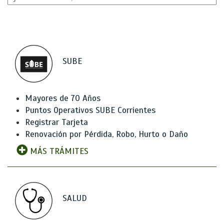
SUBE
Mayores de 70 Años
Puntos Operativos SUBE Corrientes
Registrar Tarjeta
Renovación por Pérdida, Robo, Hurto o Daño
MÁS TRÁMITES
SALUD