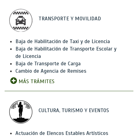
TRANSPORTE Y MOVILIDAD
Baja de Habilitación de Taxi y de Licencia
Baja de Habilitación de Transporte Escolar y
de Licencia
Baja de Transporte de Carga
Cambio de Agencia de Remises
MÁS TRÁMITES
CULTURA, TURISMO Y EVENTOS
Actuación de Elencos Estables Artísticos