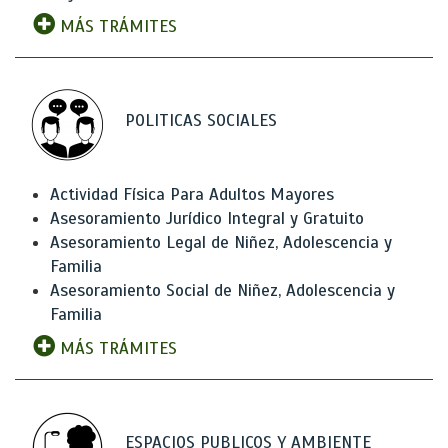
MÁS TRÁMITES
POLITICAS SOCIALES
Actividad Física Para Adultos Mayores
Asesoramiento Jurídico Integral y Gratuito
Asesoramiento Legal de Niñez, Adolescencia y
Familia
Asesoramiento Social de Niñez, Adolescencia y
Familia
MÁS TRÁMITES
ESPACIOS PUBLICOS Y AMBIENTE