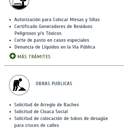
Autorización para Colocar Mesas y Sillas
Certificado Generadores de Residuos
Peligrosos y/o Tóxicos
Corte de pasto en casos especiales
Denuncia de Líquidos en la Vía Pública
MÁS TRÁMITES
OBRAS PUBLICAS
Solicitud de Arreglo de Baches
Solicitud de Cloaca Social
Solicitud de colocación de tubos de desagüe
para cruces de calles