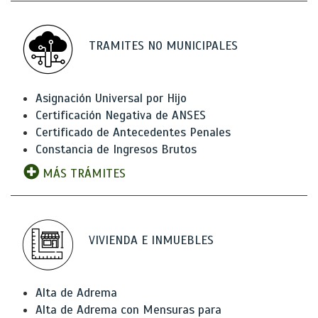
TRAMITES NO MUNICIPALES
Asignación Universal por Hijo
Certificación Negativa de ANSES
Certificado de Antecedentes Penales
Constancia de Ingresos Brutos
MÁS TRÁMITES
VIVIENDA E INMUEBLES
Alta de Adrema
Alta de Adrema con Mensuras para