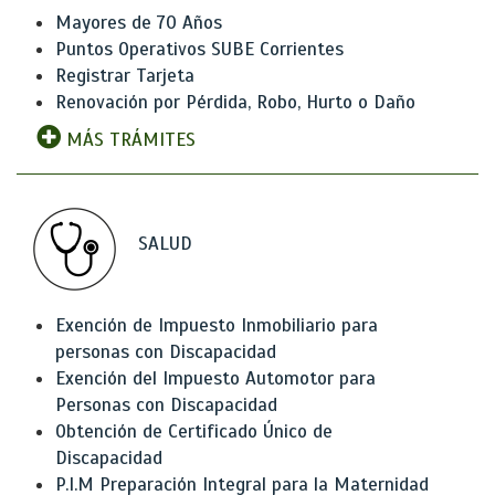
Mayores de 70 Años
Puntos Operativos SUBE Corrientes
Registrar Tarjeta
Renovación por Pérdida, Robo, Hurto o Daño
MÁS TRÁMITES
SALUD
Exención de Impuesto Inmobiliario para
personas con Discapacidad
Exención del Impuesto Automotor para
Personas con Discapacidad
Obtención de Certificado Único de
Discapacidad
P.I.M Preparación Integral para la Maternidad