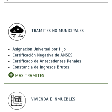
TRAMITES NO MUNICIPALES
Asignación Universal por Hijo
Certificación Negativa de ANSES
Certificado de Antecedentes Penales
Constancia de Ingresos Brutos
MÁS TRÁMITES
VIVIENDA E INMUEBLES