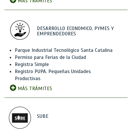
MÁS TRÁMITES
DESARROLLO ECONOMICO, PYMES Y
EMPRENDEDORES
Parque Industrial Tecnológico Santa Catalina
Permiso para Ferias de la Ciudad
Registra Simple
Registro PUPA. Pequeñas Unidades
Productivas
MÁS TRÁMITES
SUBE