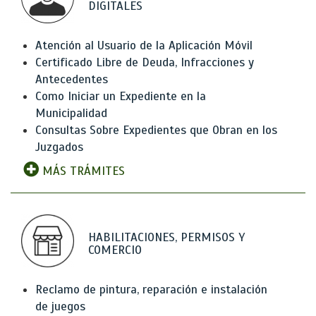
DIGITALES
Atención al Usuario de la Aplicación Móvil
Certificado Libre de Deuda, Infracciones y
Antecedentes
Como Iniciar un Expediente en la
Municipalidad
Consultas Sobre Expedientes que Obran en los
Juzgados
MÁS TRÁMITES
HABILITACIONES, PERMISOS Y
COMERCIO
Reclamo de pintura, reparación e instalación
de juegos