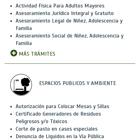
Actividad Física Para Adultos Mayores
Asesoramiento Jurídico Integral y Gratuito
Asesoramiento Legal de Niñez, Adolescencia y
Familia
Asesoramiento Social de Niñez, Adolescencia y
Familia
MÁS TRÁMITES
ESPACIOS PUBLICOS Y AMBIENTE
Autorización para Colocar Mesas y Sillas
Certificado Generadores de Residuos
Peligrosos y/o Tóxicos
Corte de pasto en casos especiales
Denuncia de Líquidos en la Vía Pública