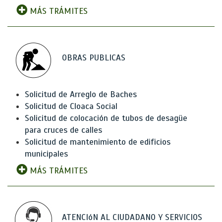
MÁS TRÁMITES
OBRAS PUBLICAS
Solicitud de Arreglo de Baches
Solicitud de Cloaca Social
Solicitud de colocación de tubos de desagüe
para cruces de calles
Solicitud de mantenimiento de edificios
municipales
MÁS TRÁMITES
ATENCIóN AL CIUDADANO Y SERVICIOS