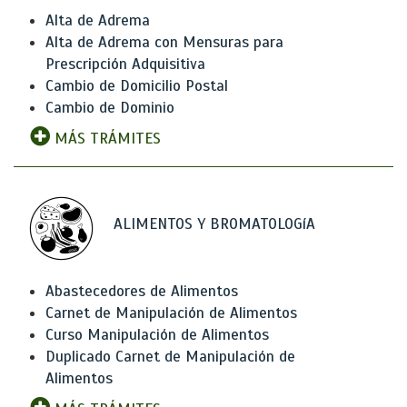
Alta de Adrema
Alta de Adrema con Mensuras para
Prescripción Adquisitiva
Cambio de Domicilio Postal
Cambio de Dominio
MÁS TRÁMITES
ALIMENTOS Y BROMATOLOGíA
Abastecedores de Alimentos
Carnet de Manipulación de Alimentos
Curso Manipulación de Alimentos
Duplicado Carnet de Manipulación de
Alimentos