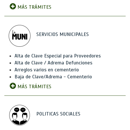
MÁS TRÁMITES
SERVICIOS MUNICIPALES
Alta de Clave Especial para Proveedores
Alta de Clave / Adrema Defunciones
Arreglos varios en cementerio
Baja de Clave/Adrema - Cementerio
MÁS TRÁMITES
POLITICAS SOCIALES