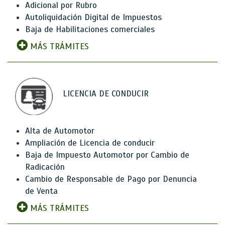
Adicional por Rubro
Autoliquidación Digital de Impuestos
Baja de Habilitaciones comerciales
MÁS TRÁMITES
LICENCIA DE CONDUCIR
Alta de Automotor
Ampliación de Licencia de conducir
Baja de Impuesto Automotor por Cambio de
Radicación
Cambio de Responsable de Pago por Denuncia
de Venta
MÁS TRÁMITES