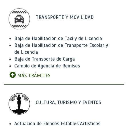
TRANSPORTE Y MOVILIDAD
Baja de Habilitación de Taxi y de Licencia
Baja de Habilitación de Transporte Escolar y
de Licencia
Baja de Transporte de Carga
Cambio de Agencia de Remises
MÁS TRÁMITES
CULTURA, TURISMO Y EVENTOS
Actuación de Elencos Estables Artísticos