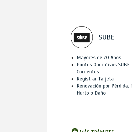
SUBE
Mayores de 70 Años
Puntos Operativos SUBE
Corrientes
Registrar Tarjeta
Renovación por Pérdida, 
Hurto o Daño