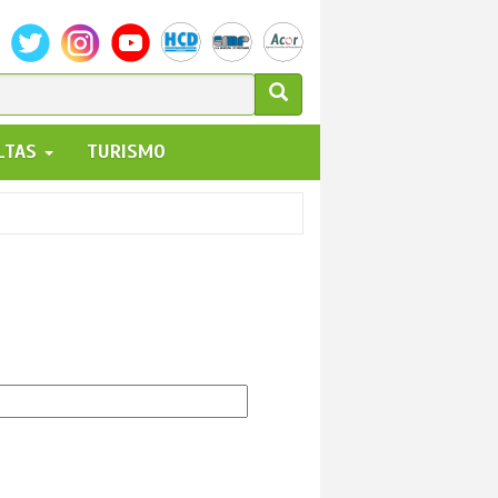
ULARIO
ALTAS
TURISMO
UEDA