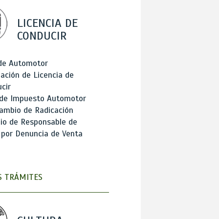
LICENCIA DE
CONDUCIR
 de Automotor
ación de Licencia de
cir
 de Impuesto Automotor
ambio de Radicación
io de Responsable de
 por Denuncia de Venta
 TRÁMITES