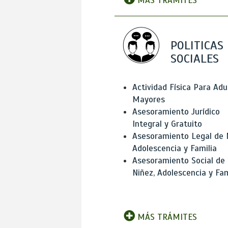
MÁS TRÁMITES
POLITICAS
SOCIALES
Actividad Física Para Adu
Mayores
Asesoramiento Jurídico
Integral y Gratuito
Asesoramiento Legal de 
Adolescencia y Familia
Asesoramiento Social de
Niñez, Adolescencia y Fam
MÁS TRÁMITES