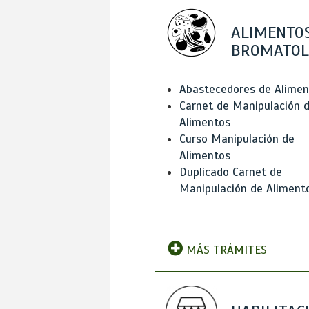
ALIMENTOS
BROMATOL
Abastecedores de Alimen
Carnet de Manipulación 
Alimentos
Curso Manipulación de
Alimentos
Duplicado Carnet de
Manipulación de Aliment
MÁS TRÁMITES