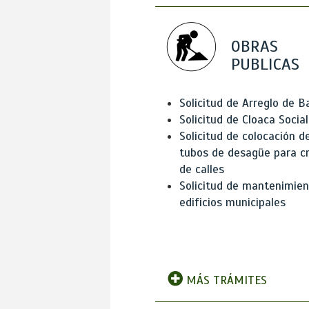
OBRAS
PUBLICAS
Solicitud de Arreglo de 
Solicitud de Cloaca Social
Solicitud de colocación d
tubos de desagüe para c
de calles
Solicitud de mantenimien
edificios municipales
MÁS TRÁMITES