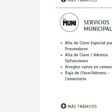
MÁS TRÁMITES
SERVICIOS
MUNICIPAL
Alta de Clave Especial pa
Proveedores
Alta de Clave / Adrema
Defunciones
Arreglos varios en cemen
Baja de Clave/Adrema -
Cementerio
MÁS TRÁMITES