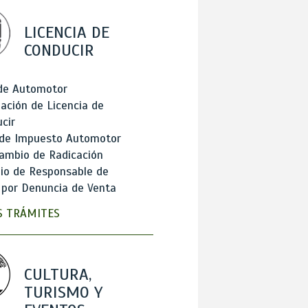
LICENCIA DE
CONDUCIR
 de Automotor
ación de Licencia de
cir
 de Impuesto Automotor
ambio de Radicación
io de Responsable de
 por Denuncia de Venta
 TRÁMITES
CULTURA,
TURISMO Y