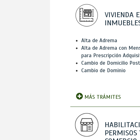
VIVIENDA E
INMUEBLE
Alta de Adrema
Alta de Adrema con Men
para Prescripción Adquisi
Cambio de Domicilio Post
Cambio de Dominio
MÁS TRÁMITES
HABILITAC
PERMISOS 