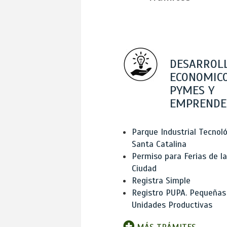
DESARROL
ECONOMICO
PYMES Y
EMPRENDE
Parque Industrial Tecnol
Santa Catalina
Permiso para Ferias de la
Ciudad
Registra Simple
Registro PUPA. Pequeñas
Unidades Productivas