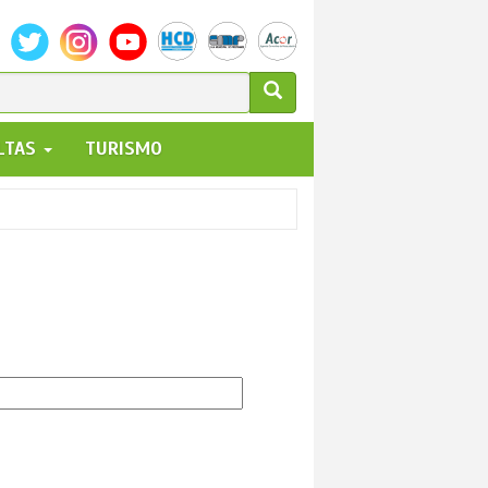
ULARIO
ALTAS
TURISMO
UEDA