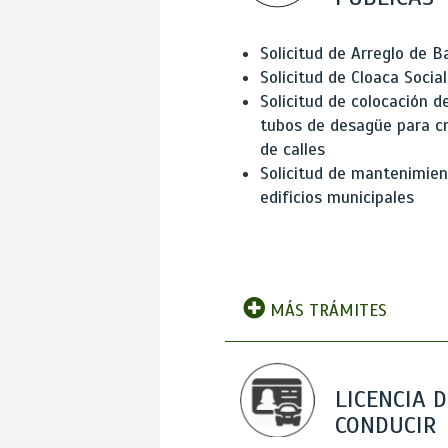
Solicitud de Arreglo de 
Solicitud de Cloaca Social
Solicitud de colocación d
tubos de desagüe para c
de calles
Solicitud de mantenimien
edificios municipales
MÁS TRÁMITES
LICENCIA D
CONDUCIR