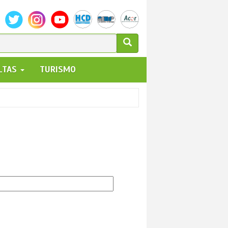
ULARIO
ALTAS
TURISMO
UEDA