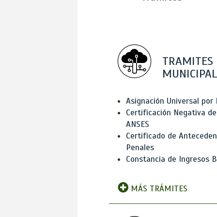
TRAMITES
MUNICIPAL
Asignación Universal por 
Certificación Negativa de
ANSES
Certificado de Antecede
Penales
Constancia de Ingresos B
MÁS TRÁMITES