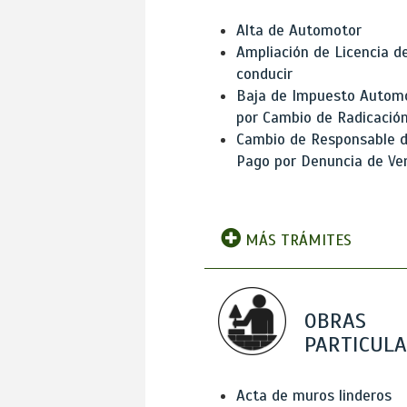
Alta de Automotor
Ampliación de Licencia d
conducir
Baja de Impuesto Autom
por Cambio de Radicació
Cambio de Responsable 
Pago por Denuncia de Ve
MÁS TRÁMITES
OBRAS
PARTICUL
Acta de muros linderos