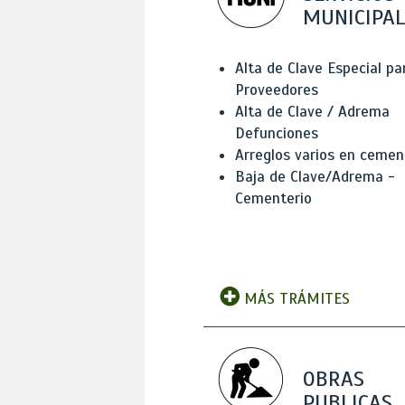
MUNICIPAL
Alta de Clave Especial pa
Proveedores
Alta de Clave / Adrema
Defunciones
Arreglos varios en cemen
Baja de Clave/Adrema -
Cementerio
MÁS TRÁMITES
OBRAS
PUBLICAS