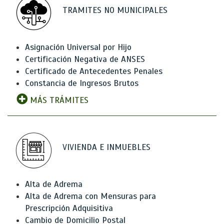
TRAMITES NO MUNICIPALES
Asignación Universal por Hijo
Certificación Negativa de ANSES
Certificado de Antecedentes Penales
Constancia de Ingresos Brutos
MÁS TRÁMITES
VIVIENDA E INMUEBLES
Alta de Adrema
Alta de Adrema con Mensuras para
Prescripción Adquisitiva
Cambio de Domicilio Postal