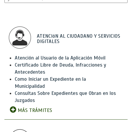
ATENCIóN AL CIUDADANO Y SERVICIOS
DIGITALES
Atención al Usuario de la Aplicación Móvil
Certificado Libre de Deuda, Infracciones y
Antecedentes
Como Iniciar un Expediente en la
Municipalidad
Consultas Sobre Expedientes que Obran en los
Juzgados
MÁS TRÁMITES