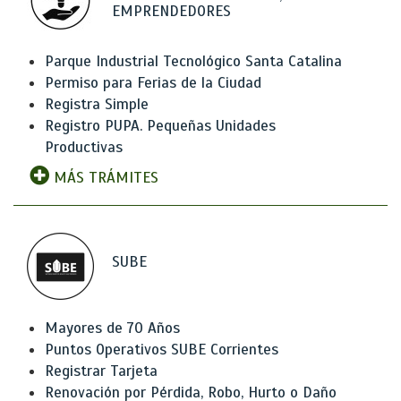
EMPRENDEDORES
Parque Industrial Tecnológico Santa Catalina
Permiso para Ferias de la Ciudad
Registra Simple
Registro PUPA. Pequeñas Unidades
Productivas
MÁS TRÁMITES
SUBE
Mayores de 70 Años
Puntos Operativos SUBE Corrientes
Registrar Tarjeta
Renovación por Pérdida, Robo, Hurto o Daño