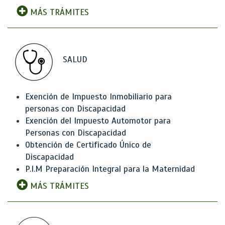
MÁS TRÁMITES
SALUD
Exención de Impuesto Inmobiliario para
personas con Discapacidad
Exención del Impuesto Automotor para
Personas con Discapacidad
Obtención de Certificado Único de
Discapacidad
P.I.M Preparación Integral para la Maternidad
MÁS TRÁMITES