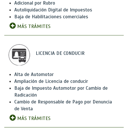
Adicional por Rubro
Autoliquidación Digital de Impuestos
Baja de Habilitaciones comerciales
MÁS TRÁMITES
LICENCIA DE CONDUCIR
Alta de Automotor
Ampliación de Licencia de conducir
Baja de Impuesto Automotor por Cambio de
Radicación
Cambio de Responsable de Pago por Denuncia
de Venta
MÁS TRÁMITES