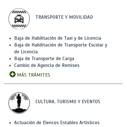
TRANSPORTE Y MOVILIDAD
Baja de Habilitación de Taxi y de Licencia
Baja de Habilitación de Transporte Escolar y
de Licencia
Baja de Transporte de Carga
Cambio de Agencia de Remises
MÁS TRÁMITES
CULTURA, TURISMO Y EVENTOS
Actuación de Elencos Estables Artísticos