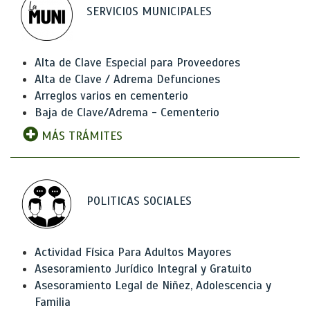
SERVICIOS MUNICIPALES
Alta de Clave Especial para Proveedores
Alta de Clave / Adrema Defunciones
Arreglos varios en cementerio
Baja de Clave/Adrema - Cementerio
MÁS TRÁMITES
POLITICAS SOCIALES
Actividad Física Para Adultos Mayores
Asesoramiento Jurídico Integral y Gratuito
Asesoramiento Legal de Niñez, Adolescencia y
Familia