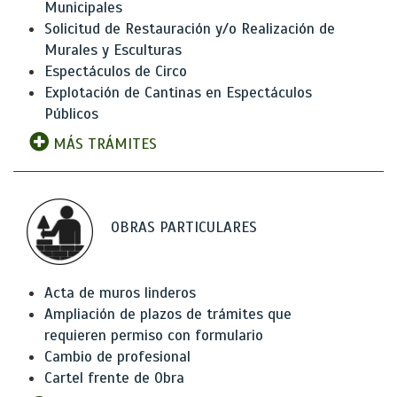
Municipales
Solicitud de Restauración y/o Realización de
Murales y Esculturas
Espectáculos de Circo
Explotación de Cantinas en Espectáculos
Públicos
MÁS TRÁMITES
OBRAS PARTICULARES
Acta de muros linderos
Ampliación de plazos de trámites que
requieren permiso con formulario
Cambio de profesional
Cartel frente de Obra