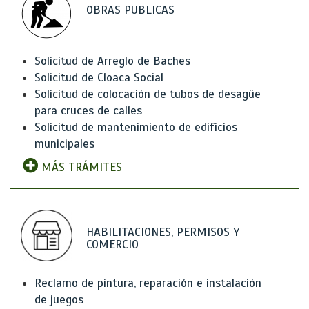
OBRAS PUBLICAS
Solicitud de Arreglo de Baches
Solicitud de Cloaca Social
Solicitud de colocación de tubos de desagüe
para cruces de calles
Solicitud de mantenimiento de edificios
municipales
MÁS TRÁMITES
HABILITACIONES, PERMISOS Y
COMERCIO
Reclamo de pintura, reparación e instalación
de juegos