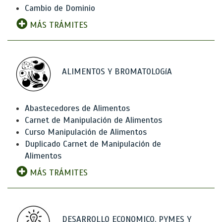
Cambio de Dominio
MÁS TRÁMITES
ALIMENTOS Y BROMATOLOGíA
Abastecedores de Alimentos
Carnet de Manipulación de Alimentos
Curso Manipulación de Alimentos
Duplicado Carnet de Manipulación de
Alimentos
MÁS TRÁMITES
DESARROLLO ECONOMICO, PYMES Y