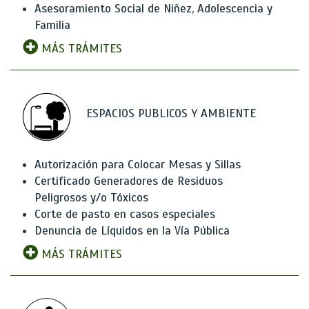
Asesoramiento Social de Niñez, Adolescencia y
Familia
MÁS TRÁMITES
ESPACIOS PUBLICOS Y AMBIENTE
Autorización para Colocar Mesas y Sillas
Certificado Generadores de Residuos
Peligrosos y/o Tóxicos
Corte de pasto en casos especiales
Denuncia de Líquidos en la Vía Pública
MÁS TRÁMITES