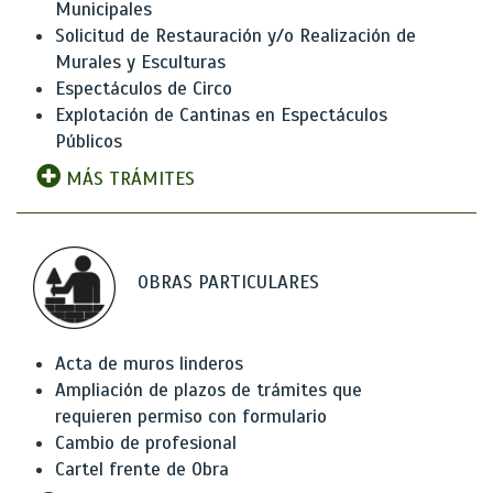
Municipales
Solicitud de Restauración y/o Realización de
Murales y Esculturas
Espectáculos de Circo
Explotación de Cantinas en Espectáculos
Públicos
MÁS TRÁMITES
OBRAS PARTICULARES
Acta de muros linderos
Ampliación de plazos de trámites que
requieren permiso con formulario
Cambio de profesional
Cartel frente de Obra