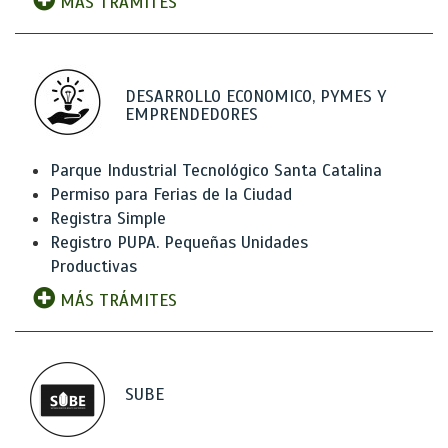
MÁS TRÁMITES
DESARROLLO ECONOMICO, PYMES Y
EMPRENDEDORES
Parque Industrial Tecnológico Santa Catalina
Permiso para Ferias de la Ciudad
Registra Simple
Registro PUPA. Pequeñas Unidades
Productivas
MÁS TRÁMITES
SUBE