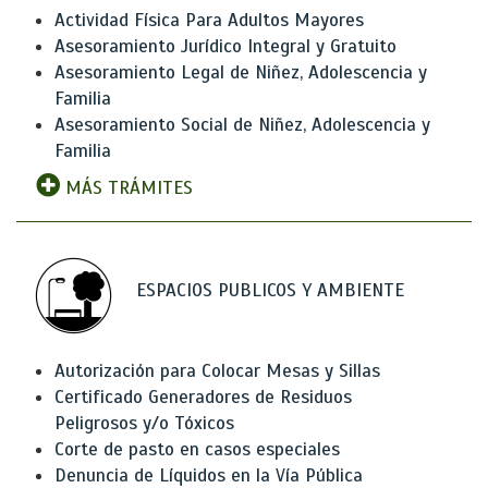
Actividad Física Para Adultos Mayores
Asesoramiento Jurídico Integral y Gratuito
Asesoramiento Legal de Niñez, Adolescencia y
Familia
Asesoramiento Social de Niñez, Adolescencia y
Familia
MÁS TRÁMITES
ESPACIOS PUBLICOS Y AMBIENTE
Autorización para Colocar Mesas y Sillas
Certificado Generadores de Residuos
Peligrosos y/o Tóxicos
Corte de pasto en casos especiales
Denuncia de Líquidos en la Vía Pública