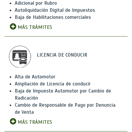
Adicional por Rubro
Autoliquidación Digital de Impuestos
Baja de Habilitaciones comerciales
MÁS TRÁMITES
LICENCIA DE CONDUCIR
Alta de Automotor
Ampliación de Licencia de conducir
Baja de Impuesto Automotor por Cambio de
Radicación
Cambio de Responsable de Pago por Denuncia
de Venta
MÁS TRÁMITES