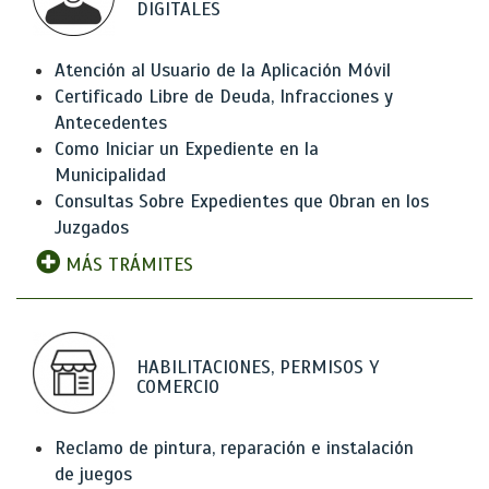
DIGITALES
Atención al Usuario de la Aplicación Móvil
Certificado Libre de Deuda, Infracciones y
Antecedentes
Como Iniciar un Expediente en la
Municipalidad
Consultas Sobre Expedientes que Obran en los
Juzgados
MÁS TRÁMITES
HABILITACIONES, PERMISOS Y
COMERCIO
Reclamo de pintura, reparación e instalación
de juegos