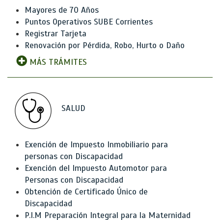
Mayores de 70 Años
Puntos Operativos SUBE Corrientes
Registrar Tarjeta
Renovación por Pérdida, Robo, Hurto o Daño
MÁS TRÁMITES
SALUD
Exención de Impuesto Inmobiliario para
personas con Discapacidad
Exención del Impuesto Automotor para
Personas con Discapacidad
Obtención de Certificado Único de
Discapacidad
P.I.M Preparación Integral para la Maternidad