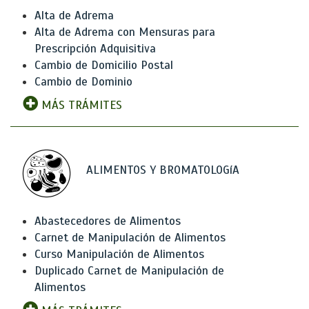
Alta de Adrema
Alta de Adrema con Mensuras para
Prescripción Adquisitiva
Cambio de Domicilio Postal
Cambio de Dominio
MÁS TRÁMITES
ALIMENTOS Y BROMATOLOGíA
Abastecedores de Alimentos
Carnet de Manipulación de Alimentos
Curso Manipulación de Alimentos
Duplicado Carnet de Manipulación de
Alimentos