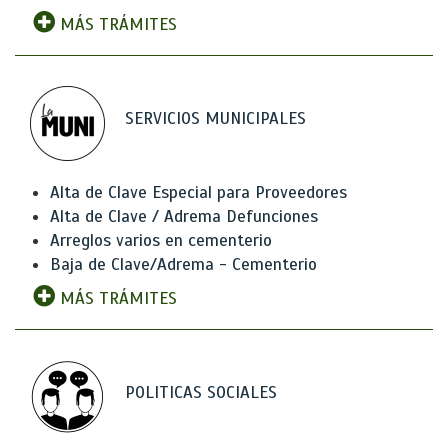
MÁS TRÁMITES
SERVICIOS MUNICIPALES
Alta de Clave Especial para Proveedores
Alta de Clave / Adrema Defunciones
Arreglos varios en cementerio
Baja de Clave/Adrema - Cementerio
MÁS TRÁMITES
POLITICAS SOCIALES