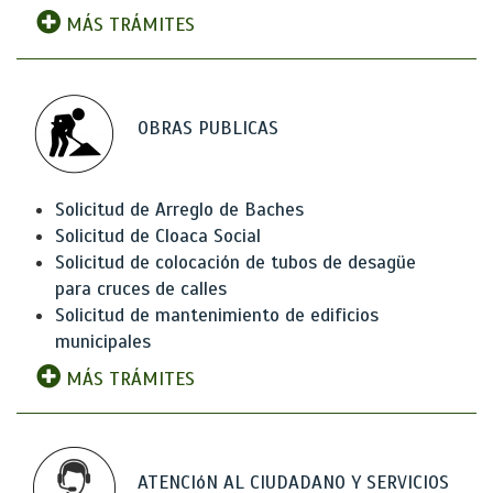
MÁS TRÁMITES
OBRAS PUBLICAS
Solicitud de Arreglo de Baches
Solicitud de Cloaca Social
Solicitud de colocación de tubos de desagüe
para cruces de calles
Solicitud de mantenimiento de edificios
municipales
MÁS TRÁMITES
ATENCIóN AL CIUDADANO Y SERVICIOS