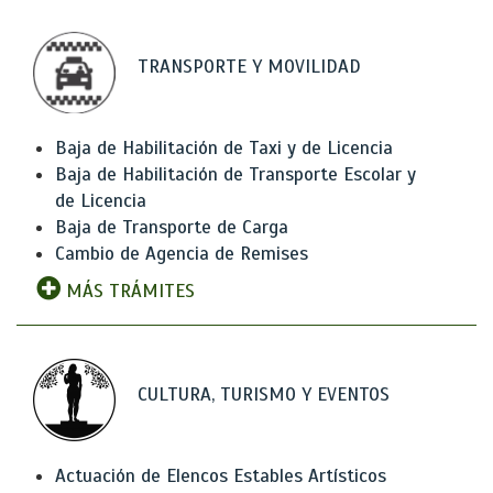
TRANSPORTE Y MOVILIDAD
Baja de Habilitación de Taxi y de Licencia
Baja de Habilitación de Transporte Escolar y
de Licencia
Baja de Transporte de Carga
Cambio de Agencia de Remises
MÁS TRÁMITES
CULTURA, TURISMO Y EVENTOS
Actuación de Elencos Estables Artísticos