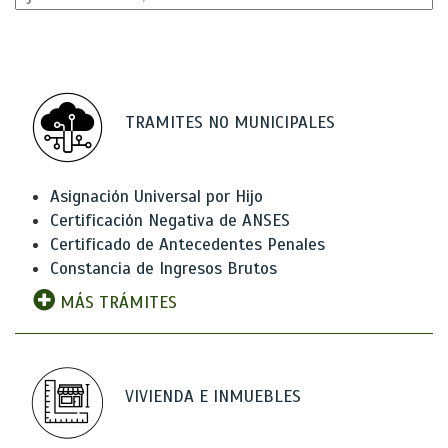
TRAMITES NO MUNICIPALES
Asignación Universal por Hijo
Certificación Negativa de ANSES
Certificado de Antecedentes Penales
Constancia de Ingresos Brutos
MÁS TRÁMITES
VIVIENDA E INMUEBLES