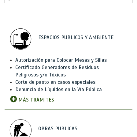
ESPACIOS PUBLICOS Y AMBIENTE
Autorización para Colocar Mesas y Sillas
Certificado Generadores de Residuos
Peligrosos y/o Tóxicos
Corte de pasto en casos especiales
Denuncia de Líquidos en la Vía Pública
MÁS TRÁMITES
OBRAS PUBLICAS