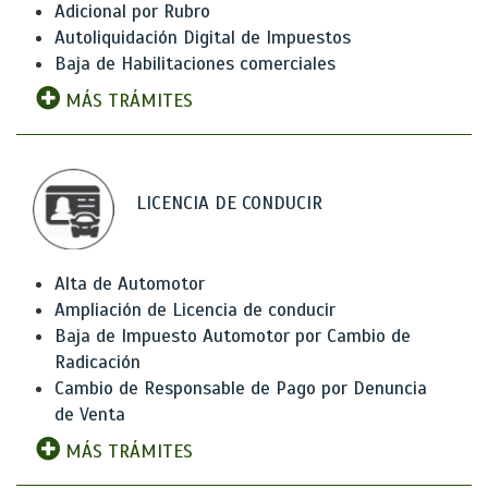
Adicional por Rubro
Autoliquidación Digital de Impuestos
Baja de Habilitaciones comerciales
MÁS TRÁMITES
LICENCIA DE CONDUCIR
Alta de Automotor
Ampliación de Licencia de conducir
Baja de Impuesto Automotor por Cambio de
Radicación
Cambio de Responsable de Pago por Denuncia
de Venta
MÁS TRÁMITES