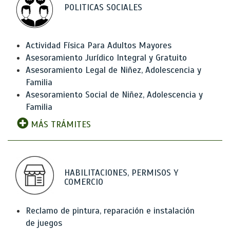
POLITICAS SOCIALES
Actividad Física Para Adultos Mayores
Asesoramiento Jurídico Integral y Gratuito
Asesoramiento Legal de Niñez, Adolescencia y
Familia
Asesoramiento Social de Niñez, Adolescencia y
Familia
MÁS TRÁMITES
HABILITACIONES, PERMISOS Y
COMERCIO
Reclamo de pintura, reparación e instalación
de juegos