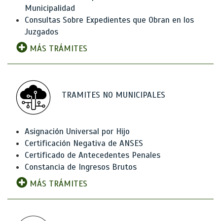
Municipalidad
Consultas Sobre Expedientes que Obran en los
Juzgados
MÁS TRÁMITES
TRAMITES NO MUNICIPALES
Asignación Universal por Hijo
Certificación Negativa de ANSES
Certificado de Antecedentes Penales
Constancia de Ingresos Brutos
MÁS TRÁMITES