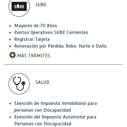
SUBE
Mayores de 70 Años
Puntos Operativos SUBE Corrientes
Registrar Tarjeta
Renovación por Pérdida, Robo, Hurto o Daño
MÁS TRÁMITES
SALUD
Exención de Impuesto Inmobiliario para
personas con Discapacidad
Exención del Impuesto Automotor para
Personas con Discapacidad