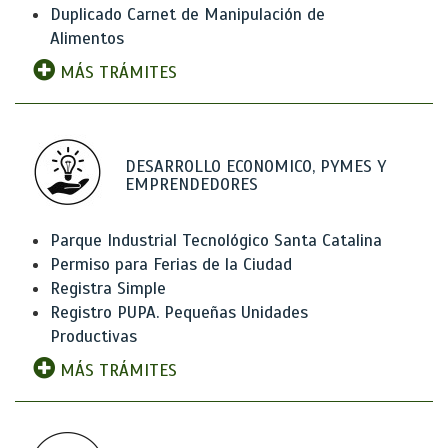
Duplicado Carnet de Manipulación de
Alimentos
MÁS TRÁMITES
DESARROLLO ECONOMICO, PYMES Y
EMPRENDEDORES
Parque Industrial Tecnológico Santa Catalina
Permiso para Ferias de la Ciudad
Registra Simple
Registro PUPA. Pequeñas Unidades
Productivas
MÁS TRÁMITES