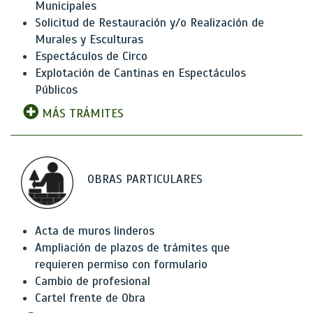
Municipales
Solicitud de Restauración y/o Realización de
Murales y Esculturas
Espectáculos de Circo
Explotación de Cantinas en Espectáculos
Públicos
MÁS TRÁMITES
OBRAS PARTICULARES
Acta de muros linderos
Ampliación de plazos de trámites que
requieren permiso con formulario
Cambio de profesional
Cartel frente de Obra