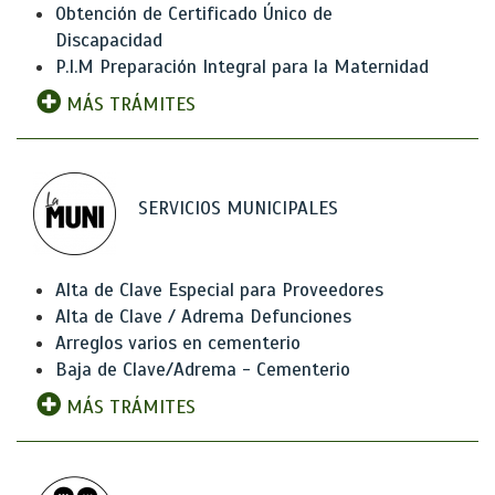
Obtención de Certificado Único de
Discapacidad
P.I.M Preparación Integral para la Maternidad
MÁS TRÁMITES
SERVICIOS MUNICIPALES
Alta de Clave Especial para Proveedores
Alta de Clave / Adrema Defunciones
Arreglos varios en cementerio
Baja de Clave/Adrema - Cementerio
MÁS TRÁMITES