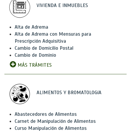
VIVIENDA E INMUEBLES
Alta de Adrema
Alta de Adrema con Mensuras para
Prescripción Adquisitiva
Cambio de Domicilio Postal
Cambio de Dominio
MÁS TRÁMITES
ALIMENTOS Y BROMATOLOGíA
Abastecedores de Alimentos
Carnet de Manipulación de Alimentos
Curso Manipulación de Alimentos