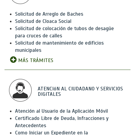
Solicitud de Arreglo de Baches
Solicitud de Cloaca Social
Solicitud de colocación de tubos de desagüe
para cruces de calles
Solicitud de mantenimiento de edificios
municipales
MÁS TRÁMITES
ATENCIóN AL CIUDADANO Y SERVICIOS
DIGITALES
Atención al Usuario de la Aplicación Móvil
Certificado Libre de Deuda, Infracciones y
Antecedentes
Como Iniciar un Expediente en la