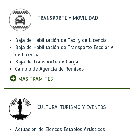
TRANSPORTE Y MOVILIDAD
Baja de Habilitación de Taxi y de Licencia
Baja de Habilitación de Transporte Escolar y
de Licencia
Baja de Transporte de Carga
Cambio de Agencia de Remises
MÁS TRÁMITES
CULTURA, TURISMO Y EVENTOS
Actuación de Elencos Estables Artísticos